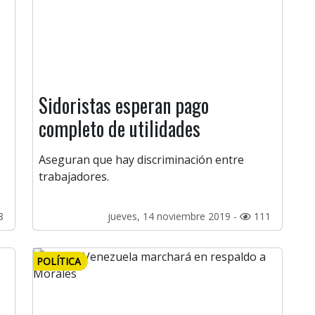
l
Sidoristas esperan pago
completo de utilidades
Aseguran que hay discriminación entre
trabajadores.
8
jueves, 14 noviembre 2019 -
111
POLÍTICA