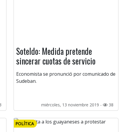
Soteldo: Medida pretende
sincerar cuotas de servicio
Economista se pronunció por comunicado de
Sudeban.
3
miércoles, 13 noviembre 2019 -
38
POLÍTICA