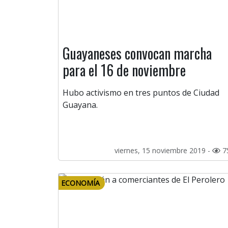
Guayaneses convocan marcha
para el 16 de noviembre
Hubo activismo en tres puntos de Ciudad
Guayana.
viernes, 15 noviembre 2019 -
7
ECONOMÍA