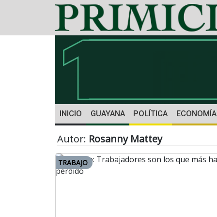
INICIO
GUAYANA
POLÍTICA
ECONOMÍA
Autor:
Rosanny Mattey
TRABAJO