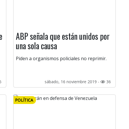
e
ABP señala que están unidos por
una sola causa
Piden a organismos policiales no reprimir.
6
sábado, 16 noviembre 2019 -
36
POLÍTICA