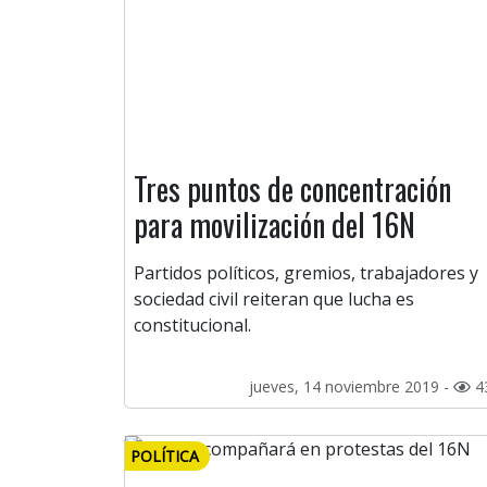
Tres puntos de concentración
para movilización del 16N
Partidos políticos, gremios, trabajadores y
sociedad civil reiteran que lucha es
constitucional.
jueves, 14 noviembre 2019 -
4
POLÍTICA