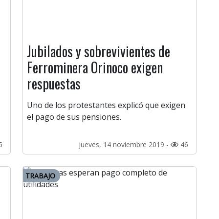
Jubilados y sobrevivientes de
Ferrominera Orinoco exigen
respuestas
Uno de los protestantes explicó que exigen
el pago de sus pensiones.
5
jueves, 14 noviembre 2019 -
46
TRABAJO