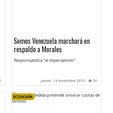
Somos Venezuela marchará en
respaldo a Morales
Responsabiliza “al imperialismo”.
1
jueves, 14 noviembre 2019 -
30
ECONOMÍA