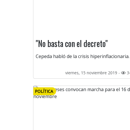
"No basta con el decreto"
Cepeda habló de la crisis hiperinflacionaria.
viernes, 15 noviembre 2019 -
3
POLÍTICA