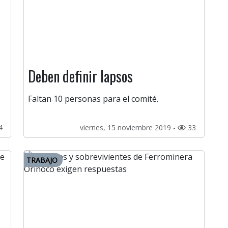
Deben definir lapsos
Faltan 10 personas para el comité.
4
viernes, 15 noviembre 2019 -
33
TRABAJO