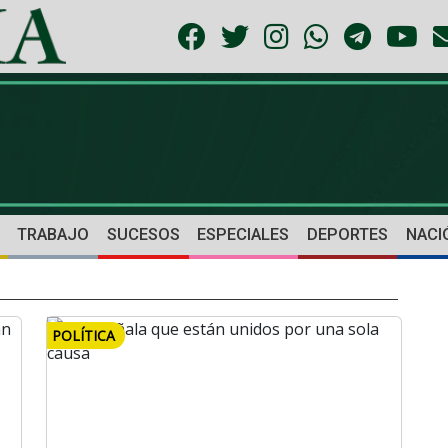
TRABAJO
SUCESOS
ESPECIALES
DEPORTES
NACI
POLÍTICA