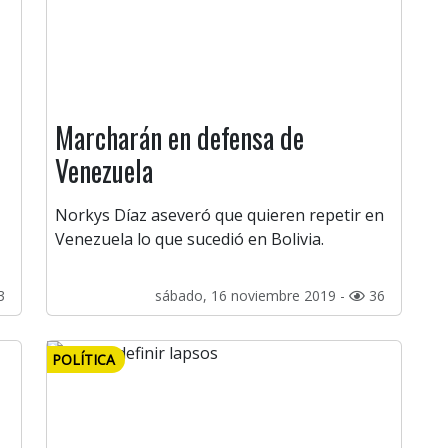
Marcharán en defensa de
Venezuela
Norkys Díaz aseveró que quieren repetir en
Venezuela lo que sucedió en Bolivia.
3
sábado, 16 noviembre 2019 -
36
POLÍTICA