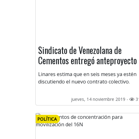
Sindicato de Venezolana de
Cementos entregó anteproyecto
Linares estima que en seis meses ya estén
discutiendo el nuevo contrato colectivo.
jueves, 14 noviembre 2019 -
3
POLÍTICA