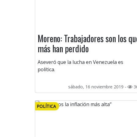
Moreno: Trabajadores son los qu
más han perdido
Aseveró que la lucha en Venezuela es
política.
sábado, 16 noviembre 2019 -
3
POLÍTICA