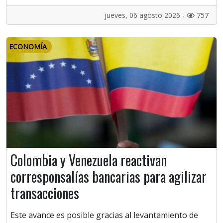
jueves, 06 agosto 2026 -
757
ECONOMÍA
Colombia y Venezuela reactivan
corresponsalías bancarias para agilizar
transacciones
Este avance es posible gracias al levantamiento de