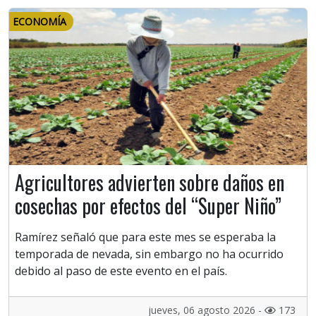
ECONOMÍA
Agricultores advierten sobre daños en
cosechas por efectos del “Super Niño”
Ramírez señaló que para este mes se esperaba la
temporada de nevada, sin embargo no ha ocurrido
debido al paso de este evento en el país.
jueves, 06 agosto 2026 -
173