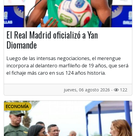
El Real Madrid oficializó a Yan
Diomande
Luego de las intensas negociaciones, el merengue
incorpora al delantero marfileño de 19 años, que será
el fichaje más caro en sus 124 años historia.
jueves, 06 agosto 2026 -
122
ECONOMÍA