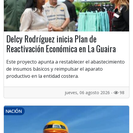
Delcy Rodríguez inicia Plan de
Reactivación Económica en La Guaira
Este proyecto apunta a restablecer el abastecimiento
de insumos básicos y reimpulsar el aparato
productivo en la entidad costera.
jueves, 06 agosto 2026 -
98
NACIÓN