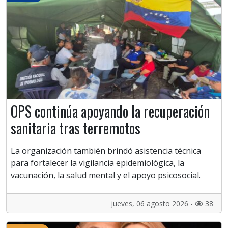
OPS continúa apoyando la recuperación
sanitaria tras terremotos
La organización también brindó asistencia técnica
para fortalecer la vigilancia epidemiológica, la
vacunación, la salud mental y el apoyo psicosocial.
jueves, 06 agosto 2026 -
38