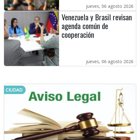
jueves, 06 agosto 2026
Venezuela y Brasil revisan
agenda común de
cooperación
jueves, 06 agosto 2026
CIUDAD