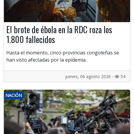
El brote de ébola en la RDC roza los
1.800 fallecidos
Hasta el momento, cinco provincias congoleñas se
han visto afectadas por la epidemia.
jueves, 06 agosto 2026 -
54
NACIÓN