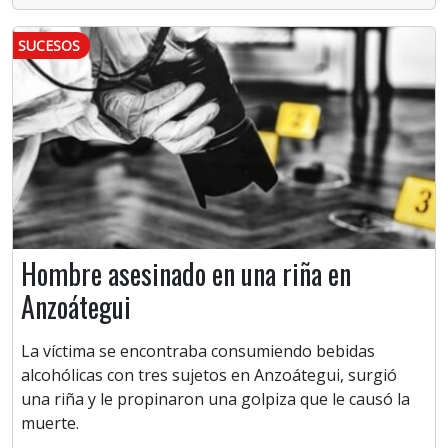
SUCESOS
Hombre asesinado en una riña en
Anzoátegui
La víctima se encontraba consumiendo bebidas
alcohólicas con tres sujetos en Anzoátegui, surgió
una riña y le propinaron una golpiza que le causó la
muerte.