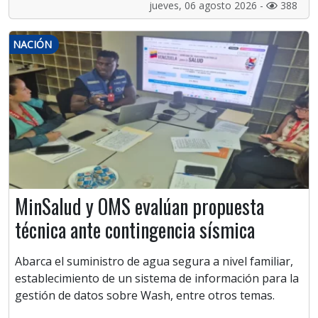
jueves, 06 agosto 2026 -
388
NACIÓN
MinSalud y OMS evalúan propuesta
técnica ante contingencia sísmica
Abarca el suministro de agua segura a nivel familiar,
establecimiento de un sistema de información para la
gestión de datos sobre Wash, entre otros temas.