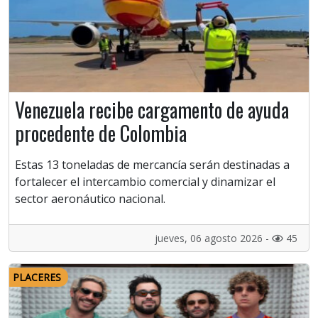
Venezuela recibe cargamento de ayuda
procedente de Colombia
Estas 13 toneladas de mercancía serán destinadas a
fortalecer el intercambio comercial y dinamizar el
sector aeronáutico nacional.
jueves, 06 agosto 2026 -
45
PLACERES