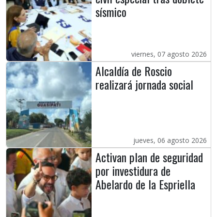
sísmico
viernes, 07 agosto 2026
Alcaldía de Roscio
realizará jornada social
jueves, 06 agosto 2026
Activan plan de seguridad
por investidura de
Abelardo de la Espriella