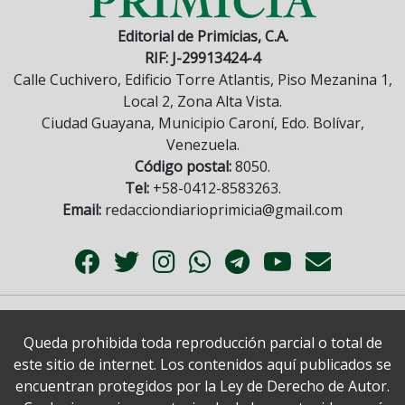
Editorial de Primicias, C.A.
RIF: J-29913424-4
Calle Cuchivero, Edificio Torre Atlantis, Piso Mezanina 1,
Local 2, Zona Alta Vista.
Ciudad Guayana, Municipio Caroní, Edo. Bolívar,
Venezuela.
Código postal:
8050.
Tel:
+58-0412-8583263.
Email:
redacciondiarioprimicia@gmail.com
Queda prohibida toda reproducción parcial o total de
este sitio de internet. Los contenidos aquí publicados se
encuentran protegidos por la Ley de Derecho de Autor.