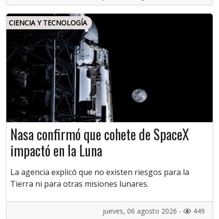
CIENCIA Y TECNOLOGÍA
Nasa confirmó que cohete de SpaceX
impactó en la Luna
La agencia explicó que no existen riesgos para la
Tierra ni para otras misiones lunares.
jueves, 06 agosto 2026 -
449