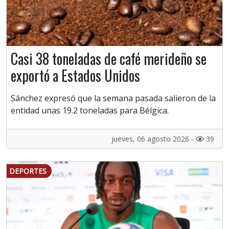
Casi 38 toneladas de café merideño se
exportó a Estados Unidos
Sánchez expresó que la semana pasada salieron de la
entidad unas 19.2 toneladas para Bélgica.
jueves, 06 agosto 2026 -
39
DEPORTES