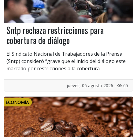
Sntp rechaza restricciones para
cobertura de diálogo
El Sindicato Nacional de Trabajadores de la Prensa
(Sntp) consideró “grave que el inicio del diálogo este
marcado por restricciones a la cobertura.
jueves, 06 agosto 2026 -
65
ECONOMÍA