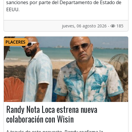
sanciones por parte del Departamento de Estado de
EEUU.
jueves, 06 agosto 2026 -
185
PLACERES
Randy Nota Loca estrena nueva
colaboración con Wisin