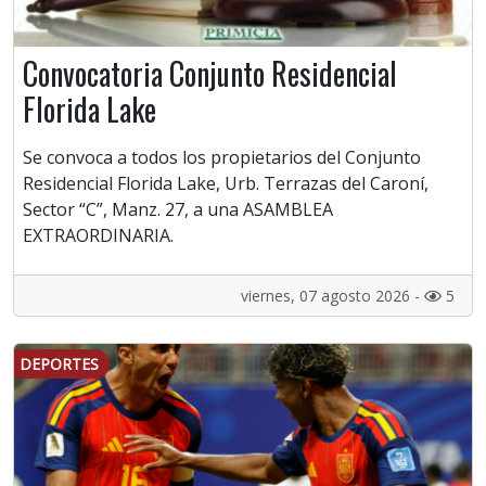
Convocatoria Conjunto Residencial
Florida Lake
Se convoca a todos los propietarios del Conjunto
Residencial Florida Lake, Urb. Terrazas del Caroní,
Sector “C”, Manz. 27, a una ASAMBLEA
EXTRAORDINARIA.
viernes, 07 agosto 2026 -
5
DEPORTES