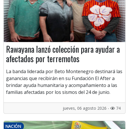
Rawayana lanzó colección para ayudar a
afectados por terremotos
La banda liderada por Beto Montenegro destinará las
ganancias que recibirán en su Fundación El After a
brindar ayuda humanitaria y acompañamiento a las
familias afectadas por los sismos del 24 de junio.
jueves, 06 agosto 2026 -
74
NACIÓN