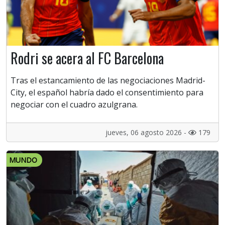
Rodri se acera al FC Barcelona
Tras el estancamiento de las negociaciones Madrid-
City, el español habría dado el consentimiento para
negociar con el cuadro azulgrana.
jueves, 06 agosto 2026 -
179
MUNDO