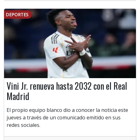
DEPORTES
Vini Jr. renueva hasta 2032 con el Real
Madrid
El propio equipo blanco dio a conocer la noticia este
jueves a través de un comunicado emitido en sus
redes sociales.