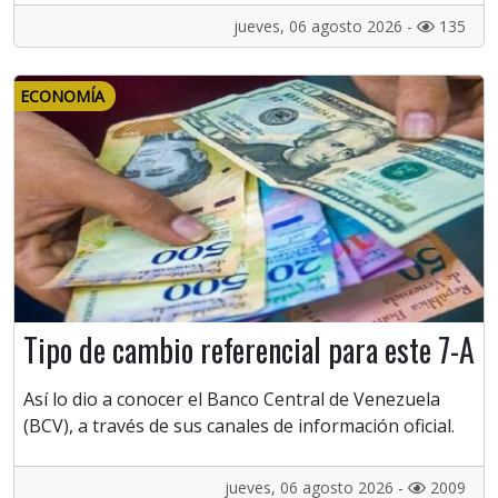
jueves, 06 agosto 2026 -
135
ECONOMÍA
Tipo de cambio referencial para este 7-A
Así lo dio a conocer el Banco Central de Venezuela
(BCV), a través de sus canales de información oficial.
jueves, 06 agosto 2026 -
2009