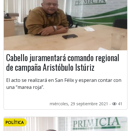
Cabello juramentará comando regional
de campaña Aristóbulo Istúriz
El acto se realizará en San Félix y esperan contar con
una “marea roja”.
miércoles, 29 septiembre 2021 -
41
POLÍTICA