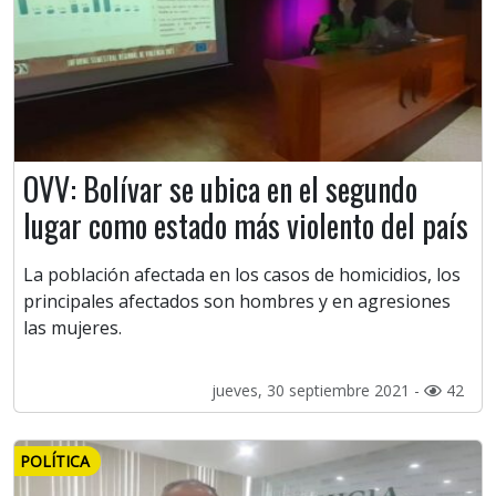
OVV: Bolívar se ubica en el segundo
lugar como estado más violento del país
La población afectada en los casos de homicidios, los
principales afectados son hombres y en agresiones
las mujeres.
jueves, 30 septiembre 2021 -
42
POLÍTICA