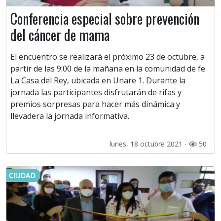
Conferencia especial sobre prevención
del cáncer de mama
El encuentro se realizará el próximo 23 de octubre, a
partir de las 9:00 de la mañana en la comunidad de fe
La Casa del Rey, ubicada en Unare 1. Durante la
jornada las participantes disfrutarán de rifas y
premios sorpresas para hacer más dinámica y
llevadera la jornada informativa.
lunes, 18 octubre 2021 -
50
CIUDAD