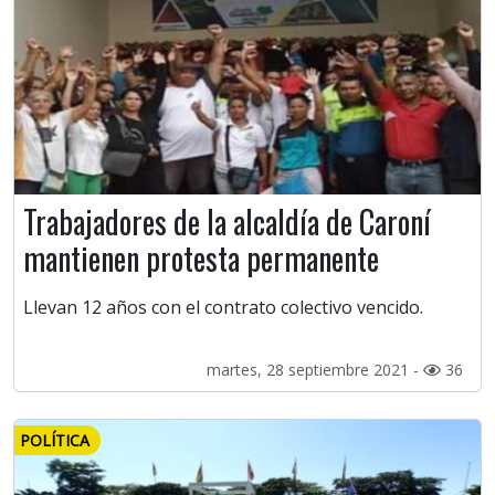
Trabajadores de la alcaldía de Caroní
mantienen protesta permanente
Llevan 12 años con el contrato colectivo vencido.
martes, 28 septiembre 2021 -
36
POLÍTICA