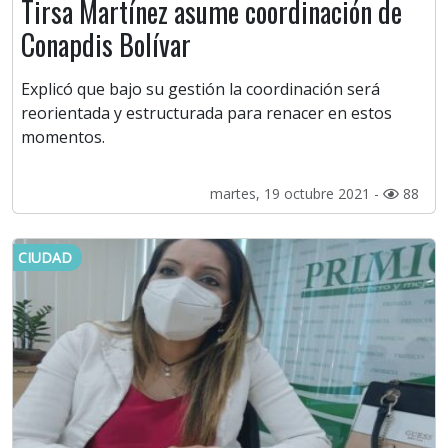
Tirsa Martínez asume coordinación de
Conapdis Bolívar
Explicó que bajo su gestión la coordinación será
reorientada y estructurada para renacer en estos
momentos.
martes, 19 octubre 2021 -
88
CIUDAD