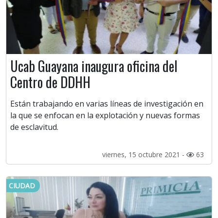
Ucab Guayana inaugura oficina del
Centro de DDHH
Están trabajando en varias líneas de investigación en
la que se enfocan en la explotación y nuevas formas
de esclavitud.
viernes, 15 octubre 2021 -
63
CIUDAD