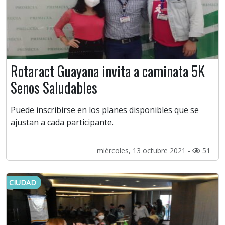
Rotaract Guayana invita a caminata 5K
Senos Saludables
Puede inscribirse en los planes disponibles que se
ajustan a cada participante.
miércoles, 13 octubre 2021 -
51
CIUDAD