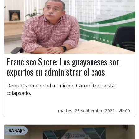
Francisco Sucre: Los guayaneses son
expertos en administrar el caos
Denuncia que en el municipio Caroní todo está
colapsado.
martes, 28 septiembre 2021 -
60
TRABAJO