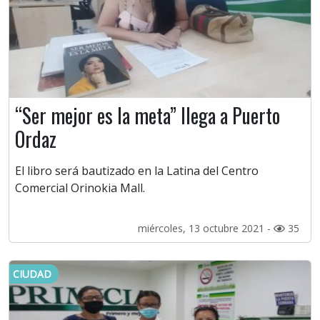
“Ser mejor es la meta” llega a Puerto
Ordaz
El libro será bautizado en la Latina del Centro
Comercial Orinokia Mall.
miércoles, 13 octubre 2021 -
35
CIUDAD