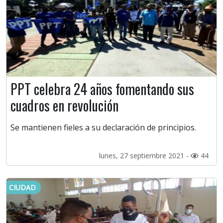
PPT celebra 24 años fomentando sus
cuadros en revolución
Se mantienen fieles a su declaración de principios.
lunes, 27 septiembre 2021 -
44
CIUDAD