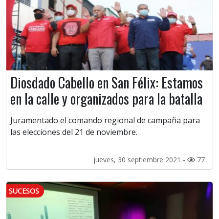
Diosdado Cabello en San Félix: Estamos
en la calle y organizados para la batalla
Juramentado el comando regional de campaña para
las elecciones del 21 de noviembre.
jueves, 30 septiembre 2021 -
77
SUCESOS