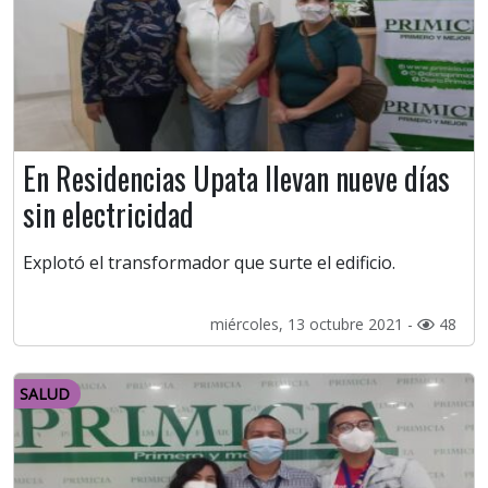
En Residencias Upata llevan nueve días
sin electricidad
Explotó el transformador que surte el edificio.
miércoles, 13 octubre 2021 -
48
SALUD