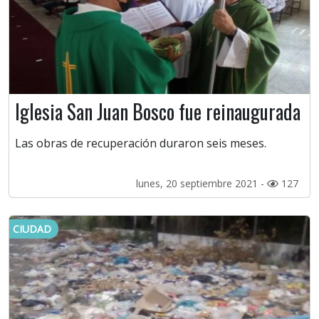
Iglesia San Juan Bosco fue reinaugurada
Las obras de recuperación duraron seis meses.
lunes, 20 septiembre 2021 -
127
CIUDAD