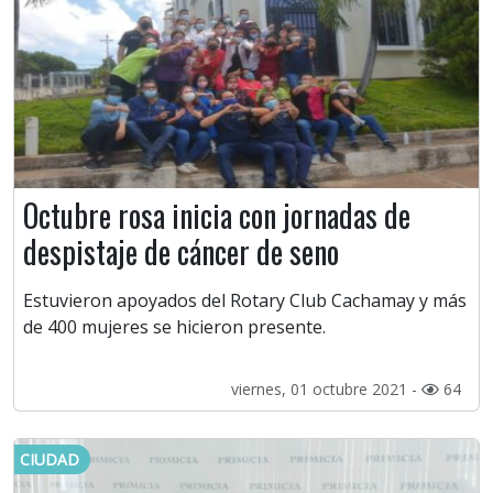
Octubre rosa inicia con jornadas de
despistaje de cáncer de seno
Estuvieron apoyados del Rotary Club Cachamay y más
de 400 mujeres se hicieron presente.
viernes, 01 octubre 2021 -
64
CIUDAD