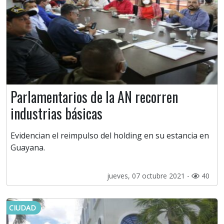
Parlamentarios de la AN recorren
industrias básicas
Evidencian el reimpulso del holding en su estancia en
Guayana.
jueves, 07 octubre 2021 -
40
CIUDAD