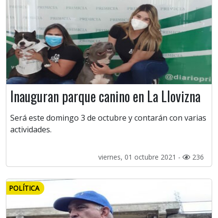
Inauguran parque canino en La Llovizna
Será este domingo 3 de octubre y contarán con varias
actividades.
viernes, 01 octubre 2021 -
236
POLÍTICA