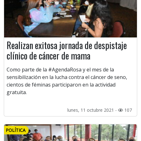
Realizan exitosa jornada de despistaje
clínico de cáncer de mama
Como parte de la #AgendaRosa y el mes de la
sensibilización en la lucha contra el cáncer de seno,
cientos de féminas participaron en la actividad
gratuita.
lunes, 11 octubre 2021 -
107
POLÍTICA