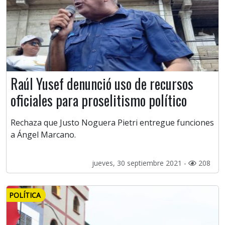
Raúl Yusef denunció uso de recursos
oficiales para proselitismo político
Rechaza que Justo Noguera Pietri entregue funciones
a Ángel Marcano.
jueves, 30 septiembre 2021 -
208
POLÍTICA