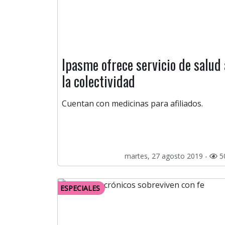
Ipasme ofrece servicio de salud 
la colectividad
Cuentan con medicinas para afiliados.
martes, 27 agosto 2019 -
5
ESPECIALES