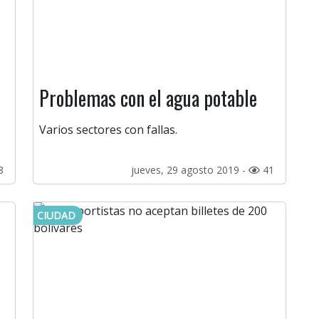
Problemas con el agua potable
Varios sectores con fallas.
8
jueves, 29 agosto 2019 -
41
CIUDAD