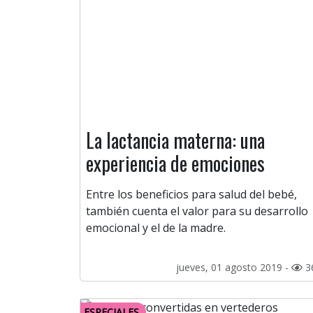
La lactancia materna: una
experiencia de emociones
Entre los beneficios para salud del bebé,
también cuenta el valor para su desarrollo
emocional y el de la madre.
jueves, 01 agosto 2019 -
3
ESPECIALES