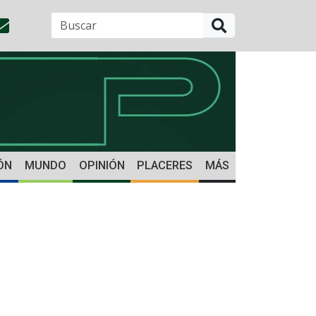
BUSCAR
ÓN
MUNDO
OPINIÓN
PLACERES
MÁS