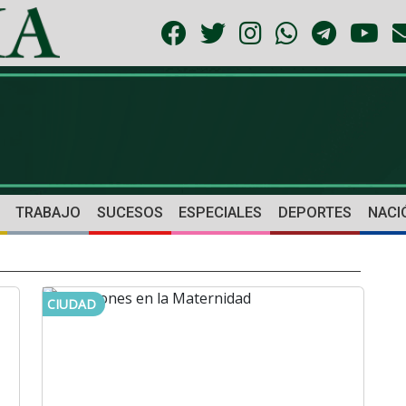
TRABAJO
SUCESOS
ESPECIALES
DEPORTES
NACI
CIUDAD