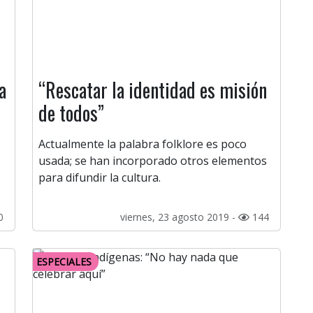
a
“Rescatar la identidad es misión
de todos”
Actualmente la palabra folklore es poco
usada; se han incorporado otros elementos
para difundir la cultura.
0
viernes, 23 agosto 2019 -
144
ESPECIALES