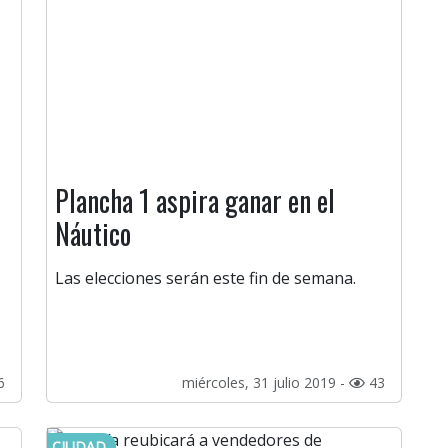
Plancha 1 aspira ganar en el
Náutico
Las elecciones serán este fin de semana.
6
miércoles, 31 julio 2019 -
43
CIUDAD