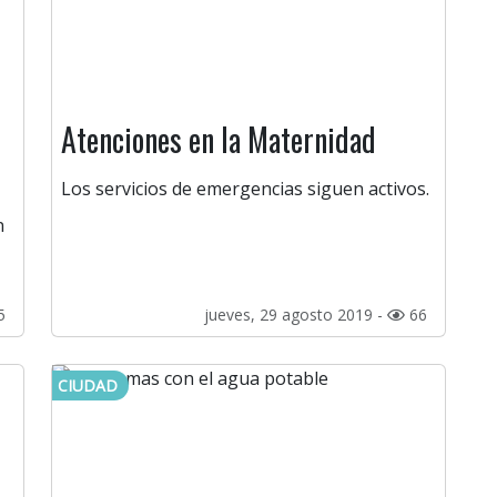
Atenciones en la Maternidad
Los servicios de emergencias siguen activos.
n
5
jueves, 29 agosto 2019 -
66
CIUDAD