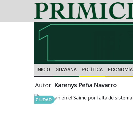
INICIO
GUAYANA
POLÍTICA
ECONOMÍA
Autor:
Karenys Peña Navarro
CIUDAD