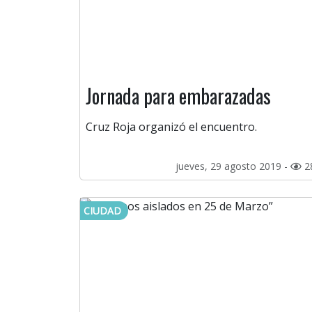
Jornada para embarazadas
Cruz Roja organizó el encuentro.
jueves, 29 agosto 2019 -
2
CIUDAD