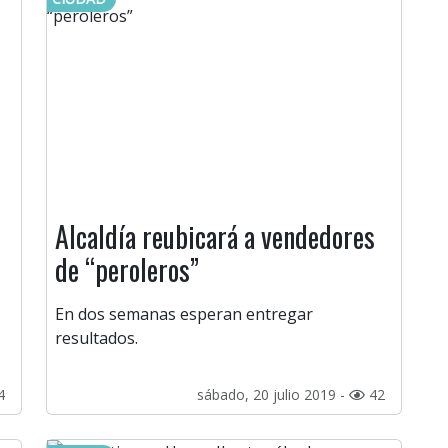
Alcaldía reubicará a vendedores
de “peroleros”
En dos semanas esperan entregar
resultados.
4
sábado, 20 julio 2019 -
42