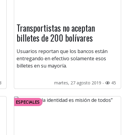
Transportistas no aceptan
billetes de 200 bolívares
Usuarios reportan que los bancos están
entregando en efectivo solamente esos
billetes en su mayoría.
8
martes, 27 agosto 2019 -
45
ESPECIALES