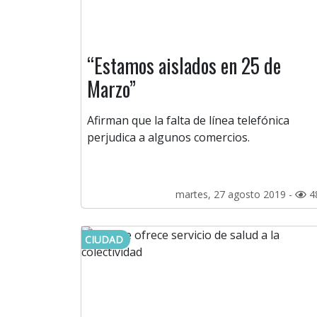
“Estamos aislados en 25 de
Marzo”
Afirman que la falta de línea telefónica
perjudica a algunos comercios.
martes, 27 agosto 2019 -
4
CIUDAD