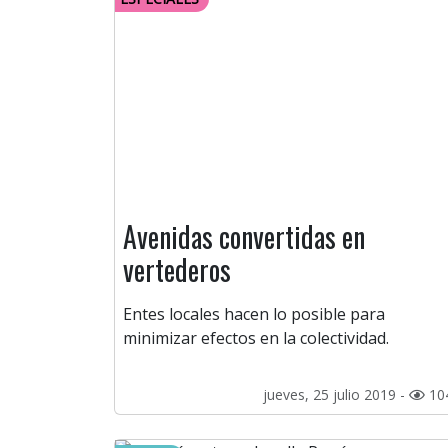
Avenidas convertidas en
vertederos
Entes locales hacen lo posible para
minimizar efectos en la colectividad.
jueves, 25 julio 2019 -
10