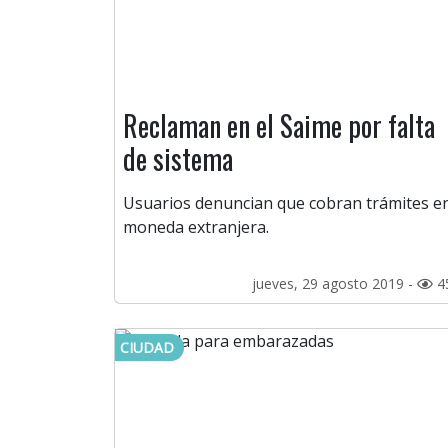
Reclaman en el Saime por falta
de sistema
Usuarios denuncian que cobran trámites e
moneda extranjera.
jueves, 29 agosto 2019 -
4
CIUDAD