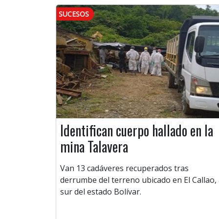
SUCESOS
Identifican cuerpo hallado en la
mina Talavera
Van 13 cadáveres recuperados tras
derrumbe del terreno ubicado en El Callao, 
sur del estado Bolívar.