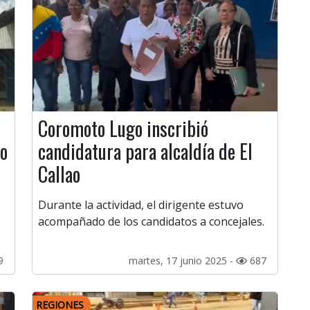
Coromoto Lugo inscribió
co
candidatura para alcaldía de El
Callao
Durante la actividad, el dirigente estuvo
acompañado de los candidatos a concejales.
9
martes, 17 junio 2025 -
687
REGIONES