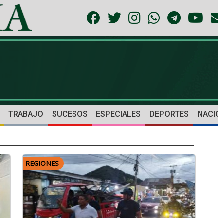
TRABAJO
SUCESOS
ESPECIALES
DEPORTES
NACI
REGIONES