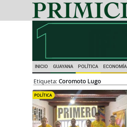
INICIO
GUAYANA
POLÍTICA
ECONOMÍA
Etiqueta:
Coromoto Lugo
POLÍTICA