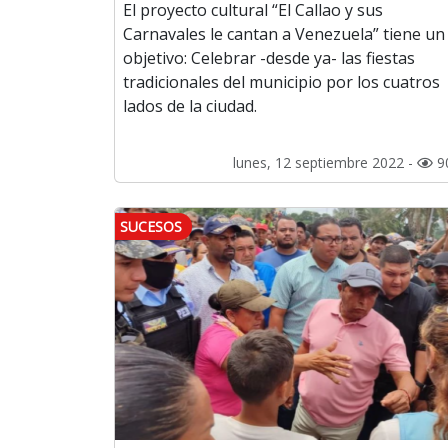
El proyecto cultural “El Callao y sus
Carnavales le cantan a Venezuela” tiene un
objetivo: Celebrar -desde ya- las fiestas
tradicionales del municipio por los cuatros
lados de la ciudad.
lunes, 12 septiembre 2022 -
9
SUCESOS