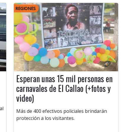
REGIONES
Esperan unas 15 mil personas en
carnavales de El Callao (+fotos y
video)
al
Más de 400 efectivos policiales brindarán
protección a los visitantes.