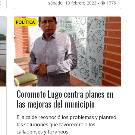
9
sábado, 18 febrero 2023 -
1776
POLÍTICA
Coromoto Lugo centra planes en
las mejoras del municipio
El alcalde reconoció los problemas y planteó
las soluciones que favorecerá a los
callaoenses y foráneos.