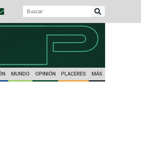
BUSCAR
ÓN
MUNDO
OPINIÓN
PLACERES
MÁS