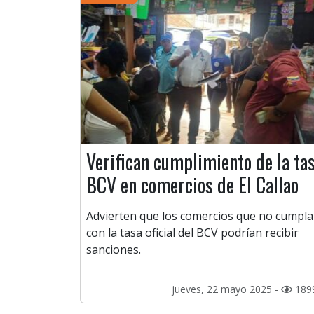
Verifican cumplimiento de la ta
BCV en comercios de El Callao
Advierten que los comercios que no cumpl
con la tasa oficial del BCV podrían recibir
sanciones.
jueves, 22 mayo 2025 -
189