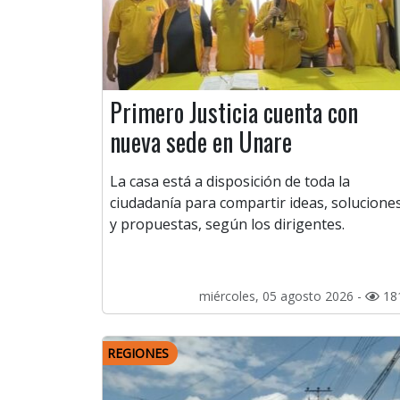
Primero Justicia cuenta con
nueva sede en Unare
La casa está a disposición de toda la
ciudadanía para compartir ideas, solucione
y propuestas, según los dirigentes.
miércoles, 05 agosto 2026 -
18
REGIONES