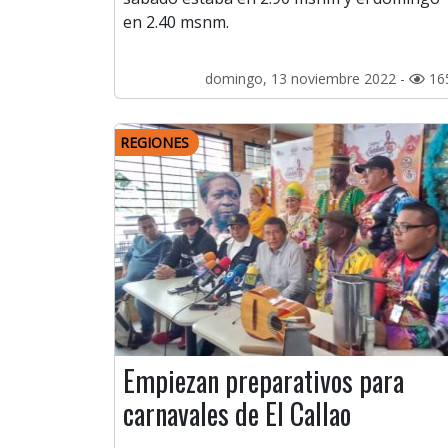
en 2.40 msnm.
domingo, 13 noviembre 2022 -
16
REGIONES
Empiezan preparativos para
carnavales de El Callao