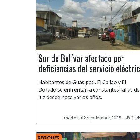
Sur de Bolívar afectado por
deficiencias del servicio eléctri
Habitantes de Guasipati, El Callao y El
Dorado se enfrentan a constantes fallas de
luz desde hace varios años.
martes, 02 septiembre 2025 -
144
REGIONES