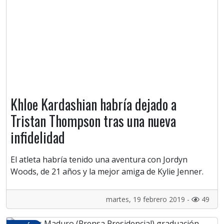
Khloe Kardashian habría dejado a
Tristan Thompson tras una nueva
infidelidad
El atleta habría tenido una aventura con Jordyn
Woods, de 21 años y la mejor amiga de Kylie Jenner.
martes, 19 febrero 2019 -
49