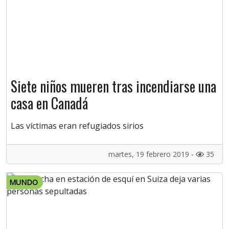
Siete niños mueren tras incendiarse una
casa en Canadá
Las víctimas eran refugiados sirios
martes, 19 febrero 2019 -
35
MUNDO