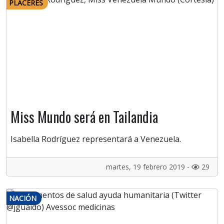
PLACERES
Miss Mundo será en Tailandia
Isabella Rodríguez representará a Venezuela.
martes, 19 febrero 2019 -
29
NACIÓN