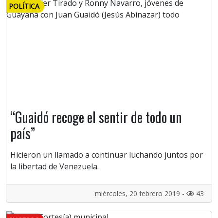
POLÍTICA
“Guaidó recoge el sentir de todo un
país”
Hicieron un llamado a continuar luchando juntos por
la libertad de Venezuela.
miércoles, 20 febrero 2019 -
43