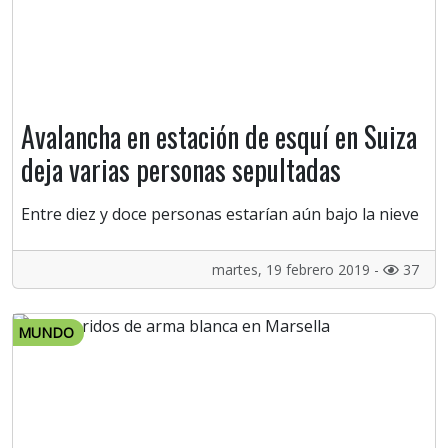
Avalancha en estación de esquí en Suiza
deja varias personas sepultadas
Entre diez y doce personas estarían aún bajo la nieve
martes, 19 febrero 2019 -
37
MUNDO