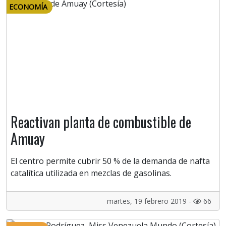
ECONOMÍA
Reactivan planta de combustible de
Amuay
El centro permite cubrir 50 % de la demanda de nafta
catalítica utilizada en mezclas de gasolinas.
martes, 19 febrero 2019 -
66