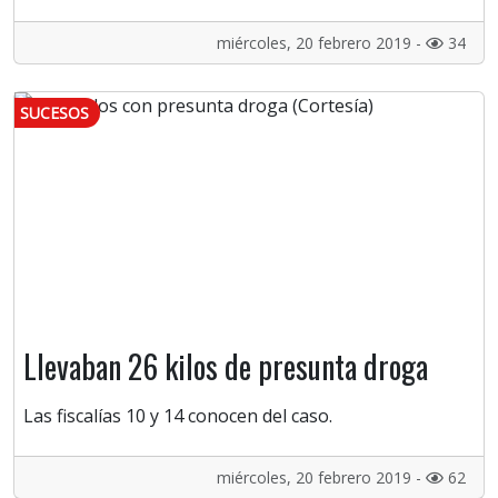
miércoles, 20 febrero 2019 -
34
SUCESOS
Llevaban 26 kilos de presunta droga
Las fiscalías 10 y 14 conocen del caso.
miércoles, 20 febrero 2019 -
62