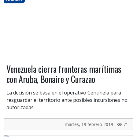
Venezuela cierra fronteras marítimas
con Aruba, Bonaire y Curazao
La decisión se basa en el operativo Centinela para
resguardar el territorio ante posibles incursiones no
autorizadas.
martes, 19 febrero 2019 -
71