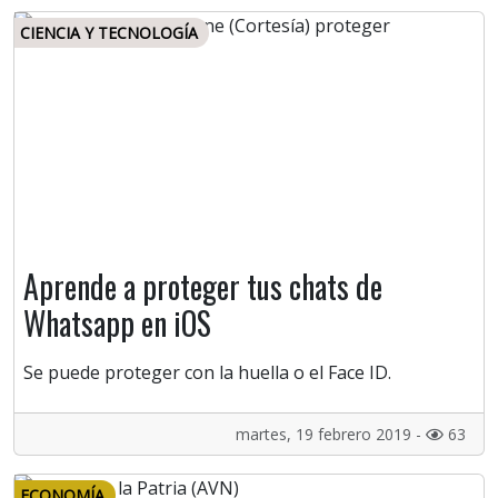
CIENCIA Y TECNOLOGÍA
Aprende a proteger tus chats de
Whatsapp en iOS
Se puede proteger con la huella o el Face ID.
martes, 19 febrero 2019 -
63
ECONOMÍA