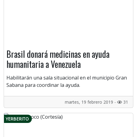
Brasil donará medicinas en ayuda
humanitaria a Venezuela
Habilitarán una sala situacional en el municipio Gran
Sabana para coordinar la ayuda.
martes, 19 febrero 2019 -
31
YERBERITO