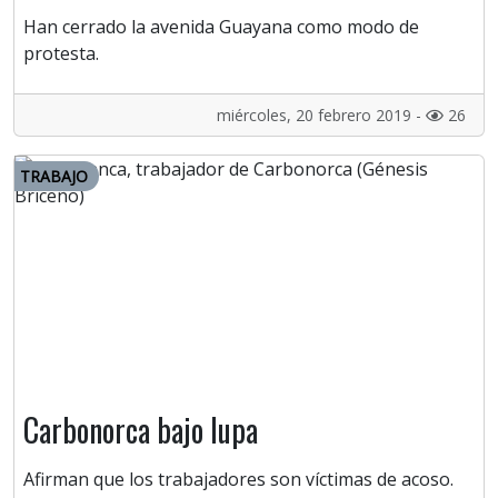
Han cerrado la avenida Guayana como modo de
protesta.
miércoles, 20 febrero 2019 -
26
TRABAJO
Carbonorca bajo lupa
Afirman que los trabajadores son víctimas de acoso.