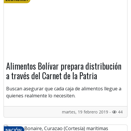
Alimentos Bolívar prepara distribución
a través del Carnet de la Patria
Buscan asegurar que cada caja de alimentos llegue a
quienes realmente lo necesiten.
martes, 19 febrero 2019 -
44
NACIÓN