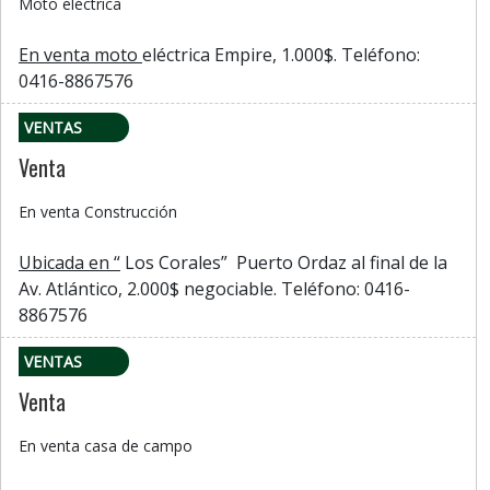
Moto eléctrica
En venta moto
eléctrica Empire, 1.000$. Teléfono:
0416-8867576
VENTAS
Venta
En venta Construcción
Ubicada en “
Los Corales” Puerto Ordaz al final de la
Av. Atlántico, 2.000$ negociable. Teléfono: 0416-
8867576
VENTAS
Venta
En venta casa de campo