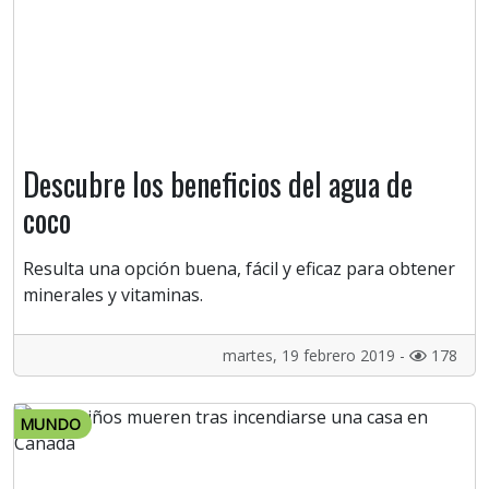
Descubre los beneficios del agua de
coco
Resulta una opción buena, fácil y eficaz para obtener
minerales y vitaminas.
martes, 19 febrero 2019 -
178
MUNDO