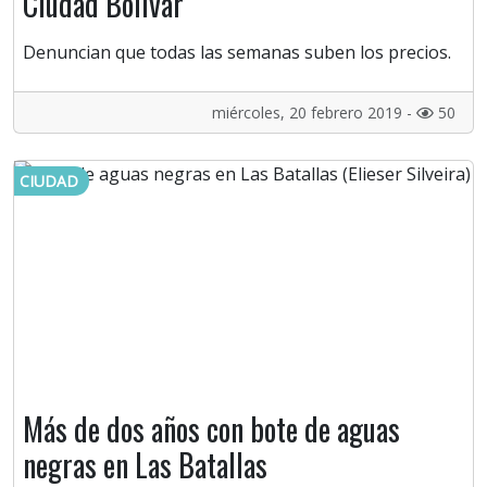
Ciudad Bolívar
Denuncian que todas las semanas suben los precios.
miércoles, 20 febrero 2019 -
50
CIUDAD
Más de dos años con bote de aguas
negras en Las Batallas