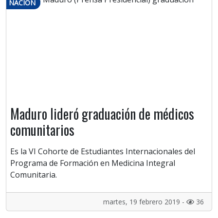
NACIÓN
Maduro lideró graduación de médicos
comunitarios
Es la VI Cohorte de Estudiantes Internacionales del
Programa de Formación en Medicina Integral
Comunitaria.
martes, 19 febrero 2019 -
36