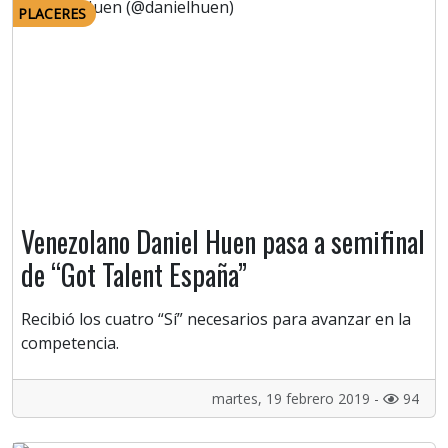
PLACERES
Venezolano Daniel Huen pasa a semifinal
de “Got Talent España”
Recibió los cuatro “Sí” necesarios para avanzar en la
competencia.
martes, 19 febrero 2019 -
94