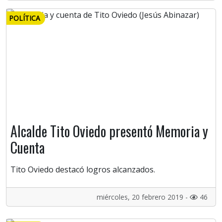
POLÍTICA
Alcalde Tito Oviedo presentó Memoria y
Cuenta
Tito Oviedo destacó logros alcanzados.
miércoles, 20 febrero 2019 -
46