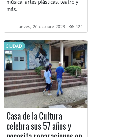
música, artes plásticas, teatro y
más.
jueves, 26 octubre 2023 -
424
CIUDAD
Casa de la Cultura
celebra sus 57 años y
necesita reparaciones en