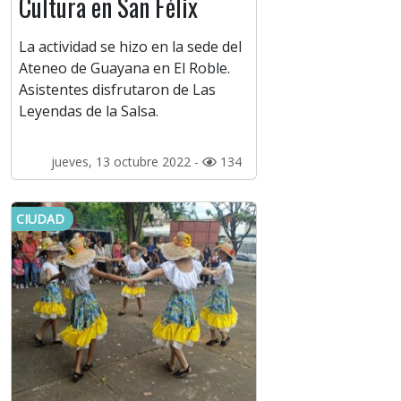
Cultura en San Félix
La actividad se hizo en la sede del
Ateneo de Guayana en El Roble.
Asistentes disfrutaron de Las
Leyendas de la Salsa.
jueves, 13 octubre 2022 -
134
CIUDAD