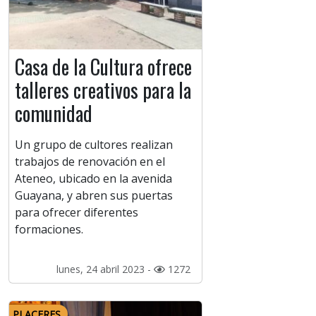
Casa de la Cultura ofrece
talleres creativos para la
comunidad
Un grupo de cultores realizan
trabajos de renovación en el
Ateneo, ubicado en la avenida
Guayana, y abren sus puertas
para ofrecer diferentes
formaciones.
lunes, 24 abril 2023 -
1272
PLACERES