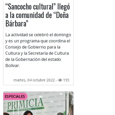
“Sancocho cultural” llegó
a la comunidad de “Doña
Bárbara”
La actividad se celebró el domingo
y es un programa que coordina el
Consejo de Gobierno para la
Cultura y la Secretaría de Cultura
de la Gobernación del estado
Bolívar.
martes, 04 octubre 2022 -
155
ESPECIALES