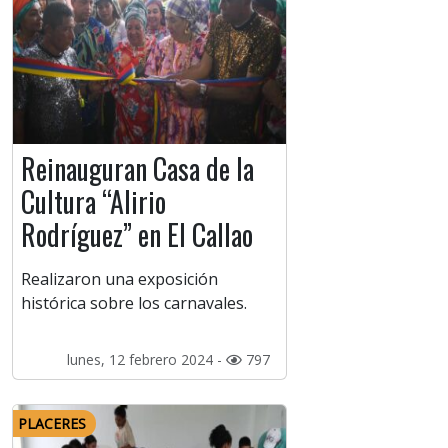
Reinauguran Casa de la
Cultura “Alirio
Rodríguez” en El Callao
Realizaron una exposición
histórica sobre los carnavales.
lunes, 12 febrero 2024 -
797
PLACERES