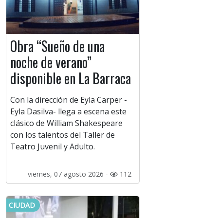
Obra “Sueño de una
noche de verano”
disponible en La Barraca
Con la dirección de Eyla Carper -
Eyla Dasilva- llega a escena este
clásico de William Shakespeare
con los talentos del Taller de
Teatro Juvenil y Adulto.
viernes, 07 agosto 2026 -
112
CIUDAD