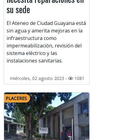
su sede
El Ateneo de Ciudad Guayana está
sin agua y amerita mejoras en la
infraestructura como
impermeabilización, revisión del
sistema eléctrico y las
instalaciones sanitarias.
miércoles, 02 agosto 2023 -
1081
PLACERES