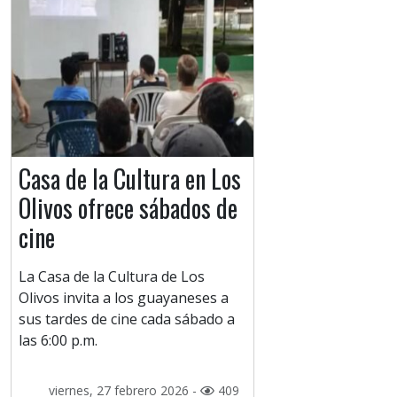
Casa de la Cultura en Los
Olivos ofrece sábados de
cine
La Casa de la Cultura de Los
Olivos invita a los guayaneses a
sus tardes de cine cada sábado a
las 6:00 p.m.
viernes, 27 febrero 2026 -
409