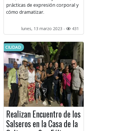
prácticas de expresión corporal y
cómo dramatizar.
lunes, 13 marzo 2023 -
431
CIUDAD
Realizan Encuentro de los
Salseros en la Casa de la