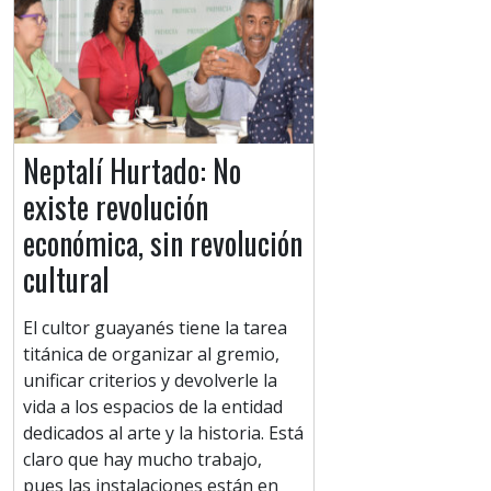
Neptalí Hurtado: No
existe revolución
económica, sin revolución
cultural
El cultor guayanés tiene la tarea
titánica de organizar al gremio,
unificar criterios y devolverle la
vida a los espacios de la entidad
dedicados al arte y la historia. Está
claro que hay mucho trabajo,
pues las instalaciones están en