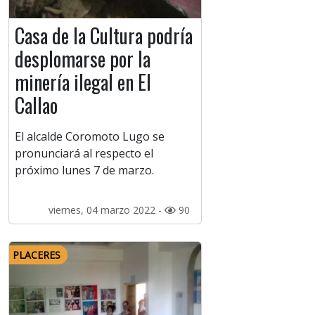
Casa de la Cultura podría
desplomarse por la
minería ilegal en El
Callao
El alcalde Coromoto Lugo se
pronunciará al respecto el
próximo lunes 7 de marzo.
viernes, 04 marzo 2022 -
90
PLACERES