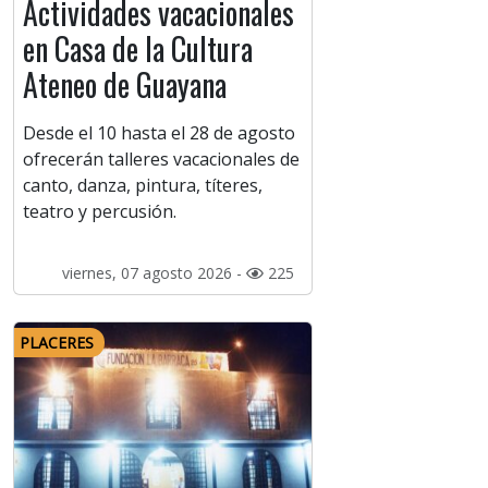
Actividades vacacionales
en Casa de la Cultura
Ateneo de Guayana
Desde el 10 hasta el 28 de agosto
ofrecerán talleres vacacionales de
canto, danza, pintura, títeres,
teatro y percusión.
viernes, 07 agosto 2026 -
225
PLACERES