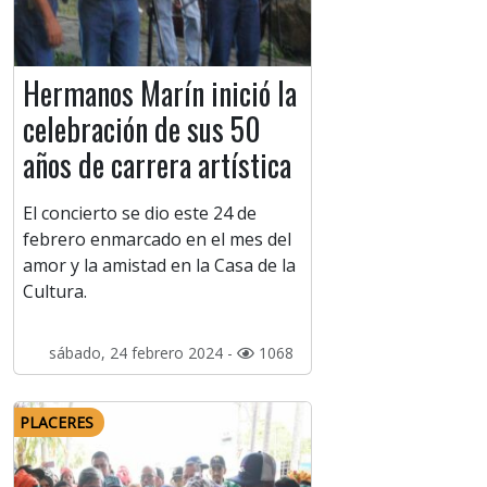
Hermanos Marín inició la
celebración de sus 50
años de carrera artística
El concierto se dio este 24 de
febrero enmarcado en el mes del
amor y la amistad en la Casa de la
Cultura.
sábado, 24 febrero 2024 -
1068
PLACERES