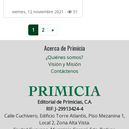
viernes, 12 noviembre 2021 -
51
1
2
»
Acerca de Primicia
¿Quiénes somos?
Visión y Misión
Contáctenos
Editorial de Primicias, C.A.
RIF: J-29913424-4
Calle Cuchivero, Edificio Torre Atlantis, Piso Mezanina 1,
Local 2, Zona Alta Vista.