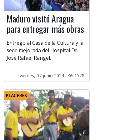
Maduro visitó Aragua
para entregar más obras
Entregó al Casa de la Cultura y la
sede mejorada del Hospital Dr.
José Rafael Rangel.
viernes, 07 junio 2024 -
1578
PLACERES