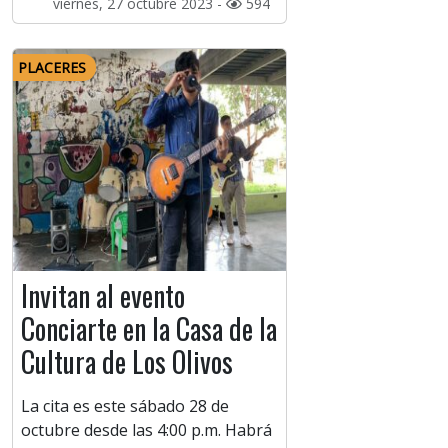
viernes, 27 octubre 2023 -
594
PLACERES
Invitan al evento
Conciarte en la Casa de la
Cultura de Los Olivos
La cita es este sábado 28 de
octubre desde las 4:00 p.m. Habrá