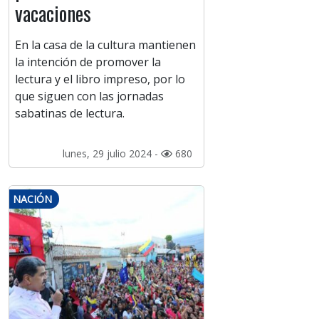
vacaciones
En la casa de la cultura mantienen
la intención de promover la
lectura y el libro impreso, por lo
que siguen con las jornadas
sabatinas de lectura.
lunes, 29 julio 2024 -
680
NACIÓN