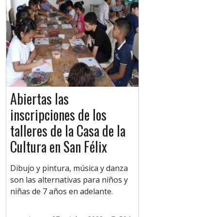
Abiertas las
inscripciones de los
talleres de la Casa de la
Cultura en San Félix
Dibujo y pintura, música y danza
son las alternativas para niños y
niñas de 7 años en adelante.