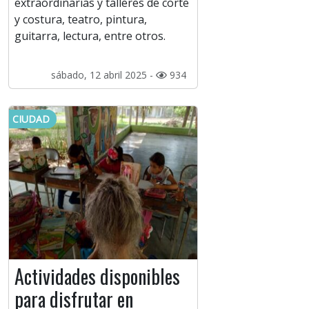
extraordinarias y talleres de corte
y costura, teatro, pintura,
guitarra, lectura, entre otros.
sábado, 12 abril 2025 -
934
CIUDAD
Actividades disponibles
para disfrutar en