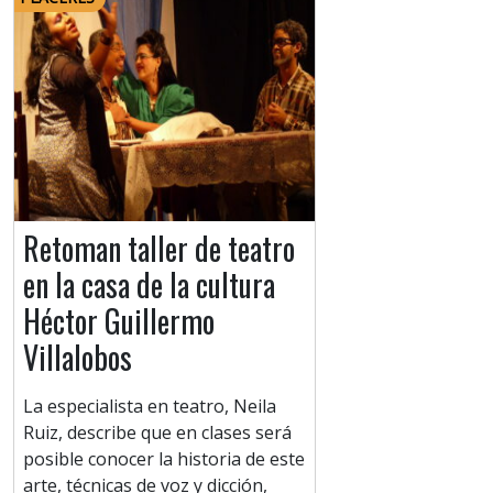
Retoman taller de teatro
en la casa de la cultura
Héctor Guillermo
Villalobos
La especialista en teatro, Neila
Ruiz, describe que en clases será
posible conocer la historia de este
arte, técnicas de voz y dicción,