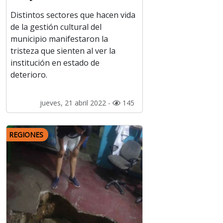
Distintos sectores que hacen vida
de la gestión cultural del
municipio manifestaron la
tristeza que sienten al ver la
institución en estado de
deterioro.
jueves, 21 abril 2022 -
145
REGIONES