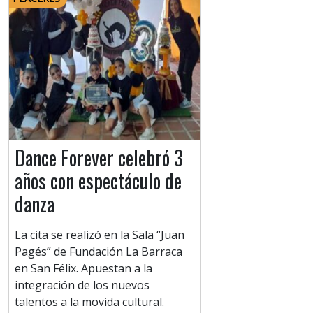
Dance Forever celebró 3
años con espectáculo de
danza
La cita se realizó en la Sala “Juan
Pagés” de Fundación La Barraca
en San Félix. Apuestan a la
integración de los nuevos
talentos a la movida cultural.