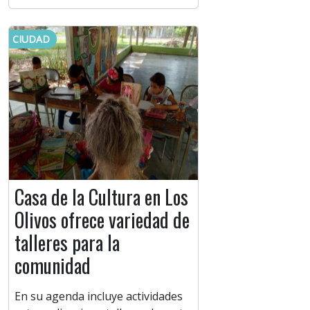
CIUDAD
Casa de la Cultura en Los
Olivos ofrece variedad de
talleres para la
comunidad
En su agenda incluye actividades