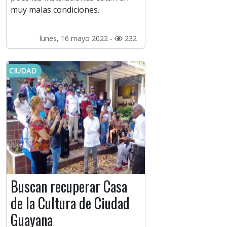
muy malas condiciones.
lunes, 16 mayo 2022 -
232
CIUDAD
Buscan recuperar Casa
de la Cultura de Ciudad
Guayana