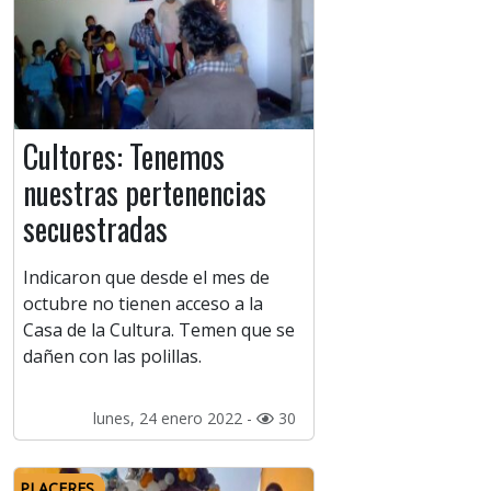
Cultores: Tenemos
nuestras pertenencias
secuestradas
Indicaron que desde el mes de
octubre no tienen acceso a la
Casa de la Cultura. Temen que se
dañen con las polillas.
lunes, 24 enero 2022 -
30
PLACERES