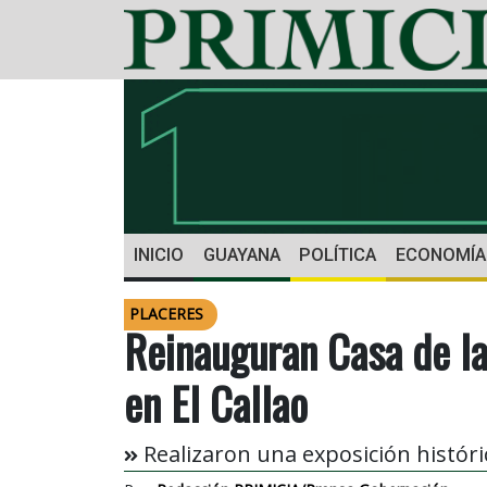
INICIO
GUAYANA
POLÍTICA
ECONOMÍA
PLACERES
Reinauguran Casa de la
en El Callao
Realizaron una exposición históri