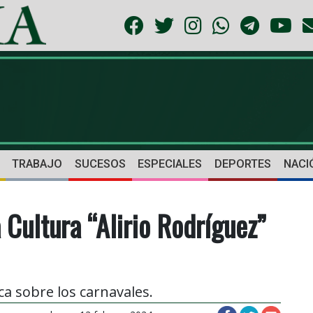
TRABAJO
SUCESOS
ESPECIALES
DEPORTES
NACI
 Cultura “Alirio Rodríguez”
ca sobre los carnavales.