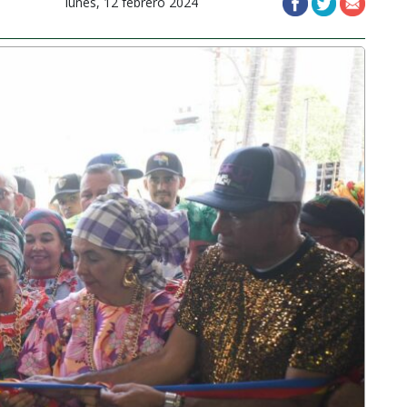
lunes, 12 febrero 2024