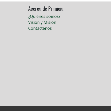
Acerca de Primicia
¿Quiénes somos?
Visión y Misión
Contáctenos