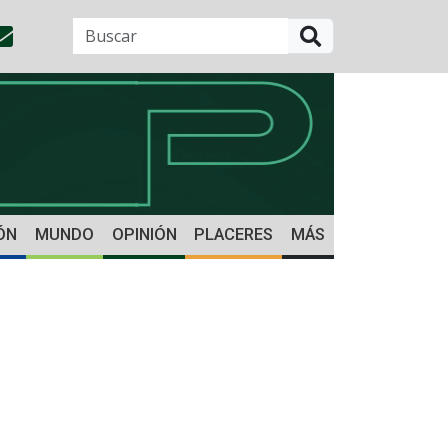
BUSCAR
ÓN
MUNDO
OPINIÓN
PLACERES
MÁS