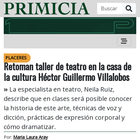
B
PLACERES
Retoman taller de teatro en la casa de
la cultura Héctor Guillermo Villalobos
La especialista en teatro, Neila Ruiz,
describe que en clases será posible conocer
la historia de este arte, técnicas de voz y
dicción, prácticas de expresión corporal y
cómo dramatizar.
Por:
Maria Laura Aray