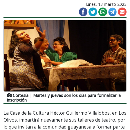
lunes, 13 marzo 2023
Cortesía
| Martes y jueves son los días para formalizar la
inscripción
La Casa de la Cultura Héctor Guillermo Villalobos, en Los
Olivos, impartirá nuevamente sus talleres de teatro, por
lo que invitan a la comunidad guayanesa a formar parte