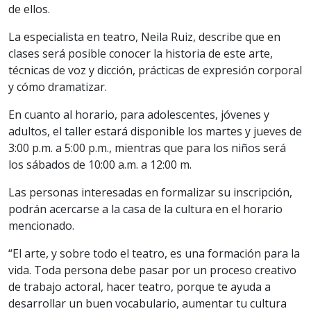
de ellos.
La especialista en teatro, Neila Ruiz, describe que en
clases será posible conocer la historia de este arte,
técnicas de voz y dicción, prácticas de expresión corporal
y cómo dramatizar.
En cuanto al horario, para adolescentes, jóvenes y
adultos, el taller estará disponible los martes y jueves de
3:00 p.m. a 5:00 p.m., mientras que para los niños será
los sábados de 10:00 a.m. a 12:00 m.
Las personas interesadas en formalizar su inscripción,
podrán acercarse a la casa de la cultura en el horario
mencionado.
“El arte, y sobre todo el teatro, es una formación para la
vida. Toda persona debe pasar por un proceso creativo
de trabajo actoral, hacer teatro, porque te ayuda a
desarrollar un buen vocabulario, aumentar tu cultura