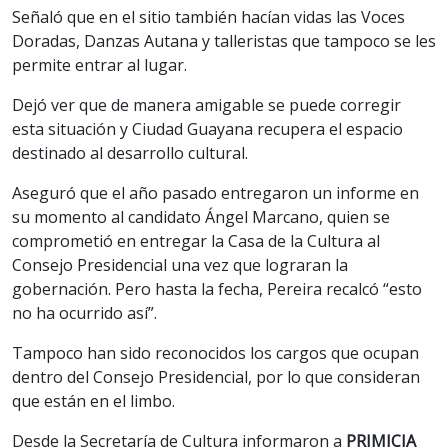
Señaló que en el sitio también hacían vidas las Voces
Doradas, Danzas Autana y talleristas que tampoco se les
permite entrar al lugar.
Dejó ver que de manera amigable se puede corregir
esta situación y Ciudad Guayana recupera el espacio
destinado al desarrollo cultural.
Aseguró que el año pasado entregaron un informe en
su momento al candidato Ángel Marcano, quien se
comprometió en entregar la Casa de la Cultura al
Consejo Presidencial una vez que lograran la
gobernación. Pero hasta la fecha, Pereira recalcó “esto
no ha ocurrido así”.
Tampoco han sido reconocidos los cargos que ocupan
dentro del Consejo Presidencial, por lo que consideran
que están en el limbo.
Desde la Secretaría de Cultura informaron a
PRIMICIA