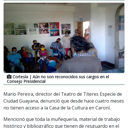
Cortesía
| Aún no son reconocidos sus cargos en el
Consejo Presidencial
Mario Pereira, director del Teatro de Títeres Especie de
Ciudad Guayana, denunció que desde hace cuatro meses
no tienen acceso a la Casa de la Cultura en Caroní.
Mencionó que toda la muñequería, material de trabajo
histórico y bibliográfico que tienen de resguardo en el