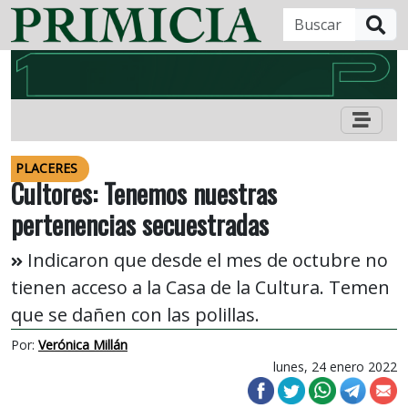
B
PLACERES
Cultores: Tenemos nuestras
pertenencias secuestradas
Indicaron que desde el mes de octubre no
tienen acceso a la Casa de la Cultura. Temen
que se dañen con las polillas.
Por:
Verónica Millán
lunes, 24 enero 2022