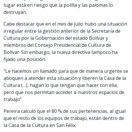
lugar está en riesgo que la polilla y las palomas lo
destruyan.
Cabe destacar que en el mes de julio hubo una situación
irregular entre la gestión anterior de la Secretaría de
Cultura por la Gobernación del estado Bolívar y
miembros del Consejo Presidencial de Cultura de
Bolívar. Sin embargo, la nueva directiva tampoco ha
fijado una posición.
“Le hacemos un llamado para que de manera urgente se
aboquen a atender esta situación y liberen la Casa de la
Cultura (…), hagan lo que tengan que hacer con ella,
pero que nos permitan acceder a nuestros espacios de
trabajo”.
Pereira calculó que el 80 % de sus pertenencias, al igual
que el resto de los equipos de trabajo, están dentro de
la Casa de la Cultura en San Félix.