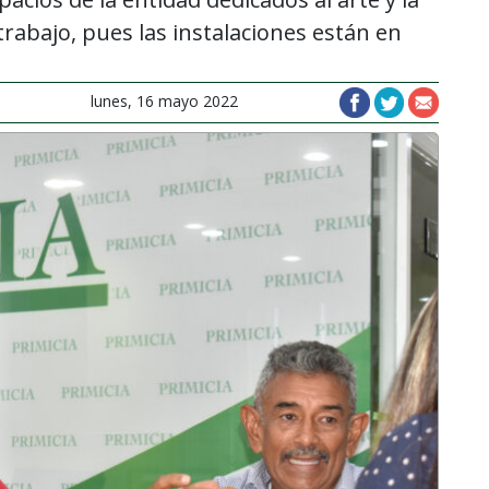
trabajo, pues las instalaciones están en
lunes, 16 mayo 2022