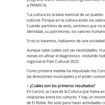
a PRIMICIA.
“La cultura es la base esencial de un pueblo
cultural. Porque en la cultura están los valor
Cuando partimos de esto, sentimos que no es
identidad, su patrimonio, los valores humano
Si no lo hacemos, hablamos de una sociedad 
Aunque sabe cuáles son las necesidades, Hur
meses en afinar el diagnóstico -visitando to
regional el Plan Cultural 2023.
Como primera medida ha impulsado los Conse
las direcciones municipales y el poder comun
– ¿Cuáles son los primeros resultados?
En Caroní, la Casa de la Cultura que había 
relaciones entre los cultores. Y hay un mov
de El Roble. No solo para hacer actividades cu