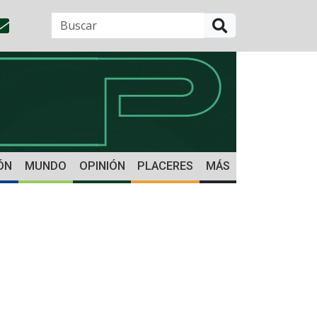
BUSCAR
ÓN
MUNDO
OPINIÓN
PLACERES
MÁS