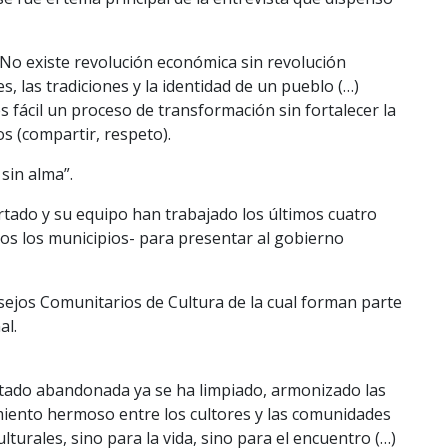
. No existe revolución económica sin revolución
es, las tradiciones y la identidad de un pueblo (…)
 fácil un proceso de transformación sin fortalecer la
s (compartir, respeto).
sin alma”.
tado y su equipo han trabajado los últimos cuatro
dos los municipios- para presentar al gobierno
jos Comunitarios de Cultura de la cual forman parte
al.
estado abandonada ya se ha limpiado, armonizado las
imiento hermoso entre los cultores y las comunidades
lturales, sino para la vida, sino para el encuentro (…)