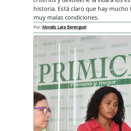
historia. Está claro que hay mucho 
muy malas condiciones.
Por:
Moralis Lara Berenguel