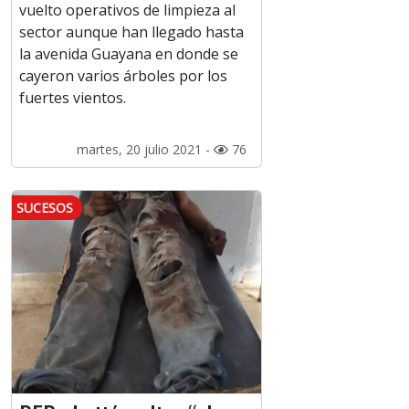
vuelto operativos de limpieza al
sector aunque han llegado hasta
la avenida Guayana en donde se
cayeron varios árboles por los
fuertes vientos.
martes, 20 julio 2021 -
76
SUCESOS