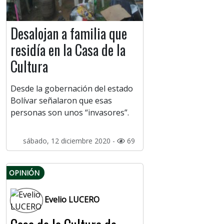
Desalojan a familia que
residía en la Casa de la
Cultura
Desde la gobernación del estado
Bolívar señalaron que esas
personas son unos “invasores”.
sábado, 12 diciembre 2020 -
69
OPINIÓN
Evelio LUCERO