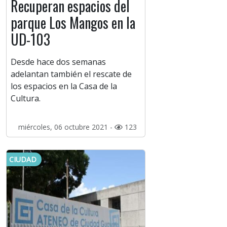
Recuperan espacios del
parque Los Mangos en la
UD-103
Desde hace dos semanas
adelantan también el rescate de
los espacios en la Casa de la
Cultura.
miércoles, 06 octubre 2021 -
123
CIUDAD