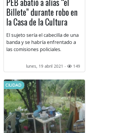
PEB abatió a alias “el
Billete” durante robo en
la Casa de la Cultura
El sujeto sería el cabecilla de una
banda y se habría enfrentado a
las comisiones policiales.
lunes, 19 abril 2021 -
149
CIUDAD