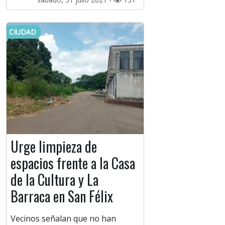
CIUDAD
Urge limpieza de
espacios frente a la Casa
de la Cultura y La
Barraca en San Félix
Vecinos señalan que no han