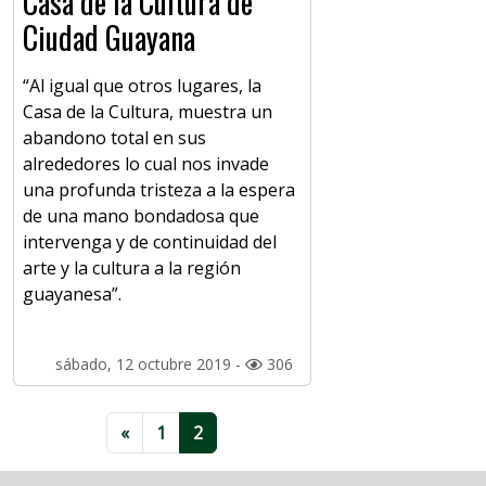
Casa de la Cultura de
Ciudad Guayana
“Al igual que otros lugares, la
Casa de la Cultura, muestra un
abandono total en sus
alrededores lo cual nos invade
una profunda tristeza a la espera
de una mano bondadosa que
intervenga y de continuidad del
arte y la cultura a la región
guayanesa”.
sábado, 12 octubre 2019 -
306
«
1
2