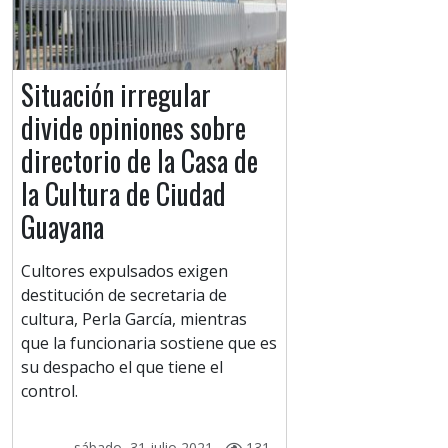
Situación irregular
divide opiniones sobre
directorio de la Casa de
la Cultura de Ciudad
Guayana
Cultores expulsados exigen
destitución de secretaria de
cultura, Perla García, mientras
que la funcionaria sostiene que es
su despacho el que tiene el
control.
sábado, 31 julio 2021 -
131