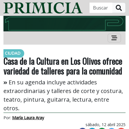
B
CIUDAD
Casa de la Cultura en Los Olivos ofrece
variedad de talleres para la comunidad
En su agenda incluye actividades
extraordinarias y talleres de corte y costura,
teatro, pintura, guitarra, lectura, entre
otros.
Por:
María Laura Aray
sábado, 12 abril 2025