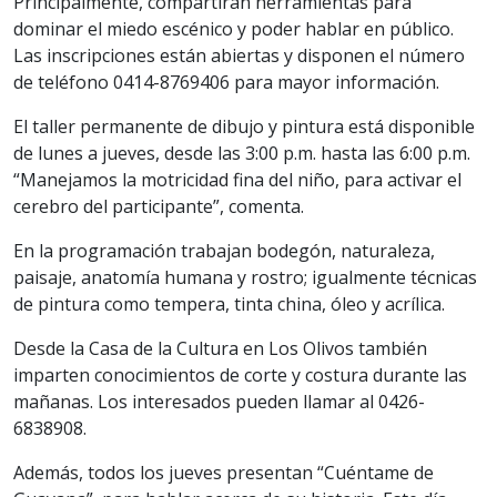
Principalmente, compartirán herramientas para
dominar el miedo escénico y poder hablar en público.
Las inscripciones están abiertas y disponen el número
de teléfono 0414-8769406 para mayor información.
El taller permanente de dibujo y pintura está disponible
de lunes a jueves, desde las 3:00 p.m. hasta las 6:00 p.m.
“Manejamos la motricidad fina del niño, para activar el
cerebro del participante”, comenta.
En la programación trabajan bodegón, naturaleza,
paisaje, anatomía humana y rostro; igualmente técnicas
de pintura como tempera, tinta china, óleo y acrílica.
Desde la Casa de la Cultura en Los Olivos también
imparten conocimientos de corte y costura durante las
mañanas. Los interesados pueden llamar al 0426-
6838908.
Además, todos los jueves presentan “Cuéntame de