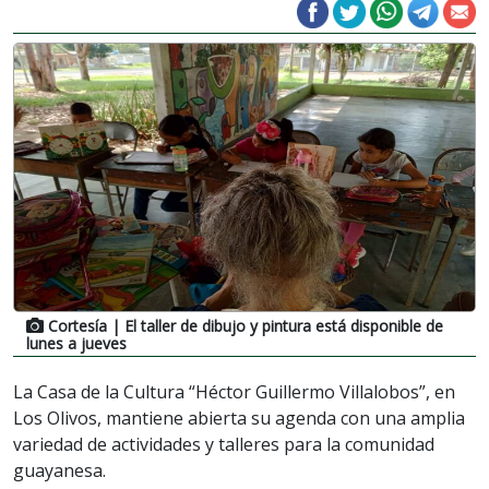
Cortesía
| El taller de dibujo y pintura está disponible de
lunes a jueves
La Casa de la Cultura “Héctor Guillermo Villalobos”, en
Los Olivos, mantiene abierta su agenda con una amplia
variedad de actividades y talleres para la comunidad
guayanesa.