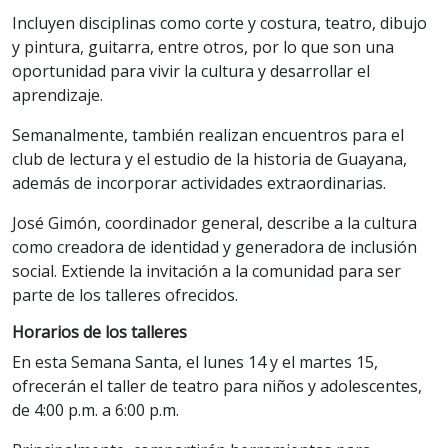
Incluyen disciplinas como corte y costura, teatro, dibujo
y pintura, guitarra, entre otros, por lo que son una
oportunidad para vivir la cultura y desarrollar el
aprendizaje.
Semanalmente, también realizan encuentros para el
club de lectura y el estudio de la historia de Guayana,
además de incorporar actividades extraordinarias.
José Gimón, coordinador general, describe a la cultura
como creadora de identidad y generadora de inclusión
social. Extiende la invitación a la comunidad para ser
parte de los talleres ofrecidos.
Horarios de los talleres
En esta Semana Santa, el lunes 14 y el martes 15,
ofrecerán el taller de teatro para niños y adolescentes,
de 4:00 p.m. a 6:00 p.m.