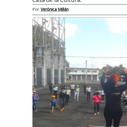
Por:
Verónica Millán