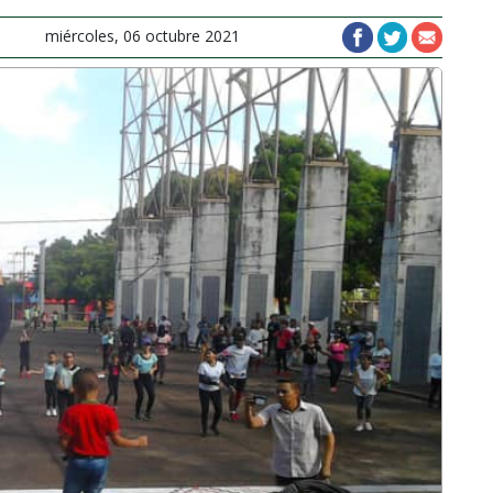
miércoles, 06 octubre 2021