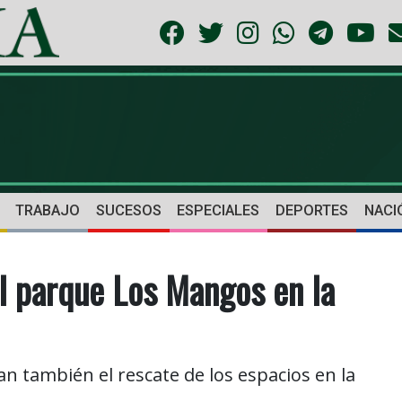
TRABAJO
SUCESOS
ESPECIALES
DEPORTES
NACI
l parque Los Mangos en la
 también el rescate de los espacios en la