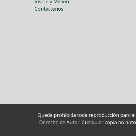
Visión y Misión
Contáctenos
Queda prohibida toda reproducción parcial o
Derecho de Autor. Cualquier copia no autori