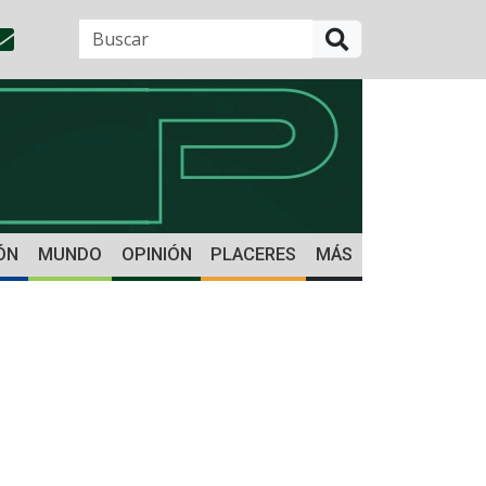
BUSCAR
ÓN
MUNDO
OPINIÓN
PLACERES
MÁS