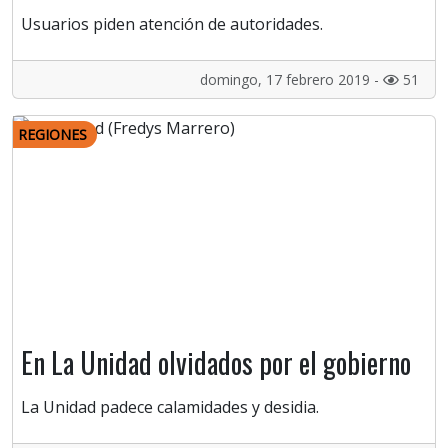
Usuarios piden atención de autoridades.
domingo, 17 febrero 2019 -
51
REGIONES
En La Unidad olvidados por el gobierno
La Unidad padece calamidades y desidia.