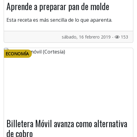
Aprende a preparar pan de molde
Esta receta es más sencilla de lo que aparenta.
sábado, 16 febrero 2019 -
153
ECONOMÍA
Billetera Móvil avanza como alternativa
de cobro