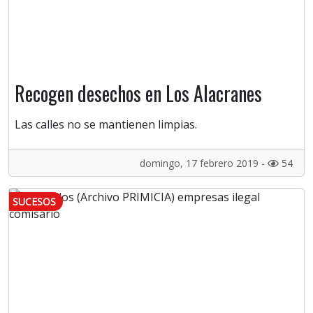
Recogen desechos en Los Alacranes
Las calles no se mantienen limpias.
domingo, 17 febrero 2019 -
54
SUCESOS