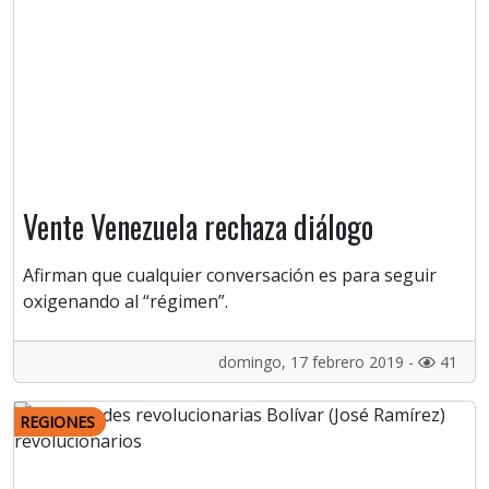
Vente Venezuela rechaza diálogo
Afirman que cualquier conversación es para seguir
oxigenando al “régimen”.
domingo, 17 febrero 2019 -
41
REGIONES