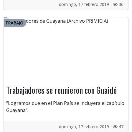
domingo, 17 febrero 2019 -
36
TRABAJO
Trabajadores se reunieron con Guaidó
“Logramos que en el Plan País se incluyera el capítulo
Guayana”.
domingo, 17 febrero 2019 -
47