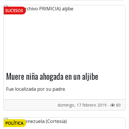
SUCESOS
Muere niña ahogada en un aljibe
Fue localizada por su padre.
domingo, 17 febrero 2019 -
80
POLÍTICA