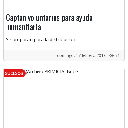
Captan voluntarios para ayuda
humanitaria
Se preparan para la distribución.
domingo, 17 febrero 2019 -
71
SUCESOS