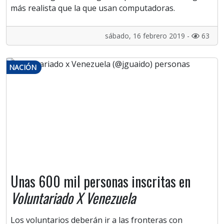
más realista que la que usan computadoras.
sábado, 16 febrero 2019 -
63
NACIÓN
Unas 600 mil personas inscritas en
Voluntariado X Venezuela
Los voluntarios deberán ir a las fronteras con