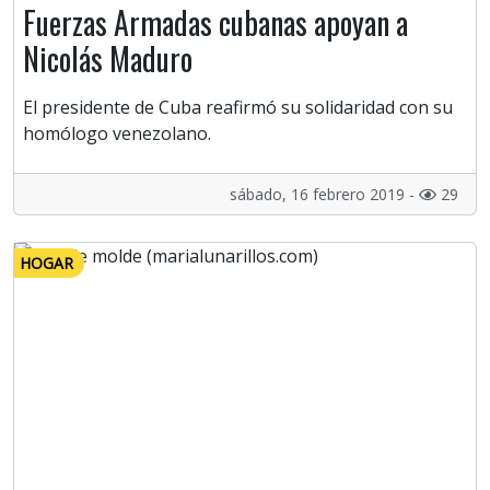
Fuerzas Armadas cubanas apoyan a
Nicolás Maduro
El presidente de Cuba reafirmó su solidaridad con su
homólogo venezolano.
sábado, 16 febrero 2019 -
29
HOGAR