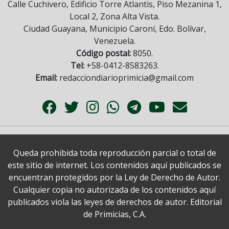
Calle Cuchivero, Edificio Torre Atlantis, Piso Mezanina 1,
Local 2, Zona Alta Vista.
Ciudad Guayana, Municipio Caroní, Edo. Bolívar,
Venezuela.
Código postal:
8050.
Tel:
+58-0412-8583263.
Email:
redacciondiarioprimicia@gmail.com
Queda prohibida toda reproducción parcial o total de
este sitio de internet. Los contenidos aquí publicados se
encuentran protegidos por la Ley de Derecho de Autor.
Cualquier copia no autorizada de los contenidos aquí
publicados viola las leyes de derechos de autor. Editorial
de Primicias, C.A.