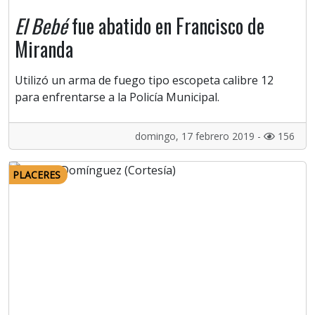
El Bebé
fue abatido en Francisco de
Miranda
Utilizó un arma de fuego tipo escopeta calibre 12
para enfrentarse a la Policía Municipal.
domingo, 17 febrero 2019 -
156
PLACERES