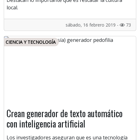
Destacan lo importante que es rescatar la cultura
local.
sábado, 16 febrero 2019 -
73
CIENCIA Y TECNOLOGÍA
Crean generador de texto automático
con inteligencia artificial
Los investigadores aseguran que es una tecnología