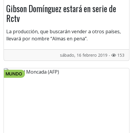
Gibson Domínguez estará en serie de
Rctv
La producción, que buscarán vender a otros países,
llevará por nombre “Almas en pena”.
sábado, 16 febrero 2019 -
153
MUNDO