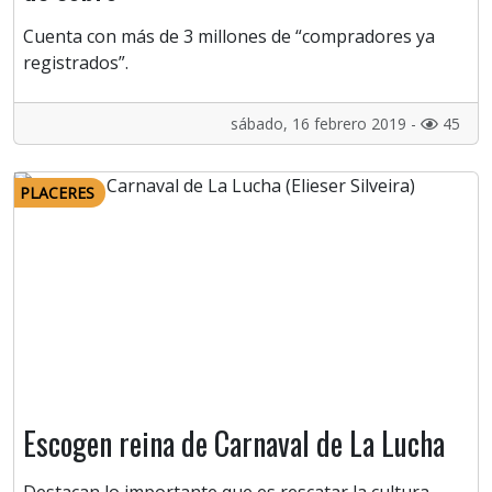
Cuenta con más de 3 millones de “compradores ya
registrados”.
sábado, 16 febrero 2019 -
45
PLACERES
Escogen reina de Carnaval de La Lucha