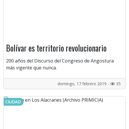
Bolívar es territorio revolucionario
200 años del Discurso del Congreso de Angostura
más vigente que nunca.
domingo, 17 febrero 2019 -
35
CIUDAD