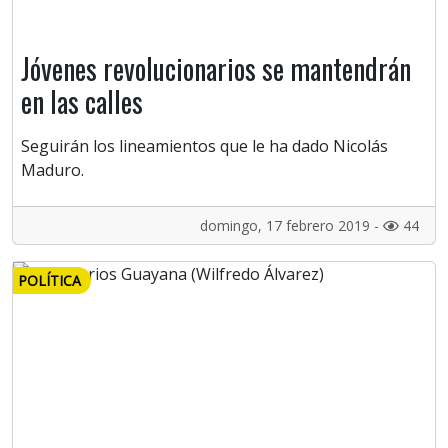
Jóvenes revolucionarios se mantendrán
en las calles
Seguirán los lineamientos que le ha dado Nicolás
Maduro.
domingo, 17 febrero 2019 -
44
POLÍTICA