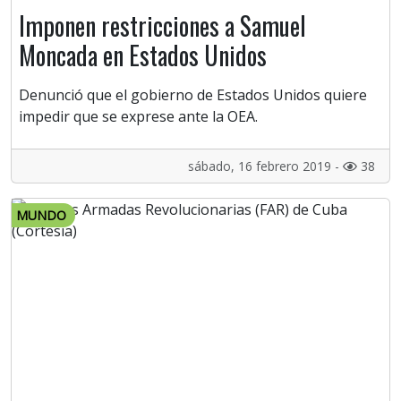
Imponen restricciones a Samuel
Moncada en Estados Unidos
Denunció que el gobierno de Estados Unidos quiere
impedir que se exprese ante la OEA.
sábado, 16 febrero 2019 -
38
MUNDO