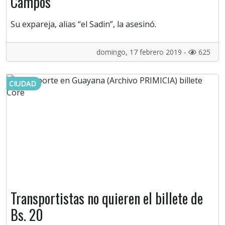
Campos
Su expareja, alias “el Sadin”, la asesinó.
domingo, 17 febrero 2019 -
625
CIUDAD
Transportistas no quieren el billete de
Bs. 20