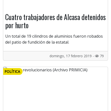
Cuatro trabajadores de Alcasa detenidos
por hurto
Un total de 19 cilindros de aluminios fueron robados
del patio de fundición de la estatal.
domingo, 17 febrero 2019 -
79
POLÍTICA