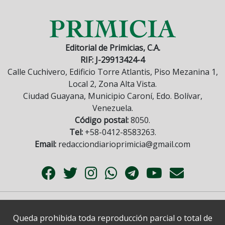
Editorial de Primicias, C.A.
RIF: J-29913424-4
Calle Cuchivero, Edificio Torre Atlantis, Piso Mezanina 1,
Local 2, Zona Alta Vista.
Ciudad Guayana, Municipio Caroní, Edo. Bolívar,
Venezuela.
Código postal:
8050.
Tel:
+58-0412-8583263.
Email:
redacciondiarioprimicia@gmail.com
Queda prohibida toda reproducción parcial o total de