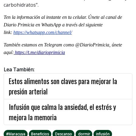
carbohidratos”.
Ten la información al instante en tu celular. Únete al canal de
Diario Primicia en WhatsApp a través del siguiente
link:
https://whatsapp.com/channel/
También estamos en Telegram como @DiarioPrimicia, únete
aquí:
https://t.me/diarioprimicia
Lea También:
Estos alimentos son claves para mejorar la
presión arterial
Infusión que calma la ansiedad, el estrés y
mejora la memoria
#Maracuya
Beneficios
Descanso
dormir
infusión