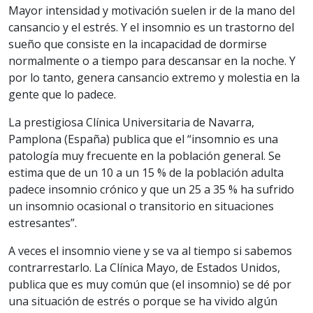
Mayor intensidad y motivación suelen ir de la mano del
cansancio y el estrés. Y el insomnio es un trastorno del
sueño que consiste en la incapacidad de dormirse
normalmente o a tiempo para descansar en la noche. Y
por lo tanto, genera cansancio extremo y molestia en la
gente que lo padece.
La prestigiosa Clínica Universitaria de Navarra,
Pamplona (España) publica que el “insomnio es una
patología muy frecuente en la población general. Se
estima que de un 10 a un 15 % de la población adulta
padece insomnio crónico y que un 25 a 35 % ha sufrido
un insomnio ocasional o transitorio en situaciones
estresantes”.
A veces el insomnio viene y se va al tiempo si sabemos
contrarrestarlo. La Clínica Mayo, de Estados Unidos,
publica que es muy común que (el insomnio) se dé por
una situación de estrés o porque se ha vivido algún