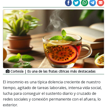
Cortesía
| Es una de las frutas cítricas más destacadas
El insomnio es una típica dolencia creciente de nuestro
tiempo, agitado de tareas laborales, intensa vida social,
lucha para conseguir el sustento diario y cruzado de
redes sociales y conexión permanente con el afuera, lo
exterior.