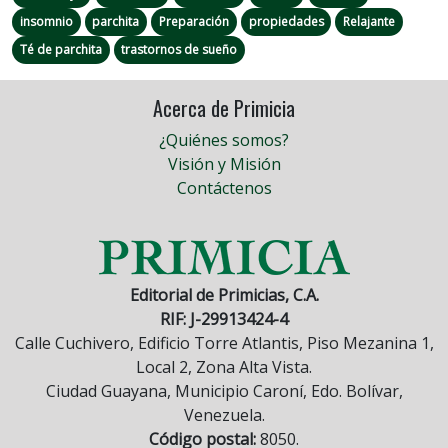
insomnio
parchita
Preparación
propiedades
Relajante
Té de parchita
trastornos de sueño
Acerca de Primicia
¿Quiénes somos?
Visión y Misión
Contáctenos
Editorial de Primicias, C.A.
RIF: J-29913424-4
Calle Cuchivero, Edificio Torre Atlantis, Piso Mezanina 1,
Local 2, Zona Alta Vista.
Ciudad Guayana, Municipio Caroní, Edo. Bolívar,
Venezuela.
Código postal:
8050.