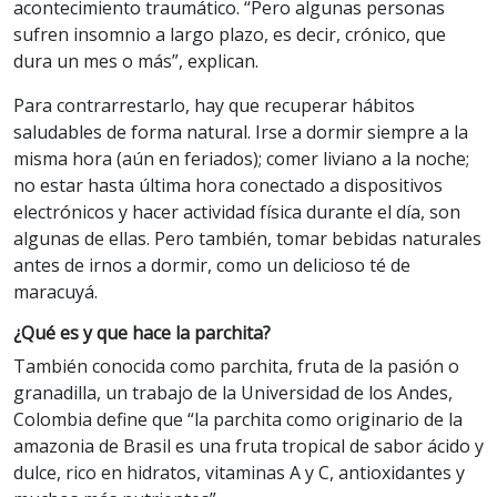
acontecimiento traumático. “Pero algunas personas
sufren insomnio a largo plazo, es decir, crónico, que
dura un mes o más”, explican.
Para contrarrestarlo, hay que recuperar hábitos
saludables de forma natural. Irse a dormir siempre a la
misma hora (aún en feriados); comer liviano a la noche;
no estar hasta última hora conectado a dispositivos
electrónicos y hacer actividad física durante el día, son
algunas de ellas. Pero también, tomar bebidas naturales
antes de irnos a dormir, como un delicioso té de
maracuyá.
¿Qué es y que hace la parchita?
También conocida como parchita, fruta de la pasión o
granadilla, un trabajo de la Universidad de los Andes,
Colombia define que “la parchita como originario de la
amazonia de Brasil es una fruta tropical de sabor ácido y
dulce, rico en hidratos, vitaminas A y C, antioxidantes y