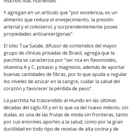
muchos más nutrientes”.
Y agregan en un artículo que “por excelencia, es un
alimento que reduce el envejecimiento, la presión
arterial y el colesterol, y sorprendentemente posee
propiedades anticancerígenas”.
El sitio Tua Saúde, difusor de contenidos del mayor
grupo de clínicas privadas de Brasil, agrega que la
parchita se caracteriza por “ser rica en flavonoides,
vitamina A y C, potasio y magnesio, además de aportar
buenas cantidades de fibras, por lo que ayuda a regular
los niveles de azúcar en la sangre, cuidar la salud del
corazón y favorecer la pérdida de peso”.
La parchita ha trascendido al mundo en las últimas
décadas del siglo XX y en lo que va del nuevo milenio, sin
dudas, es una de las frutas de moda sin fronteras, tanto
por sus enormes aportes a la salud, como por la gran
ductilidad en todo tipo de recetas de alta cocina y de