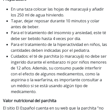
En una taza colocar las hojas de maracuyá y añadir
los 250 ml de agua hirviendo.
Tapar, dejar reposar durante 10 minutos y colar
antes de beber.
Para el tratamiento del insomnio y ansiedad, este té
debe ser bebido hasta 4 veces por día.
Para el tratamiento de la hiperactividad en niños, las
cantidades deben indicadas por el pediatra.
Cuidados: el té de parchita (o maracuyá) no debe ser
ingerido durante el embarazo ni por niños menores
de 12 años. Además, su consumo puede interferir
con el efecto de algunos medicamentos, como la
aspirina o la warfarina, es importante consultar a
un médico si se está usando algún tipo de
medicamento.
Valor nutricional del parchita
El sitio El Español cuenta en su web que la parchita “no