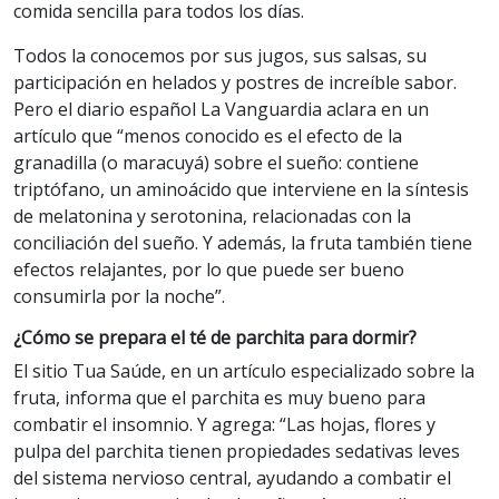
comida sencilla para todos los días.
Todos la conocemos por sus jugos, sus salsas, su
participación en helados y postres de increíble sabor.
Pero el diario español La Vanguardia aclara en un
artículo que “menos conocido es el efecto de la
granadilla (o maracuyá) sobre el sueño: contiene
triptófano, un aminoácido que interviene en la síntesis
de melatonina y serotonina, relacionadas con la
conciliación del sueño. Y además, la fruta también tiene
efectos relajantes, por lo que puede ser bueno
consumirla por la noche”.
¿Cómo se prepara el té de parchita para dormir?
El sitio Tua Saúde, en un artículo especializado sobre la
fruta, informa que el parchita es muy bueno para
combatir el insomnio. Y agrega: “Las hojas, flores y
pulpa del parchita tienen propiedades sedativas leves
del sistema nervioso central, ayudando a combatir el