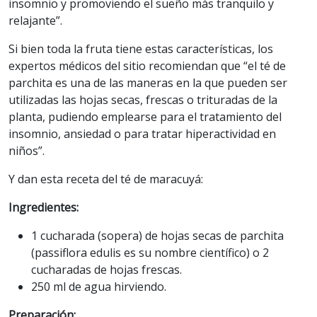
insomnio y promoviendo el sueño más tranquilo y
relajante”.
Si bien toda la fruta tiene estas características, los
expertos médicos del sitio recomiendan que “el té de
parchita es una de las maneras en la que pueden ser
utilizadas las hojas secas, frescas o trituradas de la
planta, pudiendo emplearse para el tratamiento del
insomnio, ansiedad o para tratar hiperactividad en
niños”.
Y dan esta receta del té de maracuyá:
Ingredientes:
1 cucharada (sopera) de hojas secas de parchita
(passiflora edulis es su nombre científico) o 2
cucharadas de hojas frescas.
250 ml de agua hirviendo.
Preparación: