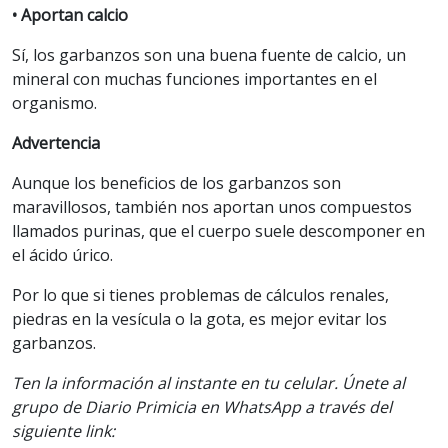
• Aportan calcio
Sí, los garbanzos son una buena fuente de calcio, un
mineral con muchas funciones importantes en el
organismo.
Advertencia
Aunque los beneficios de los garbanzos son
maravillosos, también nos aportan unos compuestos
llamados purinas, que el cuerpo suele descomponer en
el ácido úrico.
Por lo que si tienes problemas de cálculos renales,
piedras en la vesícula o la gota, es mejor evitar los
garbanzos.
Ten la información al instante en tu celular. Únete al
grupo de Diario Primicia en WhatsApp a través del
siguiente link: