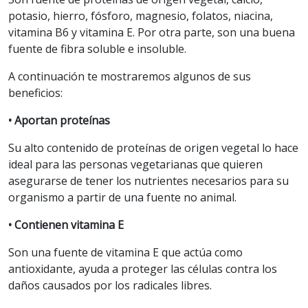
potasio, hierro, fósforo, magnesio, folatos, niacina,
vitamina B6 y vitamina E. Por otra parte, son una buena
fuente de fibra soluble e insoluble.
A continuación te mostraremos algunos de sus
beneficios:
• Aportan proteínas
Su alto contenido de proteínas de origen vegetal lo hace
ideal para las personas vegetarianas que quieren
asegurarse de tener los nutrientes necesarios para su
organismo a partir de una fuente no animal.
• Contienen vitamina E
Son una fuente de vitamina E que actúa como
antioxidante, ayuda a proteger las células contra los
daños causados por los radicales libres.