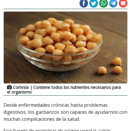
Cortesía
| Contiene todos los nutrientes necesarios para
el organismo
Desde enfermedades crónicas hasta problemas
digestivos, los garbanzos son capaces de ayudarnos con
muchas complicaciones de la salud.
Son fuente de proteínas de origen vegetal, calcio,