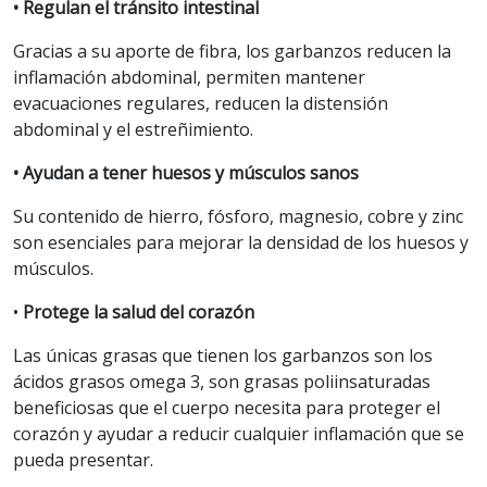
• Regulan el tránsito intestinal
Gracias a su aporte de fibra, los garbanzos reducen la
inflamación abdominal, permiten mantener
evacuaciones regulares, reducen la distensión
abdominal y el estreñimiento.
• Ayudan a tener huesos y músculos sanos
Su contenido de hierro, fósforo, magnesio, cobre y zinc
son esenciales para mejorar la densidad de los huesos y
músculos.
•
Protege la salud del corazón
Las únicas grasas que tienen los garbanzos son los
ácidos grasos omega 3, son grasas poliinsaturadas
beneficiosas que el cuerpo necesita para proteger el
corazón y ayudar a reducir cualquier inflamación que se
pueda presentar.