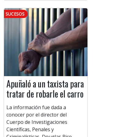
SUCESOS
Apuñaló a un taxista para
tratar de robarle el carro
La información fue dada a
conocer por el director del
Cuerpo de Investigaciones
Científicas, Penales y
Criminalísticas, Douglas Rico.