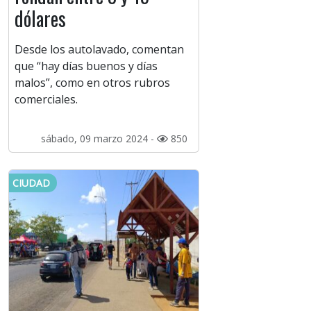
dólares
Desde los autolavado, comentan
que “hay días buenos y días
malos”, como en otros rubros
comerciales.
sábado, 09 marzo 2024 -
850
CIUDAD