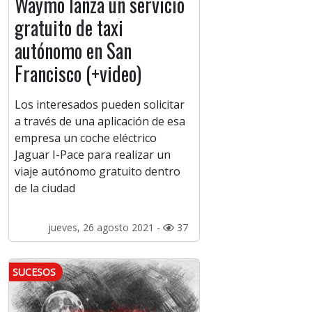
Waymo lanza un servicio
gratuito de taxi
autónomo en San
Francisco (+video)
Los interesados pueden solicitar
a través de una aplicación de esa
empresa un coche eléctrico
Jaguar I-Pace para realizar un
viaje autónomo gratuito dentro
de la ciudad
jueves, 26 agosto 2021 -
37
SUCESOS