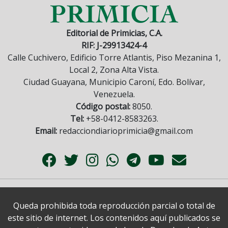
Editorial de Primicias, C.A.
RIF: J-29913424-4
Calle Cuchivero, Edificio Torre Atlantis, Piso Mezanina 1,
Local 2, Zona Alta Vista.
Ciudad Guayana, Municipio Caroní, Edo. Bolívar,
Venezuela.
Código postal:
8050.
Tel:
+58-0412-8583263.
Email:
redacciondiarioprimicia@gmail.com
Queda prohibida toda reproducción parcial o total de
este sitio de internet. Los contenidos aquí publicados se