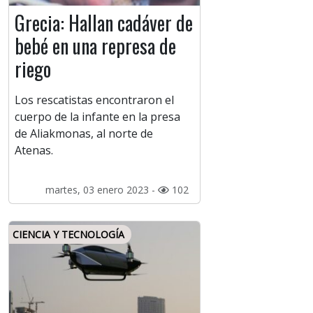
Grecia: Hallan cadáver de
bebé en una represa de
riego
Los rescatistas encontraron el
cuerpo de la infante en la presa
de Aliakmonas, al norte de
Atenas.
martes, 03 enero 2023 -
102
CIENCIA Y TECNOLOGÍA