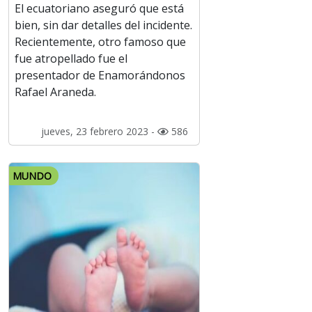
El ecuatoriano aseguró que está
bien, sin dar detalles del incidente.
Recientemente, otro famoso que
fue atropellado fue el
presentador de Enamorándonos
Rafael Araneda.
jueves, 23 febrero 2023 -
586
MUNDO