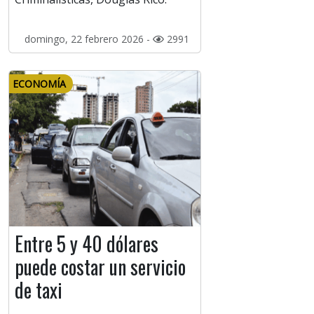
domingo, 22 febrero 2026 -
2991
ECONOMÍA
Entre 5 y 40 dólares
puede costar un servicio
de taxi