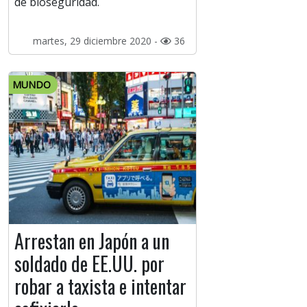
de bioseguridad.
martes, 29 diciembre 2020 -
36
MUNDO
Arrestan en Japón a un
soldado de EE.UU. por
robar a taxista e intentar