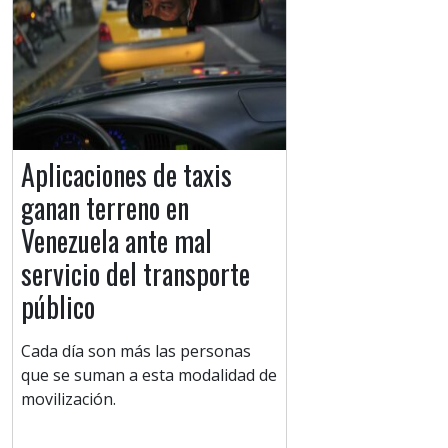
Aplicaciones de taxis
ganan terreno en
Venezuela ante mal
servicio del transporte
público
Cada día son más las personas
que se suman a esta modalidad de
movilización.