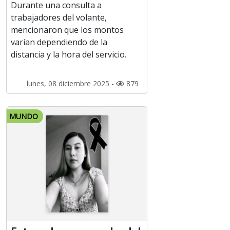
Durante una consulta a
trabajadores del volante,
mencionaron que los montos
varían dependiendo de la
distancia y la hora del servicio.
lunes, 08 diciembre 2025 -
879
MUNDO