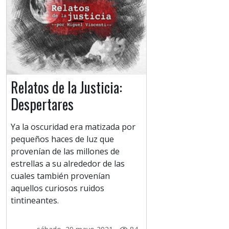
Relatos de la Justicia:
Despertares
Ya la oscuridad era matizada por
pequeños haces de luz que
provenían de las millones de
estrellas a su alrededor de las
cuales también provenían
aquellos curiosos ruidos
tintineantes.