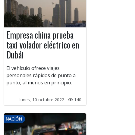
Empresa china prueba
taxi volador eléctrico en
Dubái
El vehículo ofrece viajes
personales rápidos de punto a
punto, al menos en principio.
lunes, 10 octubre 2022 -
140
NACIÓN