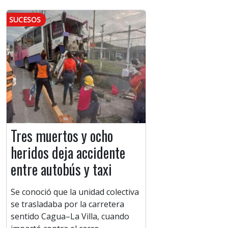
SUCESOS
Tres muertos y ocho
heridos deja accidente
entre autobús y taxi
Se conoció que la unidad colectiva
se trasladaba por la carretera
sentido Cagua–La Villa, cuando