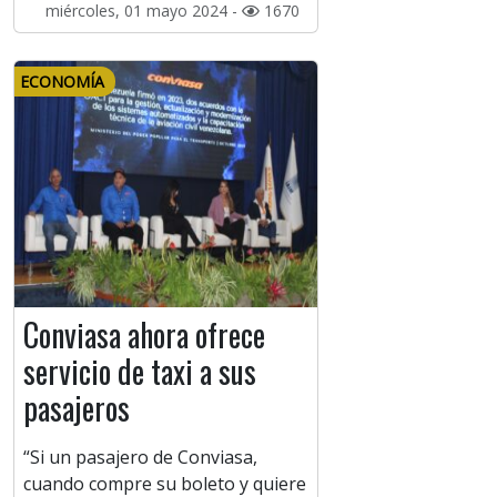
miércoles, 01 mayo 2024 -
1670
ECONOMÍA
Conviasa ahora ofrece
servicio de taxi a sus
pasajeros
“Si un pasajero de Conviasa,
cuando compre su boleto y quiere