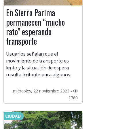
En Sierra Parima
permanecen “mucho
rato” esperando
transporte
Usuarios señalan que el
movimiento de transporte es
lento y la situación de espera
resulta irritante para algunos.
miércoles, 22 noviembre 2023 -
1789
CIUDAD