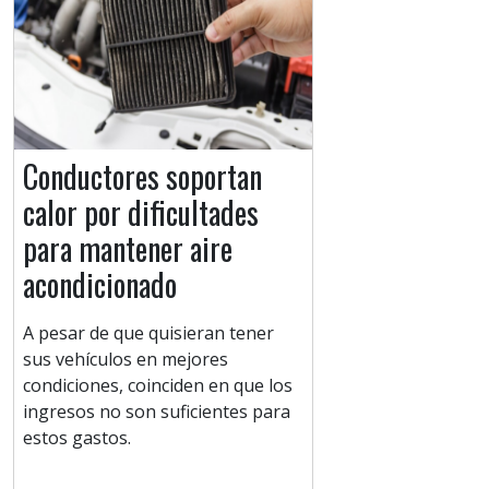
Conductores soportan
calor por dificultades
para mantener aire
acondicionado
A pesar de que quisieran tener
sus vehículos en mejores
condiciones, coinciden en que los
ingresos no son suficientes para
estos gastos.