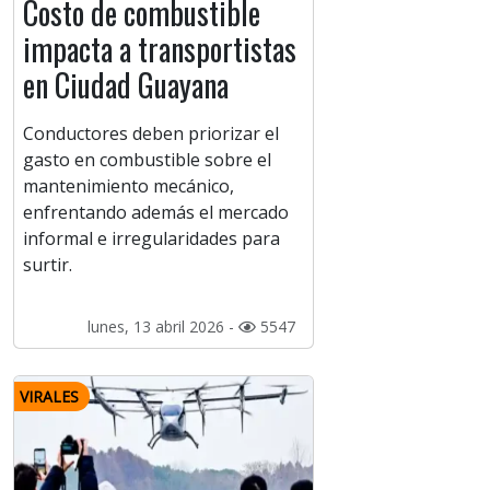
Costo de combustible
impacta a transportistas
en Ciudad Guayana
Conductores deben priorizar el
gasto en combustible sobre el
mantenimiento mecánico,
enfrentando además el mercado
informal e irregularidades para
surtir.
lunes, 13 abril 2026 -
5547
VIRALES