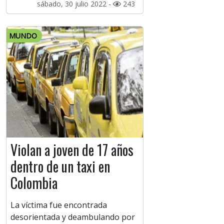
sábado, 30 julio 2022 -
243
MUNDO
Violan a joven de 17 años
dentro de un taxi en
Colombia
La víctima fue encontrada
desorientada y deambulando por