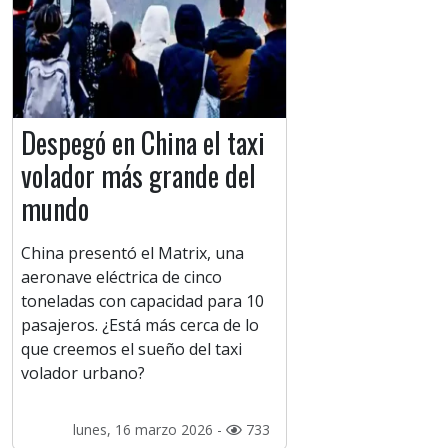
Despegó en China el taxi
volador más grande del
mundo
China presentó el Matrix, una
aeronave eléctrica de cinco
toneladas con capacidad para 10
pasajeros. ¿Está más cerca de lo
que creemos el sueño del taxi
volador urbano?
lunes, 16 marzo 2026 -
733