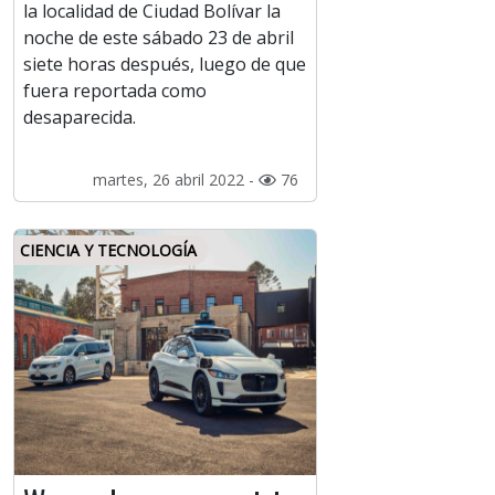
la localidad de Ciudad Bolívar la
noche de este sábado 23 de abril
siete horas después, luego de que
fuera reportada como
desaparecida.
martes, 26 abril 2022 -
76
CIENCIA Y TECNOLOGÍA