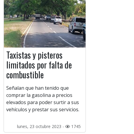
Taxistas y pisteros
limitados por falta de
combustible
Señalan que han tenido que
comprar la gasolina a precios
elevados para poder surtir a sus
vehículos y prestar sus servicios.
lunes, 23 octubre 2023 -
1745