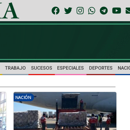
TRABAJO
SUCESOS
ESPECIALES
DEPORTES
NACI
NACIÓN