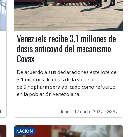
Venezuela recibe 3,1 millones de
dosis anticovid del mecanismo
Covax
.
De acuerdo a sus declaraciones este lote de
3,1 millones de dosis de la vacuna
de Sinopharm será aplicado como refuerzo
en la población venezolana.
1
lunes, 17 enero 2022 -
32
NACIÓN