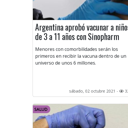
Argentina aprobó vacunar a niño
de 3 a 11 años con Sinopharm
Menores con comorbilidades serán los
primeros en recibir la vacuna dentro de un
universo de unos 6 millones.
sábado, 02 octubre 2021 -
3
SALUD