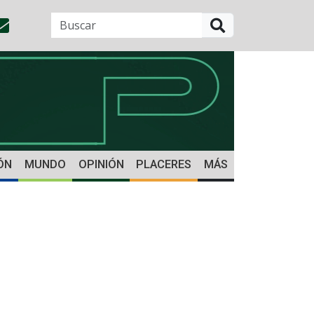
BUSCAR
ÓN
MUNDO
OPINIÓN
PLACERES
MÁS