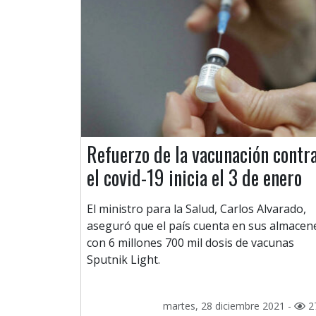
Refuerzo de la vacunación contr
el covid-19 inicia el 3 de enero
El ministro para la Salud, Carlos Alvarado,
aseguró que el país cuenta en sus almacen
con 6 millones 700 mil dosis de vacunas
Sputnik Light.
martes, 28 diciembre 2021 -
2