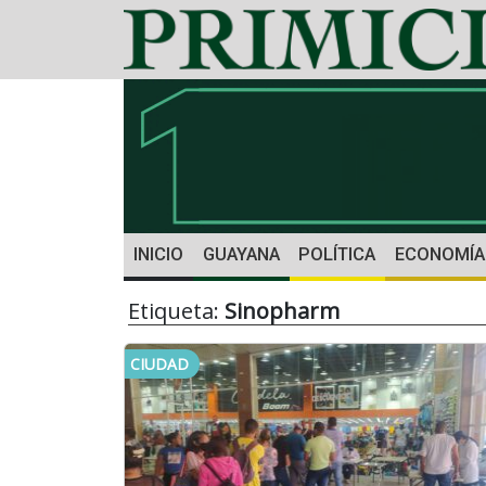
INICIO
GUAYANA
POLÍTICA
ECONOMÍA
Etiqueta:
Sinopharm
CIUDAD