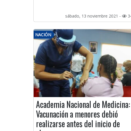
sábado, 13 noviembre 2021 -
3
NACIÓN
Academia Nacional de Medicina:
Vacunación a menores debió
realizarse antes del inicio de