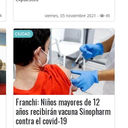
4
viernes, 05 noviembre 2021 -
45
CIUDAD
Franchi: Niños mayores de 12
años recibirán vacuna Sinopharm
contra el covid-19