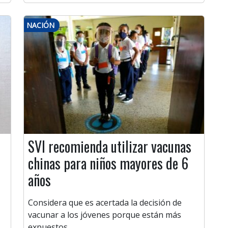
NACIÓN
SVI recomienda utilizar vacunas
chinas para niños mayores de 6
años
Considera que es acertada la decisión de
vacunar a los jóvenes porque están más
expuestos.