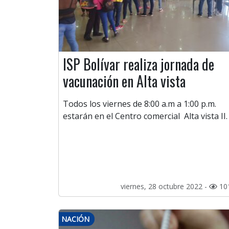
ISP Bolívar realiza jornada de
vacunación en Alta vista
Todos los viernes de 8:00 a.m a 1:00 p.m.
estarán en el Centro comercial Alta vista II
viernes, 28 octubre 2022 -
10
NACIÓN