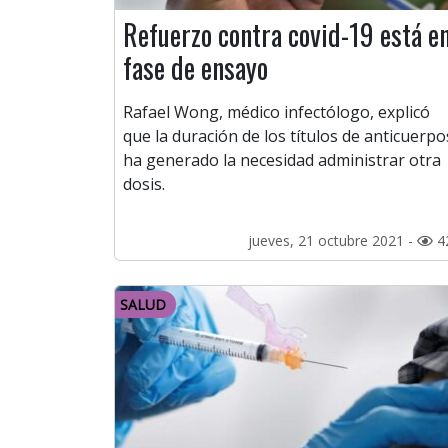
Refuerzo contra covid-19 está e
fase de ensayo
Rafael Wong, médico infectólogo, explicó
que la duración de los títulos de anticuerpo
ha generado la necesidad administrar otra
dosis.
jueves, 21 octubre 2021 -
4
SALUD