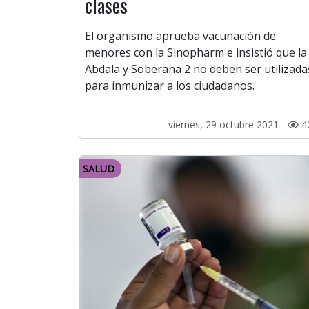
clases
El organismo aprueba vacunación de
menores con la Sinopharm e insistió que la
Abdala y Soberana 2 no deben ser utilizada
para inmunizar a los ciudadanos.
viernes, 29 octubre 2021 -
4
SALUD