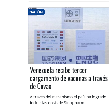
NACIÓN
Venezuela recibe tercer
cargamento de vacunas a través
de Covax
A través del mecanismo el país ha logrado
incluir las dosis de Sinopharm.