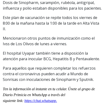
Dosis de Sinopharm, sarampión, rubéola, antigripal,
influenza y polio estaban disponibles para los pacientes.
Este plan de vacunación se repite todos los viernes de
8:00 de la mañana hasta la 1:00 de la tarde en Alta Vista
II.
Mencionaron otros puntos de inmunización como el
Ivss de Los Olivos de lunes a viernes.
El hospital Uyapar también tiene a disposición la
atención para inocular BCG, Hepatitis B y Pentavalente.
Para aquellos que requieren completar los refuerzos
contra el coronavirus pueden acudir a Mundo de
Sonrisas con inoculaciones de Sinopharm y Sputnik.
Ten la información al instante en tu celular. Únete al grupo de
Diario Primicia en WhatsApp a través del
siguiente
link
:
https://chat.whatsapp.