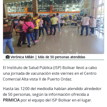
Verónica Millán
| Más de 50 personas atendidas
El Instituto de Salud Pública (ISP) Bolívar llevó a cabo
una jornada de vacunación este viernes en el Centro
Comercial Alta vista II de Puerto Ordaz.
Hasta las 12:00 del mediodía habían atendido alrededor
de 50 personas, según la información ofrecida a
PRIMICIA
por el equipo del ISP Bolívar en el lugar.