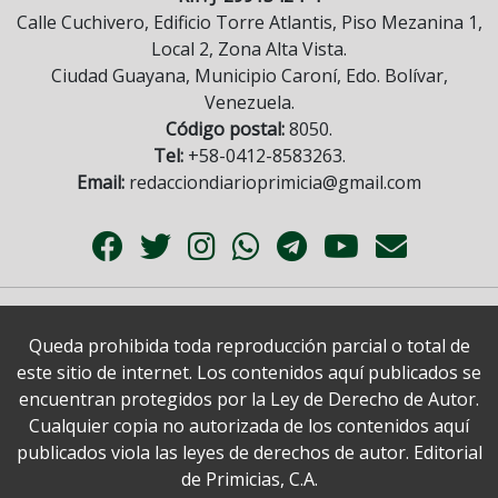
Calle Cuchivero, Edificio Torre Atlantis, Piso Mezanina 1,
Local 2, Zona Alta Vista.
Ciudad Guayana, Municipio Caroní, Edo. Bolívar,
Venezuela.
Código postal:
8050.
Tel:
+58-0412-8583263.
Email:
redacciondiarioprimicia@gmail.com
Queda prohibida toda reproducción parcial o total de
este sitio de internet. Los contenidos aquí publicados se
encuentran protegidos por la Ley de Derecho de Autor.
Cualquier copia no autorizada de los contenidos aquí
publicados viola las leyes de derechos de autor. Editorial
de Primicias, C.A.