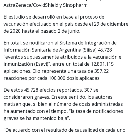
AstraZeneca/CovidShield y Sinopharm.
El estudio se desarrolló en base al proceso de
vacunación efectuado en el país desde el 29 de diciembre
de 2020 hasta el pasado 2 de junio.
En total, se notificaron al Sistema de Integración de
Información Sanitaria de Argentina (Siiisa) 45.728
“eventos supuestamente atribuidos a la vacunación e
inmunización (Esavi)”, entre un total de 12.801.115
aplicaciones. Ello representa una tasa de 357,22
reacciones por cada 100.000 dosis aplicadas.
De estos 45.728 efectos reportados, 307 se
consideraron graves. En este sentido, los autores
matizan que, si bien el número de dosis administradas
ha aumentado con el tiempo, “la tasa de notificaciones
graves se ha mantenido baja”.
“De acuerdo con el resultado de causalidad de cada uno