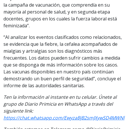
la campaña de vacunación, que comprendía en su
mayoría al personal de salud, y en segunda etapa
docentes, grupos en los cuales la fuerza laboral está
feminizada”.
“Al analizar los eventos clasificados como relacionados,
se evidencia que la fiebre, la cefalea acompañados de
mialgias y artralgias son los diagnósticos más
frecuentes. Los datos pueden sufrir cambios a medida
que se disponga de más información sobre los casos.
Las vacunas disponibles en nuestro país continúan
demostrando un buen perfil de seguridad”, concluye el
informe de las autoridades sanitarias.
Ten la información al instante en tu celular. Únete al
grupo de Diario Primicia en WhatsApp a través del
siguiente link:
https://chat.whatsapp.com/EwyzaBjB2smJXywSD4MWNl