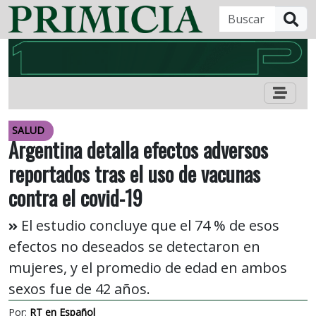
B
SALUD
Argentina detalla efectos adversos
reportados tras el uso de vacunas
contra el covid-19
El estudio concluye que el 74 % de esos
efectos no deseados se detectaron en
mujeres, y el promedio de edad en ambos
sexos fue de 42 años.
Por:
RT en Español