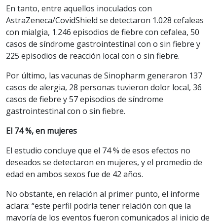
En tanto, entre aquellos inoculados con
AstraZeneca/CovidShield se detectaron 1.028 cefaleas
con mialgia, 1.246 episodios de fiebre con cefalea, 50
casos de síndrome gastrointestinal con o sin fiebre y
225 episodios de reacción local con o sin fiebre.
Por último, las vacunas de Sinopharm generaron 137
casos de alergia, 28 personas tuvieron dolor local, 36
casos de fiebre y 57 episodios de síndrome
gastrointestinal con o sin fiebre.
El 74 %, en mujeres
El estudio concluye que el 74 % de esos efectos no
deseados se detectaron en mujeres, y el promedio de
edad en ambos sexos fue de 42 años.
No obstante, en relación al primer punto, el informe
aclara: “este perfil podría tener relación con que la
mayoría de los eventos fueron comunicados al inicio de