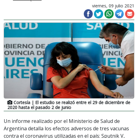
viernes, 09 julio 2021
Cortesía
| El estudio se realizó entre el 29 de diciembre de
2020 hasta el pasado 2 de junio
Un informe realizado por el Ministerio de Salud de
Argentina detalla los efectos adversos de tres vacunas
contra el coronavirus utilizadas en el país: Sputnik V,