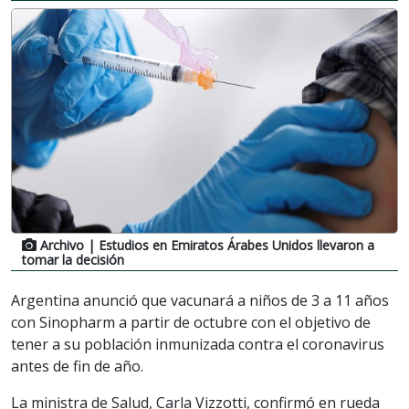
Archivo
| Estudios en Emiratos Árabes Unidos llevaron a
tomar la decisión
Argentina anunció que vacunará a niños de 3 a 11 años
con Sinopharm a partir de octubre con el objetivo de
tener a su población inmunizada contra el coronavirus
antes de fin de año.
La ministra de Salud, Carla Vizzotti, confirmó en rueda