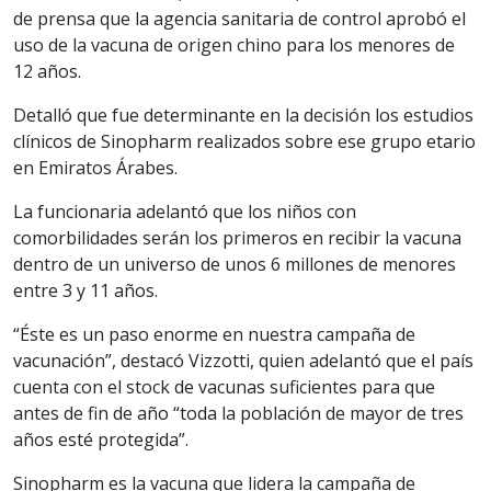
de prensa que la agencia sanitaria de control aprobó el
uso de la vacuna de origen chino para los menores de
12 años.
Detalló que fue determinante en la decisión los estudios
clínicos de Sinopharm realizados sobre ese grupo etario
en Emiratos Árabes.
La funcionaria adelantó que los niños con
comorbilidades serán los primeros en recibir la vacuna
dentro de un universo de unos 6 millones de menores
entre 3 y 11 años.
“Éste es un paso enorme en nuestra campaña de
vacunación”, destacó Vizzotti, quien adelantó que el país
cuenta con el stock de vacunas suficientes para que
antes de fin de año “toda la población de mayor de tres
años esté protegida”.
Sinopharm es la vacuna que lidera la campaña de