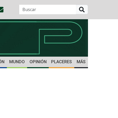
BUSCAR
ÓN
MUNDO
OPINIÓN
PLACERES
MÁS