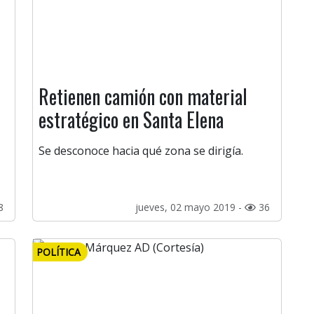
Retienen camión con material
estratégico en Santa Elena
Se desconoce hacia qué zona se dirigía.
8
jueves, 02 mayo 2019 -
36
POLÍTICA