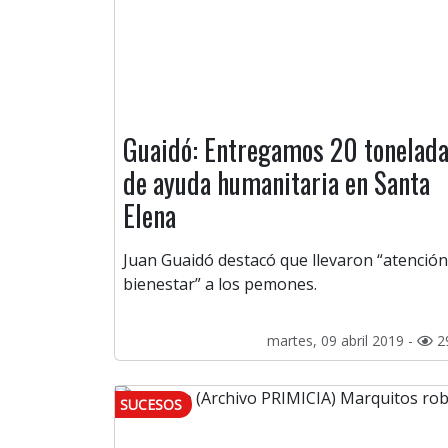
Guaidó: Entregamos 20 tonelad
de ayuda humanitaria en Santa
Elena
Juan Guaidó destacó que llevaron “atención
bienestar” a los pemones.
martes, 09 abril 2019 -
2
SUCESOS