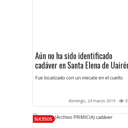
Aún no ha sido identificado
cadáver en Santa Elena de Uairé
Fue localizado con un mecate en el cuello.
domingo, 24 marzo 2019 -
3
SUCESOS