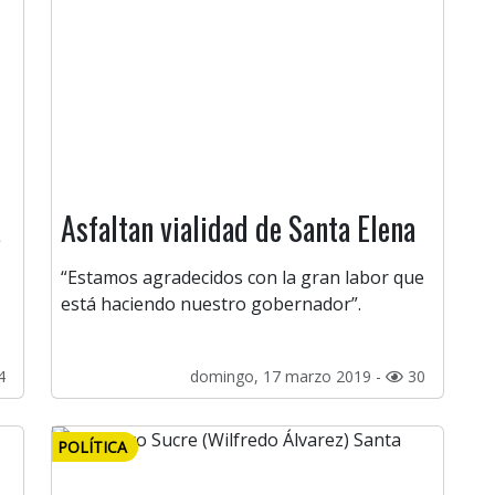
a
Asfaltan vialidad de Santa Elena
“Estamos agradecidos con la gran labor que
está haciendo nuestro gobernador”.
4
domingo, 17 marzo 2019 -
30
POLÍTICA