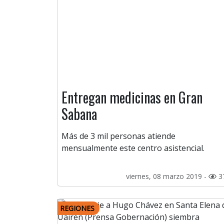
Entregan medicinas en Gran
Sabana
Más de 3 mil personas atiende
mensualmente este centro asistencial.
viernes, 08 marzo 2019 -
3
REGIONES