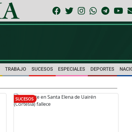
TRABAJO
SUCESOS
ESPECIALES
DEPORTES
NACI
SUCESOS