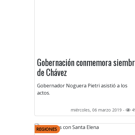
Gobernación conmemora siembr
de Chávez
Gobernador Noguera Pietri asistió a los
actos.
miércoles, 06 marzo 2019 -
4
REGIONES