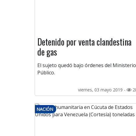
Detenido por venta clandestina
de gas
El sujeto quedó bajo órdenes del Ministerio
Público.
viernes, 03 mayo 2019 -
2
NACIÓN