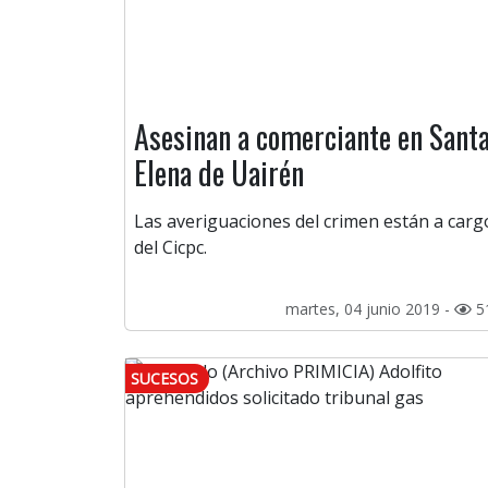
Asesinan a comerciante en Sant
Elena de Uairén
Las averiguaciones del crimen están a carg
del Cicpc.
martes, 04 junio 2019 -
5
SUCESOS