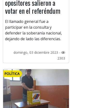
opositores salieron a
votar en el referéndum
El llamado general fue a
participar en la consulta y
defender la soberanía nacional,
dejando de lado las diferencias.
domingo, 03 diciembre 2023 -
2303
POLÍTICA