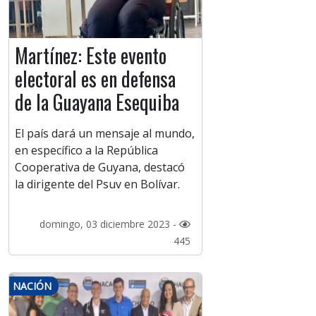
Martínez: Este evento
electoral es en defensa
de la Guayana Esequiba
El país dará un mensaje al mundo,
en específico a la República
Cooperativa de Guyana, destacó
la dirigente del Psuv en Bolívar.
domingo, 03 diciembre 2023 -
445
NACIÓN