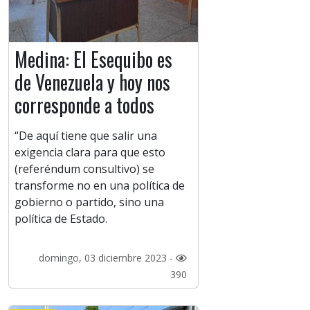
Medina: El Esequibo es
de Venezuela y hoy nos
corresponde a todos
“De aquí tiene que salir una
exigencia clara para que esto
(referéndum consultivo) se
transforme no en una política de
gobierno o partido, sino una
política de Estado.
domingo, 03 diciembre 2023 -
390