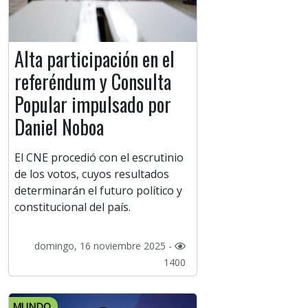
Alta participación en el
referéndum y Consulta
Popular impulsado por
Daniel Noboa
El CNE procedió con el escrutinio
de los votos, cuyos resultados
determinarán el futuro político y
constitucional del país.
domingo, 16 noviembre 2025 -
1400
MUNDO