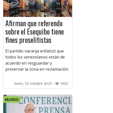
Afirman que referendo
sobre el Esequibo tiene
fines proselitistas
El partido naranja enfatizó que
todos los venezolanos están de
acuerdo en resguardar y
preservar la zona en reclamación.
lunes, 02 octubre 2023 -
1602
MUNDO