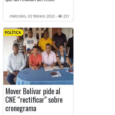
miércoles, 02 febrero 2022 -
251
POLÍTICA
Mover Bolívar pide al
CNE “rectificar” sobre
cronograma