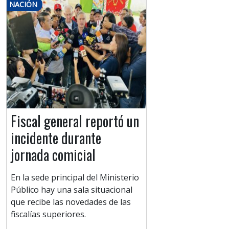
NACIÓN
Fiscal general reportó un
incidente durante
jornada comicial
En la sede principal del Ministerio
Público hay una sala situacional
que recibe las novedades de las
fiscalías superiores.