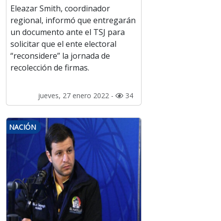
Eleazar Smith, coordinador
regional, informó que entregarán
un documento ante el TSJ para
solicitar que el ente electoral
“reconsidere” la jornada de
recolección de firmas.
jueves, 27 enero 2022 -
34
NACIÓN