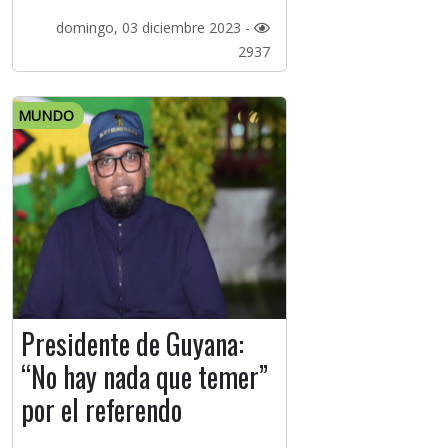
domingo, 03 diciembre 2023 -
2937
MUNDO
Presidente de Guyana:
“No hay nada que temer”
por el referendo