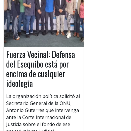
Fuerza Vecinal: Defensa
del Esequibo está por
encima de cualquier
ideología
La organización política solicitó al
Secretario General de la ONU,
Antonio Guterres que intervenga
ante la Corte Internacional de
Justicia sobre el fondo de ese