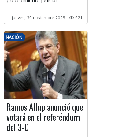
procedimiento judicial.
jueves, 30 noviembre 2023 -
621
NACIÓN
Ramos Allup anunció que
votará en el referéndum
del 3-D