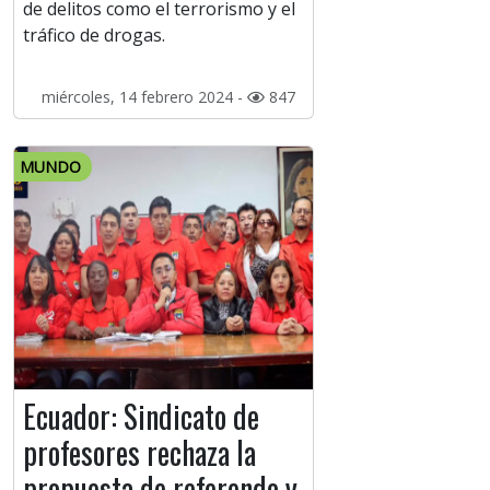
de delitos como el terrorismo y el
tráfico de drogas.
miércoles, 14 febrero 2024 -
847
MUNDO
Ecuador: Sindicato de
profesores rechaza la
propuesta de referendo y