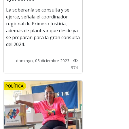
La soberanía se consulta y se
ejerce, señala el coordinador
regional de Primero Justicia,
además de plantear que desde ya
se preparan para la gran consulta
del 2024.
domingo, 03 diciembre 2023 -
374
POLÍTICA