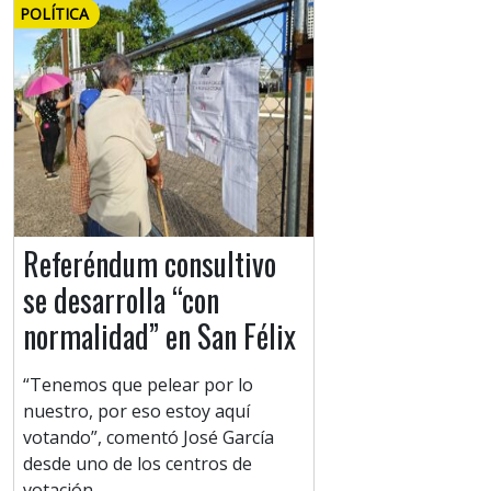
POLÍTICA
Referéndum consultivo
se desarrolla “con
normalidad” en San Félix
“Tenemos que pelear por lo
nuestro, por eso estoy aquí
votando”, comentó José García
desde uno de los centros de
votación.