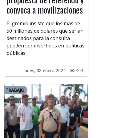
convoca a movilizaciones
El gremio insiste que los más de
50 millones de dólares que serían
destinados para la consulta
pueden ser invertidos en políticas
públicas.
lunes, 08 enero 2024 -
464
TRABAJO