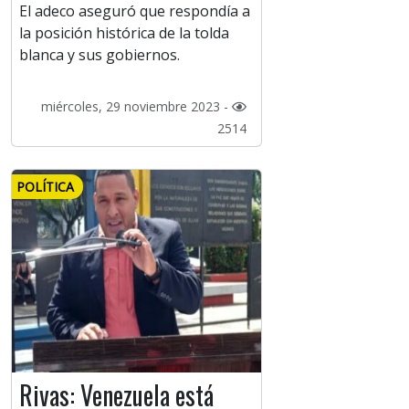
El adeco aseguró que respondía a
la posición histórica de la tolda
blanca y sus gobiernos.
miércoles, 29 noviembre 2023 -
2514
POLÍTICA
Rivas: Venezuela está