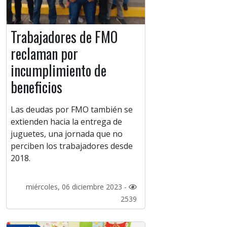
Trabajadores de FMO
reclaman por
incumplimiento de
beneficios
Las deudas por FMO también se
extienden hacia la entrega de
juguetes, una jornada que no
perciben los trabajadores desde
2018.
miércoles, 06 diciembre 2023 -
2539