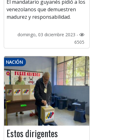
El mandatario guyanés pidió a los
venezolanos que demuestren
madurez y responsabilidad.
domingo, 03 diciembre 2023 -
6505
NACIÓN
Estos dirigentes