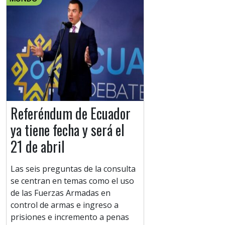
Referéndum de Ecuador
ya tiene fecha y será el
21 de abril
Las seis preguntas de la consulta
se centran en temas como el uso
de las Fuerzas Armadas en
control de armas e ingreso a
prisiones e incremento a penas