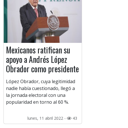
Mexicanos ratifican su
apoyo a Andrés López
Obrador como presidente
López Obrador, cuya legitimidad
nadie había cuestionado, llegó a
la jornada electoral con una
popularidad en torno al 60 %.
lunes, 11 abril 2022 -
43