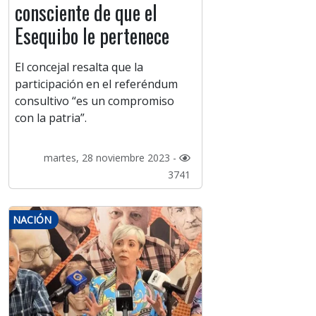
consciente de que el
Esequibo le pertenece
El concejal resalta que la
participación en el referéndum
consultivo “es un compromiso
con la patria”.
martes, 28 noviembre 2023 -
3741
NACIÓN