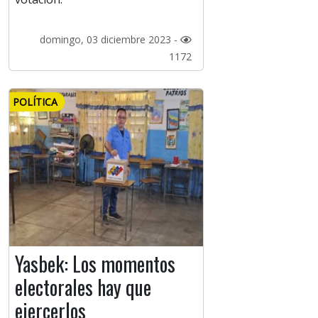
domingo, 03 diciembre 2023 -
1172
POLÍTICA
Yasbek: Los momentos
electorales hay que
ejercerlos