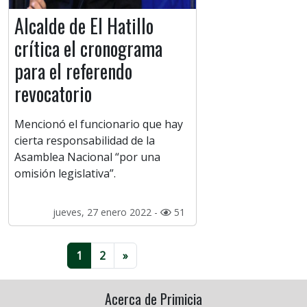
Alcalde de El Hatillo
crítica el cronograma
para el referendo
revocatorio
Mencionó el funcionario que hay
cierta responsabilidad de la
Asamblea Nacional “por una
omisión legislativa”.
jueves, 27 enero 2022 -
51
1
2
»
Acerca de Primicia