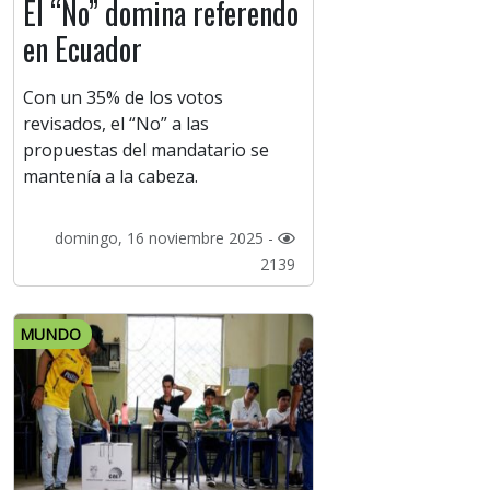
El “No” domina referendo
en Ecuador
Con un 35% de los votos
revisados, el “No” a las
propuestas del mandatario se
mantenía a la cabeza.
domingo, 16 noviembre 2025 -
2139
MUNDO