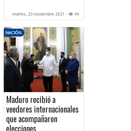
martes, 23 noviembre 2021 -
44
NACIÓN
Maduro recibió a
veedores internacionales
que acompañaron
elecciones