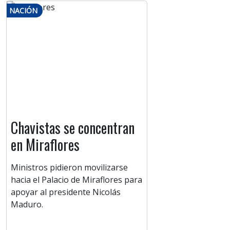
NACIÓN
Chavistas se concentran
en Miraflores
Ministros pidieron movilizarse
hacia el Palacio de Miraflores para
apoyar al presidente Nicolás
Maduro.