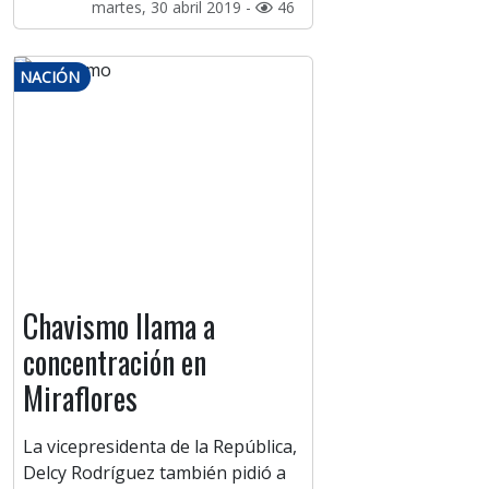
martes, 30 abril 2019 -
46
NACIÓN
Chavismo llama a
concentración en
Miraflores
La vicepresidenta de la República,
Delcy Rodríguez también pidió a