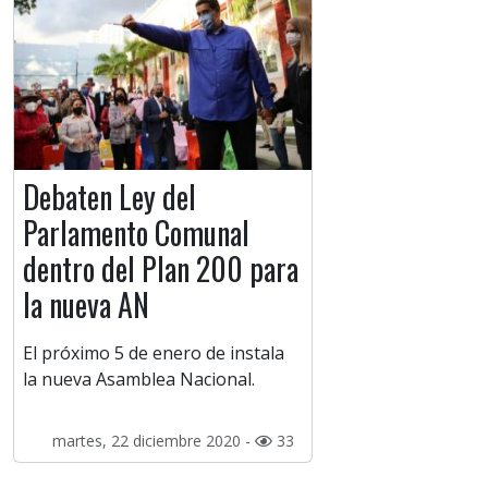
Debaten Ley del
Parlamento Comunal
dentro del Plan 200 para
la nueva AN
El próximo 5 de enero de instala
la nueva Asamblea Nacional.
martes, 22 diciembre 2020 -
33