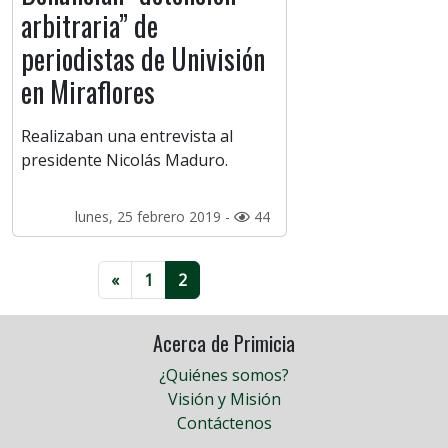
arbitraria” de
periodistas de Univisión
en Miraflores
Realizaban una entrevista al
presidente Nicolás Maduro.
lunes, 25 febrero 2019 -
44
«
1
2
Acerca de Primicia
¿Quiénes somos?
Visión y Misión
Contáctenos