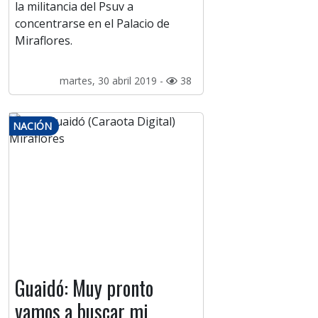
la militancia del Psuv a
concentrarse en el Palacio de
Miraflores.
martes, 30 abril 2019 -
38
NACIÓN
Guaidó: Muy pronto
vamos a buscar mi