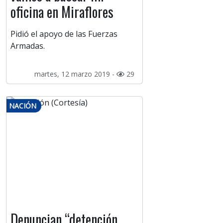
oficina en Miraflores
Pidió el apoyo de las Fuerzas
Armadas.
martes, 12 marzo 2019 -
29
NACIÓN
Denuncian “detención