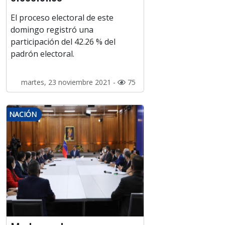
El proceso electoral de este
domingo registró una
participación del 42.26 % del
padrón electoral.
martes, 23 noviembre 2021 -
75
NACIÓN