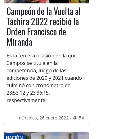
Campeón de la Vuelta al
Táchira 2022 recibió la
Orden Francisco de
Miranda
Es la tercera ocasión en la que
Campos se titula en la
competencia, luego de las
ediciones de 2020 y 2021 cuando
culminó con cronómetro de
23:53:12 y 23:36:15,
respectivamente.
miércoles, 26 enero 2022 -
54
NACIÓN