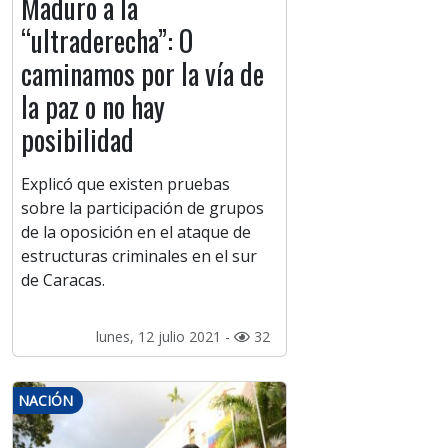
Maduro a la
“ultraderecha”: O
caminamos por la vía de
la paz o no hay
posibilidad
Explicó que existen pruebas
sobre la participación de grupos
de la oposición en el ataque de
estructuras criminales en el sur
de Caracas.
lunes, 12 julio 2021 -
32
NACIÓN