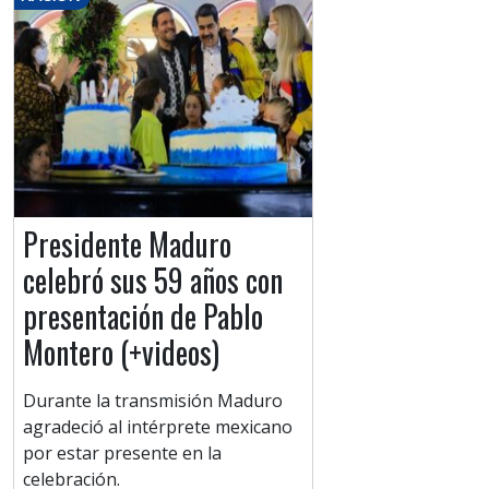
Presidente Maduro
celebró sus 59 años con
presentación de Pablo
Montero (+videos)
Durante la transmisión Maduro
agradeció al intérprete mexicano
por estar presente en la
celebración.