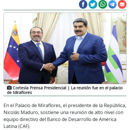
Cortesía Prensa Presidencial
| La reunión fue en el palacio
de Miraflores
En el Palacio de Miraflores, el presidente de la República,
Nicolás Maduro, sostiene una reunión de alto nivel con
equipo directivo del Banco de Desarrollo de América
Latina (CAF).