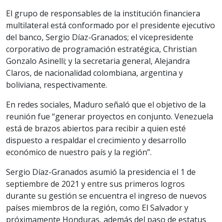
El grupo de responsables de la institución financiera
multilateral está conformado por el presidente ejecutivo
del banco, Sergio Díaz-Granados; el vicepresidente
corporativo de programación estratégica, Christian
Gonzalo Asinelli; y la secretaria general, Alejandra
Claros, de nacionalidad colombiana, argentina y
boliviana, respectivamente.
En redes sociales, Maduro señaló que el objetivo de la
reunión fue “generar proyectos en conjunto. Venezuela
está de brazos abiertos para recibir a quien esté
dispuesto a respaldar el crecimiento y desarrollo
económico de nuestro país y la región”.
Sergio Díaz-Granados asumió la presidencia el 1 de
septiembre de 2021 y entre sus primeros logros
durante su gestión se encuentra el ingreso de nuevos
países miembros de la región, como El Salvador y
próximamente Honduras, además del paso de estatus