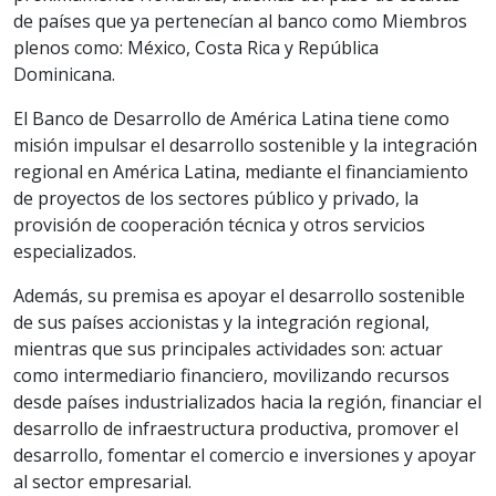
de países que ya pertenecían al banco como Miembros
plenos como: México, Costa Rica y República
Dominicana.
El Banco de Desarrollo de América Latina tiene como
misión impulsar el desarrollo sostenible y la integración
regional en América Latina, mediante el financiamiento
de proyectos de los sectores público y privado, la
provisión de cooperación técnica y otros servicios
especializados.
Además, su premisa es apoyar el desarrollo sostenible
de sus países accionistas y la integración regional,
mientras que sus principales actividades son: actuar
como intermediario financiero, movilizando recursos
desde países industrializados hacia la región, financiar el
desarrollo de infraestructura productiva, promover el
desarrollo, fomentar el comercio e inversiones y apoyar
al sector empresarial.