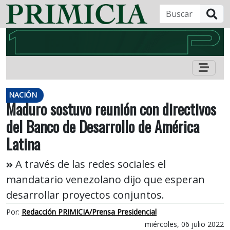
B
NACIÓN
Maduro sostuvo reunión con directivos
del Banco de Desarrollo de América
Latina
A través de las redes sociales el
mandatario venezolano dijo que esperan
desarrollar proyectos conjuntos.
Por:
Redacción PRIMICIA/Prensa Presidencial
miércoles, 06 julio 2022