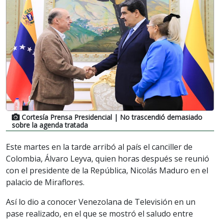
Cortesía Prensa Presidencial
| No trascendió demasiado
sobre la agenda tratada
Este martes en la tarde arribó al país el canciller de
Colombia, Álvaro Leyva, quien horas después se reunió
con el presidente de la República, Nicolás Maduro en el
palacio de Miraflores.
Así lo dio a conocer Venezolana de Televisión en un
pase realizado, en el que se mostró el saludo entre