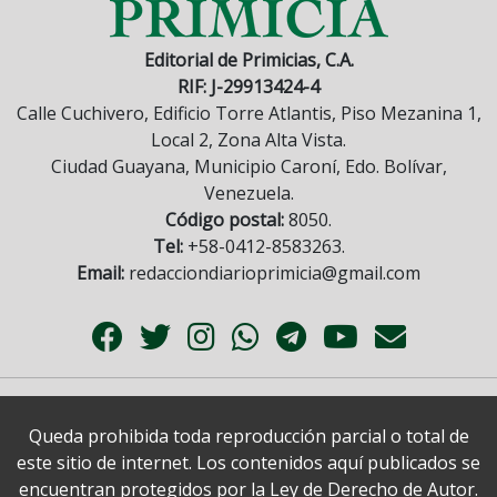
Editorial de Primicias, C.A.
RIF: J-29913424-4
Calle Cuchivero, Edificio Torre Atlantis, Piso Mezanina 1,
Local 2, Zona Alta Vista.
Ciudad Guayana, Municipio Caroní, Edo. Bolívar,
Venezuela.
Código postal:
8050.
Tel:
+58-0412-8583263.
Email:
redacciondiarioprimicia@gmail.com
Queda prohibida toda reproducción parcial o total de
este sitio de internet. Los contenidos aquí publicados se
encuentran protegidos por la Ley de Derecho de Autor.