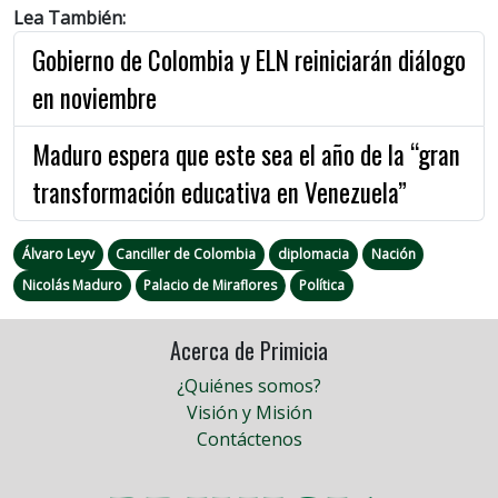
Lea También:
Gobierno de Colombia y ELN reiniciarán diálogo
en noviembre
Maduro espera que este sea el año de la “gran
transformación educativa en Venezuela”
Álvaro Leyv
Canciller de Colombia
diplomacia
Nación
Nicolás Maduro
Palacio de Miraflores
Política
Acerca de Primicia
¿Quiénes somos?
Visión y Misión
Contáctenos