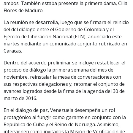
ambos. También estaba presente la primera dama, Cilia
Flores de Maduro.
La reunión se desarrolla, luego que se firmara el reinicio
del del diálogo entre el Gobierno de Colombia y el
Ejército de Liberación Nacional (ELN), anunciado este
martes mediante un comunicado conjunto rubricado en
Caracas.
Dentro del acuerdo preliminar se incluye restablecer el
proceso de diálogo la primera semana del mes de
noviembre, reinstalar la mesa de conversaciones con
sus respectivas delegaciones y; retomar el conjunto de
avances logrados desde la firma de la agenda del 30 de
marzo de 2016.
En el diálogo de paz, Venezuela desempeña un rol
protagónico al fungir como garante en conjunto con la
República de Cuba y el Reino de Noruega. Asimismo,
intervienen como invitados la Misión de Verificación de