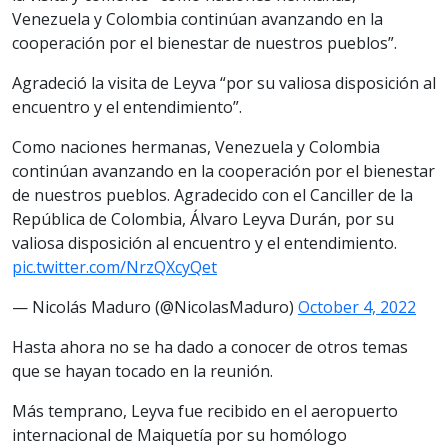
Venezuela y Colombia continúan avanzando en la
cooperación por el bienestar de nuestros pueblos”.
Agradeció la visita de Leyva “por su valiosa disposición al
encuentro y el entendimiento”.
Como naciones hermanas, Venezuela y Colombia
continúan avanzando en la cooperación por el bienestar
de nuestros pueblos. Agradecido con el Canciller de la
República de Colombia, Álvaro Leyva Durán, por su
valiosa disposición al encuentro y el entendimiento.
pic.twitter.com/NrzQXcyQet
— Nicolás Maduro (@NicolasMaduro)
October 4, 2022
Hasta ahora no se ha dado a conocer de otros temas
que se hayan tocado en la reunión.
Más temprano, Leyva fue recibido en el aeropuerto
internacional de Maiquetía por su homólogo