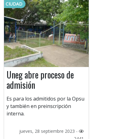
CIUDAD
Uneg abre proceso de
admisión
Es para los admitidos por la Opsu
y también en preinscripción
interna.
jueves, 28 septiembre 2023 -
2441