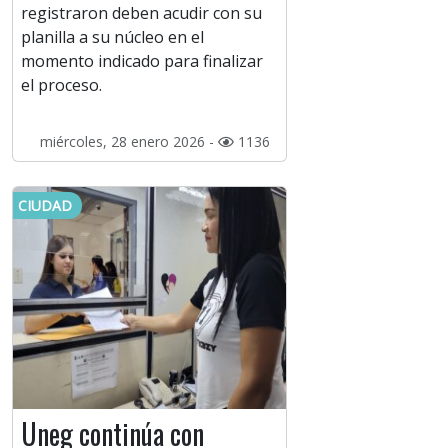
registraron deben acudir con su
planilla a su núcleo en el
momento indicado para finalizar
el proceso.
miércoles, 28 enero 2026 -
1136
CIUDAD
Uneg continúa con