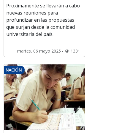
Proximamente se llevarán a cabo
nuevas reuniones para
profundizar en las propuestas
que surjan desde la comunidad
universitaria del país.
martes, 06 mayo 2025 -
1331
NACIÓN