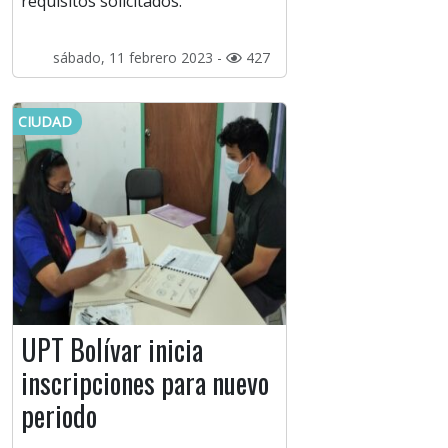
requisitos solicitados.
sábado, 11 febrero 2023 -
427
CIUDAD
UPT Bolívar inicia
inscripciones para nuevo
periodo