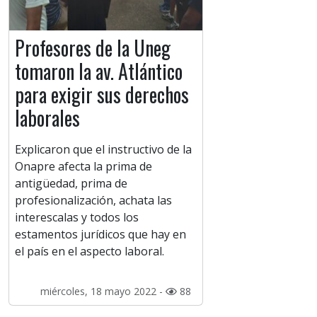
Profesores de la Uneg
tomaron la av. Atlántico
para exigir sus derechos
laborales
Explicaron que el instructivo de la
Onapre afecta la prima de
antigüedad, prima de
profesionalización, achata las
interescalas y todos los
estamentos jurídicos que hay en
el país en el aspecto laboral.
miércoles, 18 mayo 2022 -
88