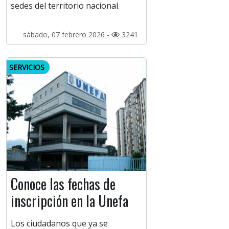
sedes del territorio nacional.
sábado, 07 febrero 2026 -
3241
SERVICIOS
Conoce las fechas de
inscripción en la Unefa
Los ciudadanos que ya se