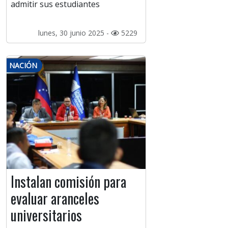
admitir sus estudiantes
lunes, 30 junio 2025 -
5229
NACIÓN
Instalan comisión para
evaluar aranceles
universitarios