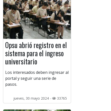
Opsu abrió registro en el
sistema para el ingreso
universitario
Los interesados deben ingresar al
portal y seguir una serie de
pasos.
jueves, 30 mayo 2024 -
33765