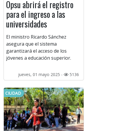
Opsu abrirá el registro
para el ingreso a las
universidades
El ministro Ricardo Sánchez
asegura que el sistema
garantizará el acceso de los
jóvenes a educación superior.
jueves, 01 mayo 2025 -
5136
CIUDAD