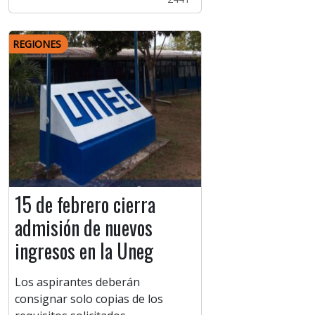
REGIONES
15 de febrero cierra
admisión de nuevos
ingresos en la Uneg
Los aspirantes deberán
consignar solo copias de los