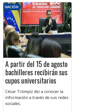
NACIÓN
A partir del 15 de agosto
bachilleres recibirán sus
cupos universitarios
César Trómpiz dio a conocer la
información a través de sus redes
sociales.