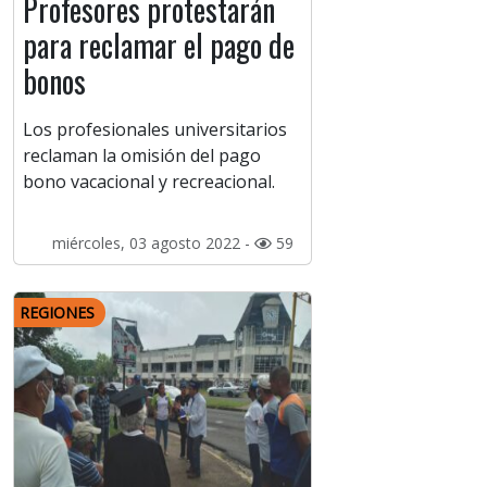
Profesores protestarán
para reclamar el pago de
bonos
Los profesionales universitarios
reclaman la omisión del pago
bono vacacional y recreacional.
miércoles, 03 agosto 2022 -
59
REGIONES