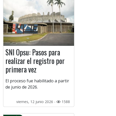
SNI Opsu: Pasos para
realizar el registro por
primera vez
El proceso fue habilitado a partir
de junio de 2026.
viernes, 12 junio 2026 -
1588