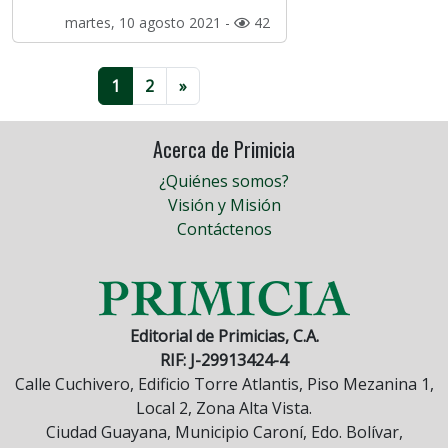
martes, 10 agosto 2021 -
42
1
2
»
Acerca de Primicia
¿Quiénes somos?
Visión y Misión
Contáctenos
Editorial de Primicias, C.A.
RIF: J-29913424-4
Calle Cuchivero, Edificio Torre Atlantis, Piso Mezanina 1,
Local 2, Zona Alta Vista.
Ciudad Guayana, Municipio Caroní, Edo. Bolívar,