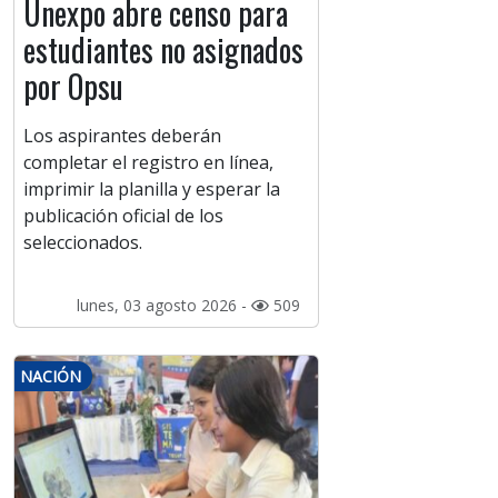
Unexpo abre censo para
estudiantes no asignados
por Opsu
Los aspirantes deberán
completar el registro en línea,
imprimir la planilla y esperar la
publicación oficial de los
seleccionados.
lunes, 03 agosto 2026 -
509
NACIÓN