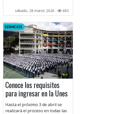
sábado, 28 marzo 2026 -
683
SERVICIOS
Conoce los requisitos
para ingresar en la Unes
Hasta el próximo 3 de abril se
realizará el proceso en todas las