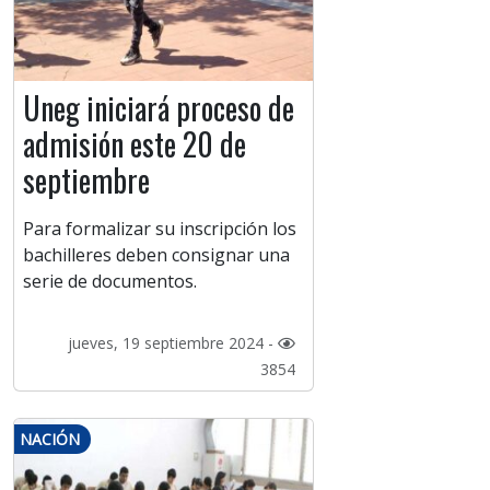
Uneg iniciará proceso de
admisión este 20 de
septiembre
Para formalizar su inscripción los
bachilleres deben consignar una
serie de documentos.
jueves, 19 septiembre 2024 -
3854
NACIÓN