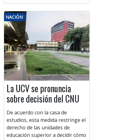
NACIÓN
La UCV se pronuncia
sobre decisión del CNU
De acuerdo con la casa de
estudios, esta medida restringe el
derecho de las unidades de
educación superior a decidir cómo