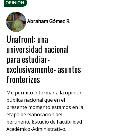
OPINIÓN
Abraham Gómez R.
Unafront: una
universidad nacional
para estudiar-
exclusivamente- asuntos
fronterizos
Me permito informar a la opinión
pública nacional que en el
presente momento estamos en la
etapa de elaboración del
pertinente Estudio de Factibilidad
Académico-Administrativo.