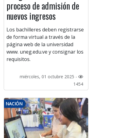
proceso de admisión de
nuevos ingresos
Los bachilleres deben registrarse
de forma virtual a través de la
página web de la universidad
www. uneg.edu.ve y consignar los
requisitos.
miércoles, 01 octubre 2025 -
1454
NACIÓN