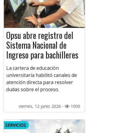
Opsu abre registro del
Sistema Nacional de
Ingreso para bachilleres
La cartera de educación
universitaria habilitó canales de
atención directa para resolver
dudas sobre el proceso.
viernes, 12 junio 2026 -
1000
SERVICIOS