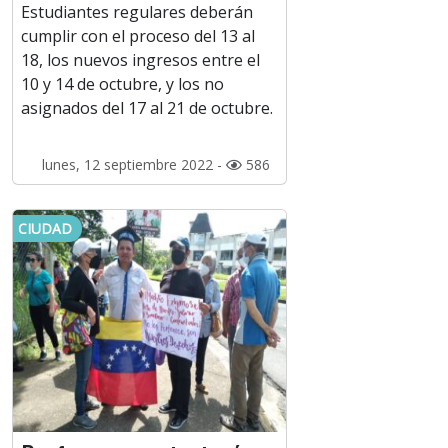
Estudiantes regulares deberán
cumplir con el proceso del 13 al
18, los nuevos ingresos entre el
10 y 14 de octubre, y los no
asignados del 17 al 21 de octubre.
lunes, 12 septiembre 2022 -
586
CIUDAD