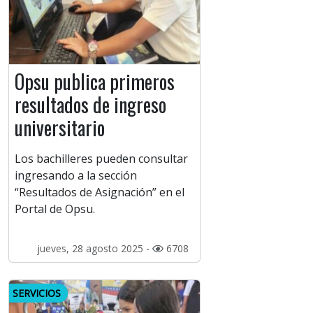
Opsu publica primeros
resultados de ingreso
universitario
Los bachilleres pueden consultar
ingresando a la sección
“Resultados de Asignación” en el
Portal de Opsu.
jueves, 28 agosto 2025 -
6708
SERVICIOS