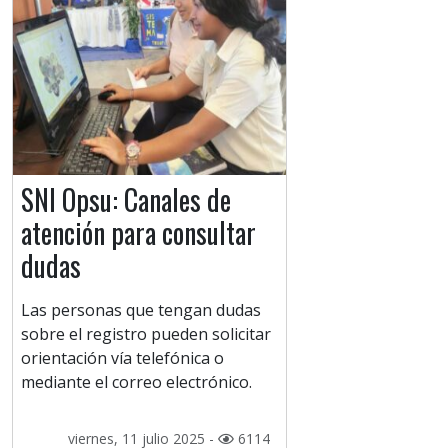
SNI Opsu: Canales de
atención para consultar
dudas
Las personas que tengan dudas
sobre el registro pueden solicitar
orientación vía telefónica o
mediante el correo electrónico.
viernes, 11 julio 2025 -
6114