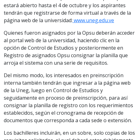
estará abierto hasta el 4 de octubre y los aspirantes
tendrán que registrarse de forma virtual a través de la
página web de la universidad:
www.uneg.edu.ve
Quienes fueron asignados por la Opsu deberán acceder
al portal web de la universidad, haciendo clic en la
opción de Control de Estudios y posteriormente en
Registro de asignados Opsu consignar la planilla que
arroja el sistema con una serie de requisitos.
Del mismo modo, los interesados en preinscripción
interna también tendrán que ingresar a la página web
de la Uneg, luego en Control de Estudios y
seguidamente en proceso de preinscripción, para así
consignar la planilla de registro con los requerimientos
establecidos, según el cronograma de recepción de
documentos que corresponda a cada sede o extensión.
Los bachilleres incluirán, en un sobre, solo copias de los