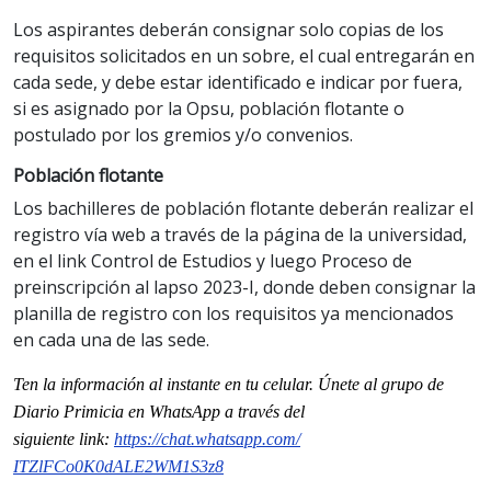
Los aspirantes deberán consignar solo copias de los
requisitos solicitados en un sobre, el cual entregarán en
cada sede, y debe estar identificado e indicar por fuera,
si es asignado por la Opsu, población flotante o
postulado por los gremios y/o convenios.
Población flotante
Los bachilleres de población flotante deberán realizar el
registro vía web a través de la página de la universidad,
en el link Control de Estudios y luego Proceso de
preinscripción al lapso 2023-I, donde deben consignar la
planilla de registro con los requisitos ya mencionados
en cada una de las sede.
Ten la información al instante en tu celular. Únete al grupo de
Diario Primicia en WhatsApp a través del
siguiente
link
:
https://chat.whatsapp.com/
ITZlFCo0K0dALE2WM1S3z8