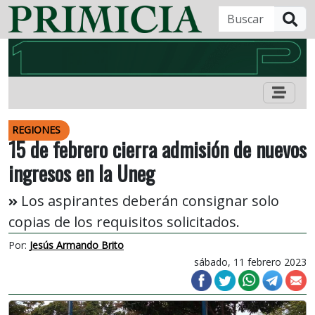
B
REGIONES
15 de febrero cierra admisión de nuevos
ingresos en la Uneg
Los aspirantes deberán consignar solo
copias de los requisitos solicitados.
Por:
Jesús Armando Brito
sábado, 11 febrero 2023