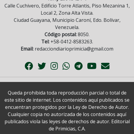
Calle Cuchivero, Edificio Torre Atlantis, Piso Mezanina 1,
Local 2, Zona Alta Vista.
Ciudad Guayana, Municipio Caroní, Edo. Bolívar,
Venezuela.
Código postal:
8050.
Tel:
+58-0412-8583263.
Email:
redacciondiarioprimicia@gmail.com
Queda prohibida toda reproducción parcial o total de
este sitio de internet. Los contenidos aquí publicados se
encuentran protegidos por la Ley de Derecho de Autor.
Cualquier copia no autorizada de los contenidos aquí
publicados viola las leyes de derechos de autor. Editorial
de Primicias, C.A.