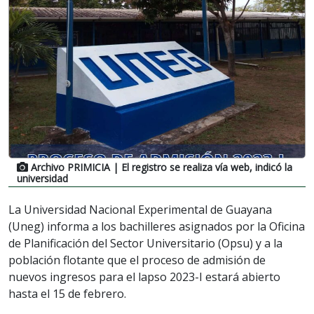
Archivo PRIMICIA
| El registro se realiza vía web, indicó la
universidad
La Universidad Nacional Experimental de Guayana
(Uneg) informa a los bachilleres asignados por la Oficina
de Planificación del Sector Universitario (Opsu) y a la
población flotante que el proceso de admisión de
nuevos ingresos para el lapso 2023-I estará abierto
hasta el 15 de febrero.