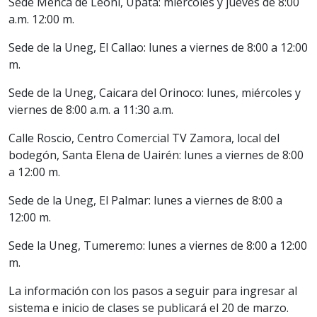
Sede Menca de Leoni, Upata: miércoles y jueves de 8:00
a.m. 12:00 m.
Sede de la Uneg, El Callao: lunes a viernes de 8:00 a 12:00
m.
Sede de la Uneg, Caicara del Orinoco: lunes, miércoles y
viernes de 8:00 a.m. a 11:30 a.m.
Calle Roscio, Centro Comercial TV Zamora, local del
bodegón, Santa Elena de Uairén: lunes a viernes de 8:00
a 12:00 m.
Sede de la Uneg, El Palmar: lunes a viernes de 8:00 a
12:00 m.
Sede la Uneg, Tumeremo: lunes a viernes de 8:00 a 12:00
m.
La información con los pasos a seguir para ingresar al
sistema e inicio de clases se publicará el 20 de marzo.