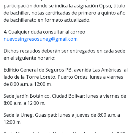
participación donde se indica la asignación Opsu, título
de bachiller, notas certificadas de primero a quinto año
de bachillerato en formato actualizado.
4. Cualquier duda consultar al correo
nuevosingresosuneg@gmail.com
Dichos recaudos deberán ser entregados en cada sede
en el siguiente horario:
Edificio General de Seguros PB, avenida Las Américas, al
lado de la Torre Loreto, Puerto Ordaz: lunes a viernes
de 8:00 a.m. a 12:00 m.
Sede Jardín Botánico, Ciudad Bolívar: lunes a viernes de
8:00 a.m. a 12:00 m.
Sede la Uneg, Guasipati: lunes a jueves de 8:00 a.m. a
12:00 m.