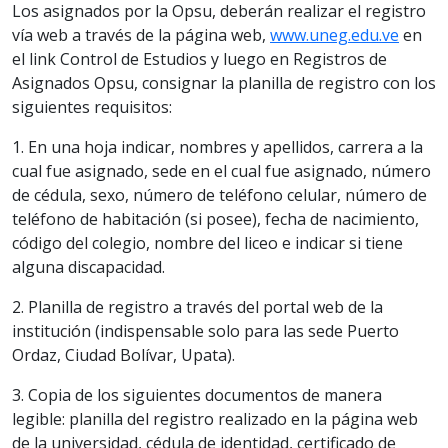
Los asignados por la Opsu, deberán realizar el registro
vía web a través de la página web,
www.uneg.edu.ve
en
el link Control de Estudios y luego en Registros de
Asignados Opsu, consignar la planilla de registro con los
siguientes requisitos:
1. En una hoja indicar, nombres y apellidos, carrera a la
cual fue asignado, sede en el cual fue asignado, número
de cédula, sexo, número de teléfono celular, número de
teléfono de habitación (si posee), fecha de nacimiento,
código del colegio, nombre del liceo e indicar si tiene
alguna discapacidad.
2. Planilla de registro a través del portal web de la
institución (indispensable solo para las sede Puerto
Ordaz, Ciudad Bolívar, Upata).
3. Copia de los siguientes documentos de manera
legible: planilla del registro realizado en la página web
de la universidad, cédula de identidad, certificado de