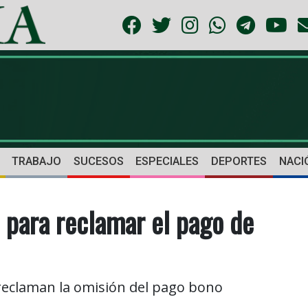
TRABAJO
SUCESOS
ESPECIALES
DEPORTES
NACI
 para reclamar el pago de
 reclaman la omisión del pago bono