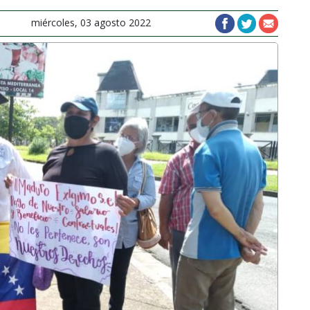
miércoles, 03 agosto 2022