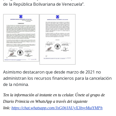
de la República Bolivariana de Venezuela”.
Asimismo destacaron que desde marzo de 2021 no
administran los recursos financieros para la cancelación
de la nómina.
Ten la información al instante en tu celular. Únete al grupo de
Diario Primicia en WhatsApp a través del siguiente
link:
https://chat.whatsapp.
com/JxG0tjJAUyX3bsyMuiYMPh