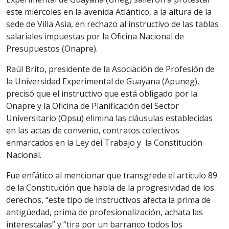
este miércoles en la avenida Atlántico, a la altura de la
sede de Villa Asia, en rechazo al instructivo de las tablas
salariales impuestas por la Oficina Nacional de
Presupuestos (Onapre).
Raúl Brito, presidente de la Asociación de Profesión de
la Universidad Experimental de Guayana (Apuneg),
precisó que el instructivo que está obligado por la
Onapre y la Oficina de Planificación del Sector
Universitario (Opsu) elimina las cláusulas establecidas
en las actas de convenio, contratos colectivos
enmarcados en la Ley del Trabajo y la Constitución
Nacional.
Fue enfático al mencionar que transgrede el artículo 89
de la Constitución que habla de la progresividad de los
derechos, “este tipo de instructivos afecta la prima de
antigüedad, prima de profesionalización, achata las
interescalas” y “tira por un barranco todos los