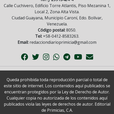
Calle Cuchivero, Edificio Torre Atlantis, Piso Mezanina 1,
Local 2, Zona Alta Vista.
Ciudad Guayana, Municipio Caroní, Edo. Bolívar,
Venezuela.
Código postal:
8050.
Tel:
+58-0412-8583263.
Email:
redacciondiarioprimicia@gmail.com
Queda prohibida toda reproducción parcial o total de
este sitio de internet. Los contenidos aquí publicados se
encuentran protegidos por la Ley de Derecho de Autor.
Cualquier copia no autorizada de los contenidos aquí
publicados viola las leyes de derechos de autor. Editorial
de Primicias, C.A.