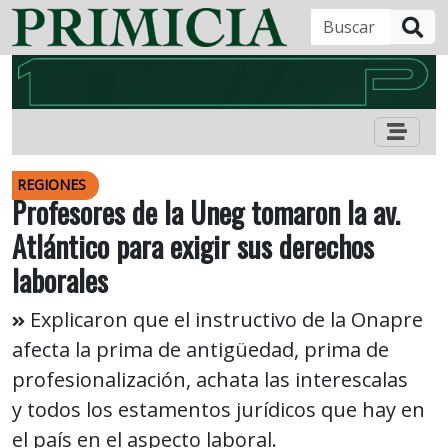
B
REGIONES
Profesores de la Uneg tomaron la av.
Atlántico para exigir sus derechos
laborales
Explicaron que el instructivo de la Onapre
afecta la prima de antigüedad, prima de
profesionalización, achata las interescalas
y todos los estamentos jurídicos que hay en
el país en el aspecto laboral.