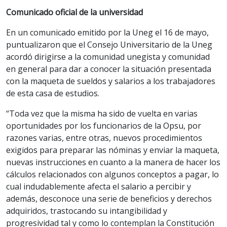
Comunicado oficial de la universidad
En un comunicado emitido por la Uneg el 16 de mayo,
puntualizaron que el Consejo Universitario de la Uneg
acordó dirigirse a la comunidad unegista y comunidad
en general para dar a conocer la situación presentada
con la maqueta de sueldos y salarios a los trabajadores
de esta casa de estudios.
“Toda vez que la misma ha sido de vuelta en varias
oportunidades por los funcionarios de la Opsu, por
razones varias, entre otras, nuevos procedimientos
exigidos para preparar las nóminas y enviar la maqueta,
nuevas instrucciones en cuanto a la manera de hacer los
cálculos relacionados con algunos conceptos a pagar, lo
cual indudablemente afecta el salario a percibir y
además, desconoce una serie de beneficios y derechos
adquiridos, trastocando su intangibilidad y
progresividad tal y como lo contemplan la Constitución