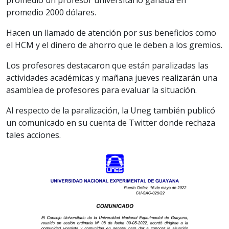
promedio 2000 dólares.
Hacen un llamado de atención por sus beneficios como
el HCM y el dinero de ahorro que le deben a los gremios.
Los profesores destacaron que están paralizadas las
actividades académicas y mañana jueves realizarán una
asamblea de profesores para evaluar la situación.
Al respecto de la paralización, la Uneg también publicó
un comunicado en su cuenta de Twitter donde rechaza
tales acciones.