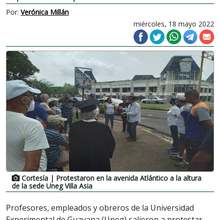
Por:
Verónica Millán
miércoles, 18 mayo 2022
Cortesía
| Protestaron en la avenida Atlántico a la altura
de la sede Uneg Villa Asia
Profesores, empleados y obreros de la Universidad
Experimental de Guayana (Uneg) salieron a protestar