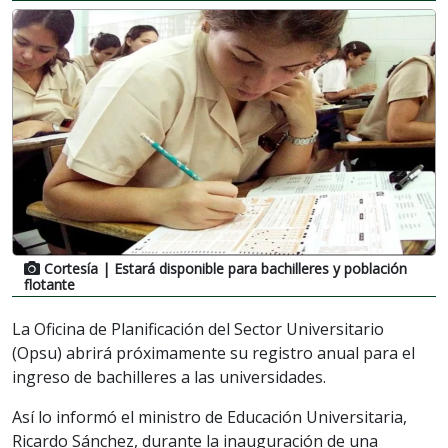
Cortesía
| Estará disponible para bachilleres y población
flotante
La Oficina de Planificación del Sector Universitario
(Opsu) abrirá próximamente su registro anual para el
ingreso de bachilleres a las universidades.
Así lo informó el ministro de Educación Universitaria,
Ricardo Sánchez, durante la inauguración de una