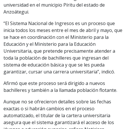
universidad en el municipio Píritu del estado de
Anzoátegui.
“El Sistema Nacional de Ingresos es un proceso que
inicia todos los meses entre el mes de abril y mayo, que
se hace en coordinación con el Ministerio para la
Educación y el Ministerio para la Educación
Universitaria, que pretende precisamente atender a
toda la población de bachilleres que ingresan del
sistema de educación básica y que se les pueda
garantizar, cursar una carrera universitaria”, indicó.
Afirmó que este proceso será dirigido a nuevos
bachilleres y también a la llamada población flotante.
Aunque no se ofrecieron detalles sobre las fechas
exactas o si habrán cambios en el proceso
automatizado, el titular de la cartera universitaria
asegura que el sistema garantizará el acceso de los