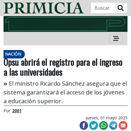
B
NACIÓN
Opsu abrirá el registro para el ingreso
a las universidades
El ministro Ricardo Sánchez asegura que el
sistema garantizará el acceso de los jóvenes
a educación superior.
Por:
2001
jueves, 01 mayo 2025