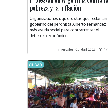
pobreza y la inflación
Organizaciones izquierdistas que reclaman 
gobierno del peronista Alberto Fernández
más ayuda social para contrarrestar el
deterioro económico.
miércoles, 05 abril 2023 -
47
CIUDAD