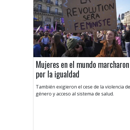
Mujeres en el mundo marcharon
por la igualdad
También exigieron el cese de la violencia d
género y acceso al sistema de salud.