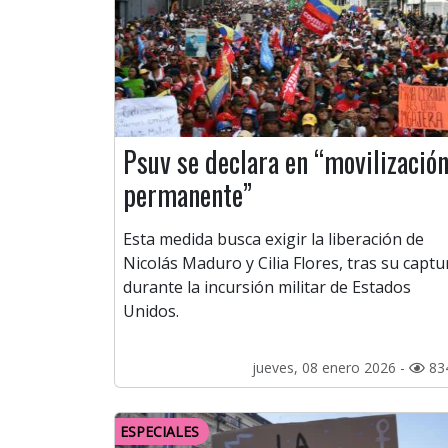
Psuv se declara en “movilizació
permanente”
Esta medida busca exigir la liberación de
Nicolás Maduro y Cilia Flores, tras su captu
durante la incursión militar de Estados
Unidos.
jueves, 08 enero 2026 -
83
ESPECIALES