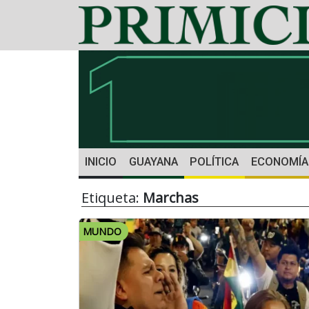
INICIO
GUAYANA
POLÍTICA
ECONOMÍA
Etiqueta:
Marchas
MUNDO