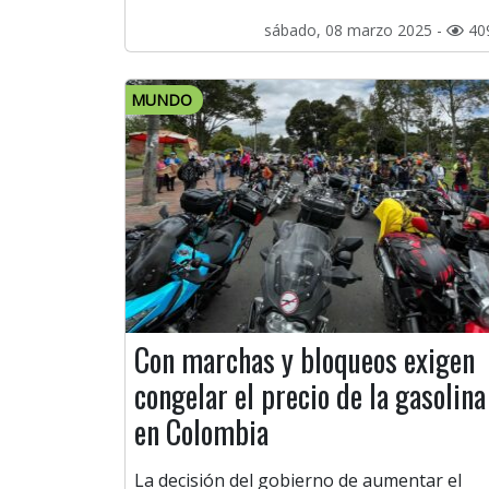
sábado, 08 marzo 2025 -
40
MUNDO
Con marchas y bloqueos exigen
congelar el precio de la gasolina
en Colombia
La decisión del gobierno de aumentar el