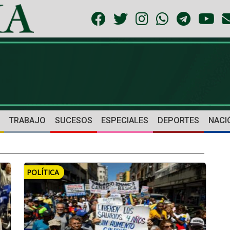
TRABAJO
SUCESOS
ESPECIALES
DEPORTES
NACI
POLÍTICA