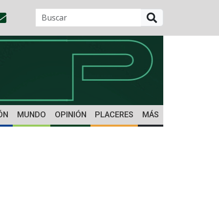
BUSCAR
ÓN
MUNDO
OPINIÓN
PLACERES
MÁS