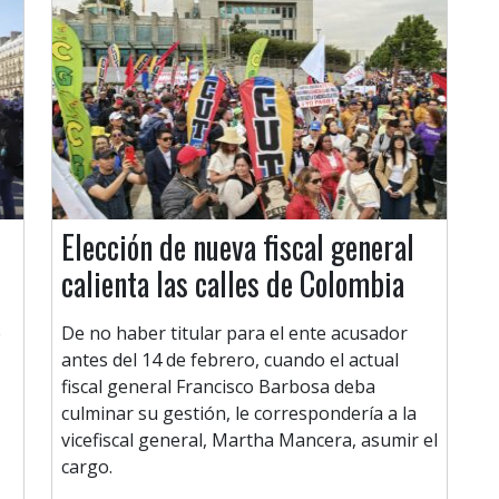
Elección de nueva fiscal general
calienta las calles de Colombia
e
De no haber titular para el ente acusador
antes del 14 de febrero, cuando el actual
fiscal general Francisco Barbosa deba
culminar su gestión, le correspondería a la
vicefiscal general, Martha Mancera, asumir el
cargo.