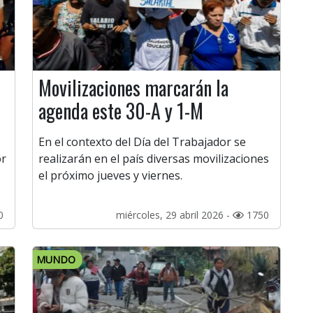
Movilizaciones marcarán la
agenda este 30-A y 1-M
En el contexto del Día del Trabajador se
or
realizarán en el país diversas movilizaciones
el próximo jueves y viernes.
0
miércoles, 29 abril 2026 -
1750
MUNDO