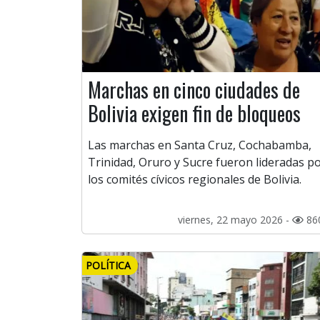
Marchas en cinco ciudades de
Bolivia exigen fin de bloqueos
Las marchas en Santa Cruz, Cochabamba,
Trinidad, Oruro y Sucre fueron lideradas p
los comités cívicos regionales de Bolivia.
viernes, 22 mayo 2026 -
86
POLÍTICA