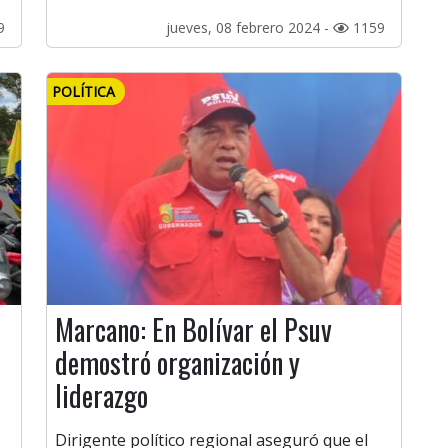
9
jueves, 08 febrero 2024 -
1159
POLÍTICA
Marcano: En Bolívar el Psuv
demostró organización y
liderazgo
Dirigente político regional aseguró que el