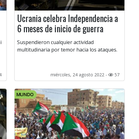
Ucrania celebra Independencia a
6 meses de inicio de guerra
i
Suspendieron cualquier actividad
multitudinaria por temor hacia los ataques.
4
miércoles, 24 agosto 2022 -
57
MUNDO