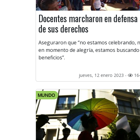
Docentes marcharon en defensa
de sus derechos
Aseguraron que “no estamos celebrando, n
en momento de alegría, estamos buscando
beneficios”.
jueves, 12 enero 2023 -
16
MUNDO