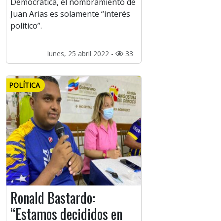
Democrática, el nombramiento de
Juan Arias es solamente “interés
político”.
lunes, 25 abril 2022 -
33
POLÍTICA
Ronald Bastardo:
“Estamos decididos en