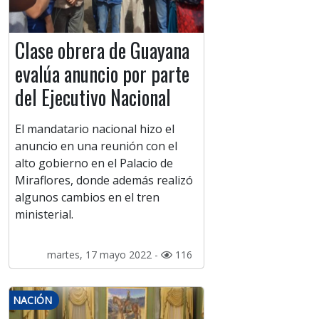
Clase obrera de Guayana
evalúa anuncio por parte
del Ejecutivo Nacional
El mandatario nacional hizo el
anuncio en una reunión con el
alto gobierno en el Palacio de
Miraflores, donde además realizó
algunos cambios en el tren
ministerial.
martes, 17 mayo 2022 -
116
NACIÓN