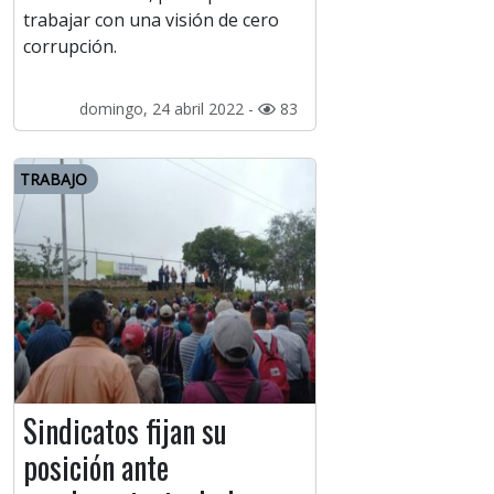
trabajar con una visión de cero
corrupción.
domingo, 24 abril 2022 -
83
TRABAJO
Sindicatos fijan su
posición ante