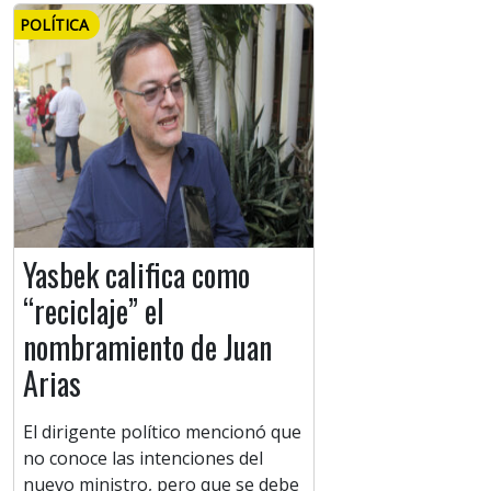
POLÍTICA
Yasbek califica como
“reciclaje” el
nombramiento de Juan
Arias
El dirigente político mencionó que
no conoce las intenciones del
nuevo ministro, pero que se debe