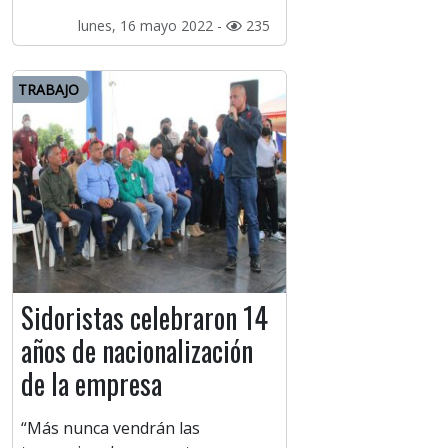
lunes, 16 mayo 2022 -
235
TRABAJO
Sidoristas celebraron 14
años de nacionalización
de la empresa
“Más nunca vendrán las