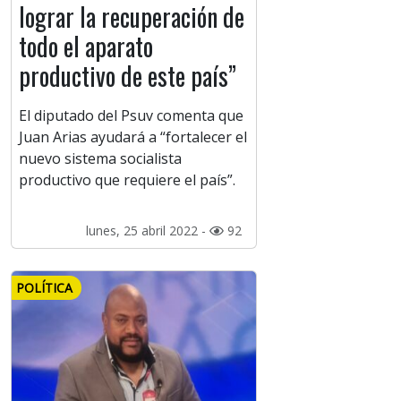
lograr la recuperación de
todo el aparato
productivo de este país”
El diputado del Psuv comenta que
Juan Arias ayudará a “fortalecer el
nuevo sistema socialista
productivo que requiere el país”.
lunes, 25 abril 2022 -
92
POLÍTICA