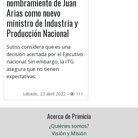
nombramiento de Juan
Arias como nuevo
ministro de Industria y
Producción Nacional
Sutiss considera que es una
decisión acertada por el Ejecutivo
nacional. Sin embargo, la ITG
asegura que no tienen
expectativas.
sábado, 23 abril 2022 -
111
Acerca de Primicia
¿Quiénes somos?
Visión y Misión