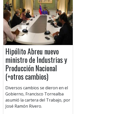
Hipólito Abreu nuevo
ministro de Industrias y
Producción Nacional
(+otros cambios)
Diversos cambios se dieron en el
Gobierno, Francisco Torrealba
asumió la cartera del Trabajo, por
José Ramón Rivero.