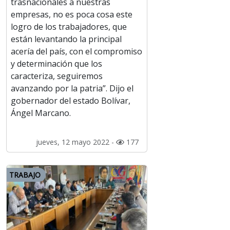
trasnacionales a nuestras
empresas, no es poca cosa este
logro de los trabajadores, que
están levantando la principal
acería del país, con el compromiso
y determinación que los
caracteriza, seguiremos
avanzando por la patria”. Dijo el
gobernador del estado Bolívar,
Ángel Marcano.
jueves, 12 mayo 2022 -
177
TRABAJO