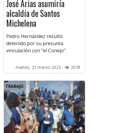
José Arias asumiría
alcaldía de Santos
Michelena
Pedro Hernández resultó
detenido por su presunta
vinculación con “el Conejo”.
martes, 21 marzo 2023 -
2078
TRABAJO