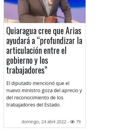
Quiaragua cree que Arias
ayudará a “profundizar la
articulación entre el
gobierno y los
trabajadores”
El diputado mencionó que el
nuevo ministro goza del aprecio y
del reconocimiento de los
trabajadores del Estado.
domingo, 24 abril 2022 -
79