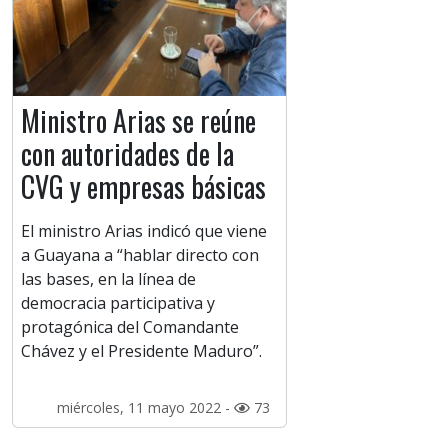
Ministro Arias se reúne
con autoridades de la
CVG y empresas básicas
El ministro Arias indicó que viene
a Guayana a “hablar directo con
las bases, en la línea de
democracia participativa y
protagónica del Comandante
Chávez y el Presidente Maduro”.
miércoles, 11 mayo 2022 -
73