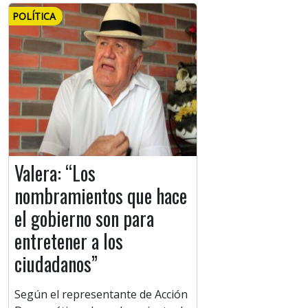
POLÍTICA
Valera: “Los
nombramientos que hace
el gobierno son para
entretener a los
ciudadanos”
Según el representante de Acción