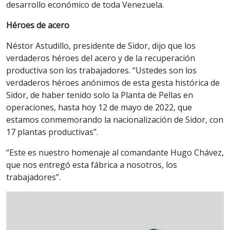
desarrollo económico de toda Venezuela.
Héroes de acero
Néstor Astudillo, presidente de Sidor, dijo que los
verdaderos héroes del acero y de la recuperación
productiva son los trabajadores. “Ustedes son los
verdaderos héroes anónimos de esta gesta histórica de
Sidor, de haber tenido solo la Planta de Pellas en
operaciones, hasta hoy 12 de mayo de 2022, que
estamos conmemorando la nacionalización de Sidor, con
17 plantas productivas”.
“Este es nuestro homenaje al comandante Hugo Chávez,
que nos entregó esta fábrica a nosotros, los
trabajadores”.