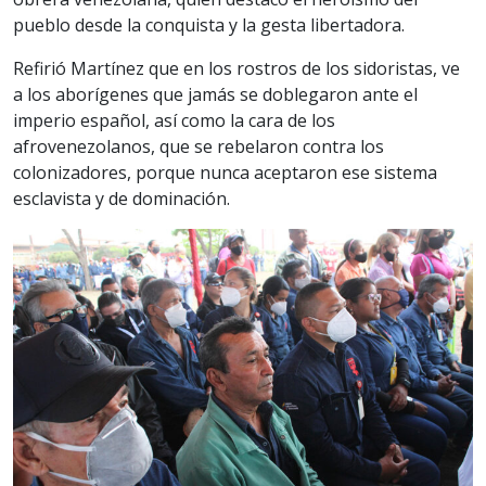
pueblo desde la conquista y la gesta libertadora.
Refirió Martínez que en los rostros de los sidoristas, ve
a los aborígenes que jamás se doblegaron ante el
imperio español, así como la cara de los
afrovenezolanos, que se rebelaron contra los
colonizadores, porque nunca aceptaron ese sistema
esclavista y de dominación.