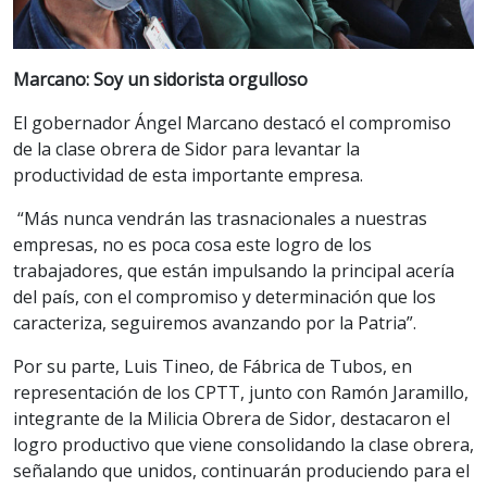
Marcano: Soy un sidorista orgulloso
El gobernador Ángel Marcano destacó el compromiso
de la clase obrera de Sidor para levantar la
productividad de esta importante empresa.
“Más nunca vendrán las trasnacionales a nuestras
empresas, no es poca cosa este logro de los
trabajadores, que están impulsando la principal acería
del país, con el compromiso y determinación que los
caracteriza, seguiremos avanzando por la Patria”.
Por su parte, Luis Tineo, de Fábrica de Tubos, en
representación de los CPTT, junto con Ramón Jaramillo,
integrante de la Milicia Obrera de Sidor, destacaron el
logro productivo que viene consolidando la clase obrera,
señalando que unidos, continuarán produciendo para el