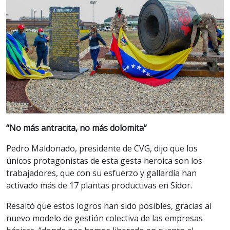
“No más antracita, no más dolomita”
Pedro Maldonado, presidente de CVG, dijo que los
únicos protagonistas de esta gesta heroica son los
trabajadores, que con su esfuerzo y gallardía han
activado más de 17 plantas productivas en Sidor.
Resaltó que estos logros han sido posibles, gracias al
nuevo modelo de gestión colectiva de las empresas