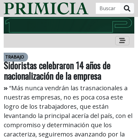
B
TRABAJO
Sidoristas celebraron 14 años de
nacionalización de la empresa
“Más nunca vendrán las trasnacionales a
nuestras empresas, no es poca cosa este
logro de los trabajadores, que están
levantando la principal acería del país, con el
compromiso y determinación que los
caracteriza, seguiremos avanzando por la