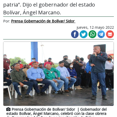
patria”. Dijo el gobernador del estado
Bolívar, Ángel Marcano.
Por:
Prensa Gobernación de Bolívar/ Sidor
jueves, 12 mayo 2022
Prensa Gobernación de Bolívar/ Sidor
| Gobernador del
estado Bolívar, Ángel Marcano, celebró con la clase obrera