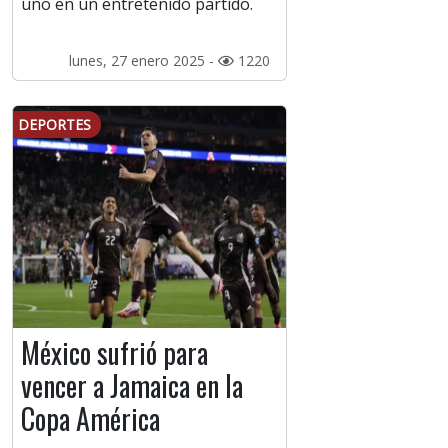
uno en un entretenido partido.
lunes, 27 enero 2025 -
1220
DEPORTES
México sufrió para
vencer a Jamaica en la
Copa América