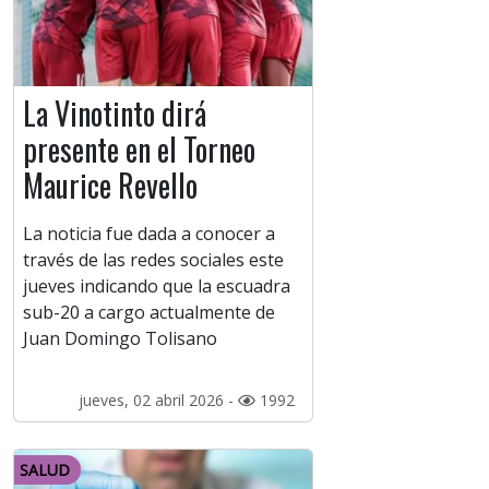
La Vinotinto dirá
presente en el Torneo
Maurice Revello
La noticia fue dada a conocer a
través de las redes sociales este
jueves indicando que la escuadra
sub-20 a cargo actualmente de
Juan Domingo Tolisano
jueves, 02 abril 2026 -
1992
SALUD