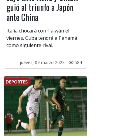
guió al triunfo a Japón
ante China
Italia chocará con Taiwán el
viernes. Cuba tendrá a Panamá
como siguiente rival.
jueves, 09 marzo 2023 -
584
DEPORTES