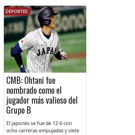
DEPORTES
CMB: Ohtani fue
nombrado como el
jugador más valioso del
Grupo B
El japonés se fue de 12-6 con
ocho carreras empujadas y siete