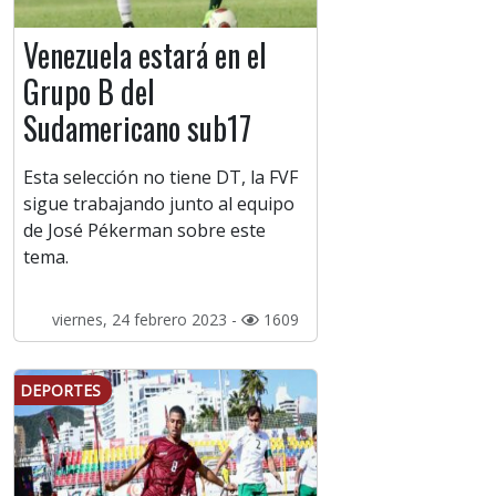
Venezuela estará en el
Grupo B del
Sudamericano sub17
Esta selección no tiene DT, la FVF
sigue trabajando junto al equipo
de José Pékerman sobre este
tema.
viernes, 24 febrero 2023 -
1609
DEPORTES