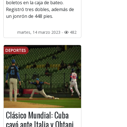
boletos en la caja de bateo.
Registró tres dobles, además de
un jonrón de 448 pies.
martes, 14 marzo 2023 -
482
DEPORTES
Clásico Mundial: Cuba
cayó ante Italia y Ohtani