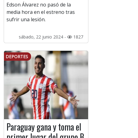
Edson Álvarez no pasó de la
media hora en el estreno tras
sufrir una lesión.
sábado, 22 junio 2024 -
1827
DEPORTES
Paraguay gana y toma el
primer lugar del grupo B