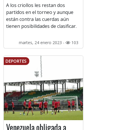
A los criollos les restan dos
partidos en el torneo y aunque
están contra las cuerdas aún
tienen posibilidades de clasificar.
martes, 24 enero 2023 -
103
DEPORTES
Venezuela obligada a