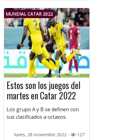
MUNDIAL CATAR 2022
Estos son los juegos del
martes en Catar 2022
Los grupo A y B se definen con
sus clasificados a octavos.
lunes, 28 noviembre 2022 -
127