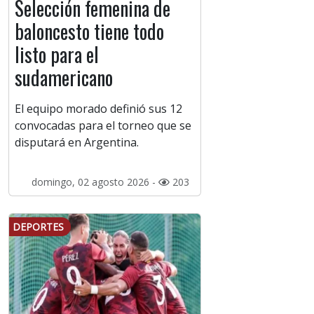
Selección femenina de
baloncesto tiene todo
listo para el
sudamericano
El equipo morado definió sus 12
convocadas para el torneo que se
disputará en Argentina.
domingo, 02 agosto 2026 -
203
DEPORTES