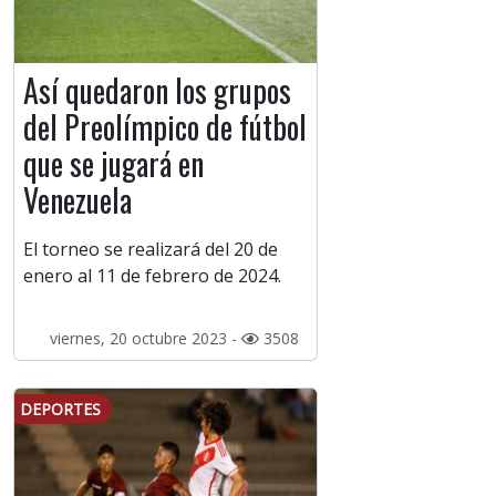
Así quedaron los grupos
del Preolímpico de fútbol
que se jugará en
Venezuela
El torneo se realizará del 20 de
enero al 11 de febrero de 2024.
viernes, 20 octubre 2023 -
3508
DEPORTES