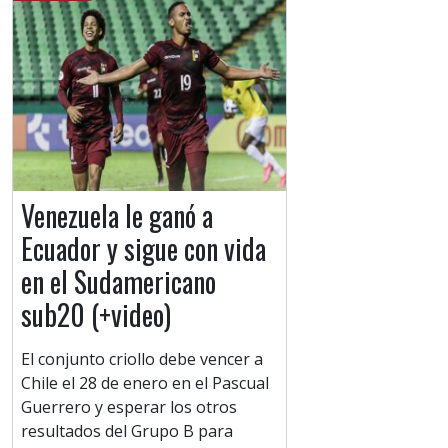
Venezuela le ganó a
Ecuador y sigue con vida
en el Sudamericano
sub20 (+video)
El conjunto criollo debe vencer a
Chile el 28 de enero en el Pascual
Guerrero y esperar los otros
resultados del Grupo B para