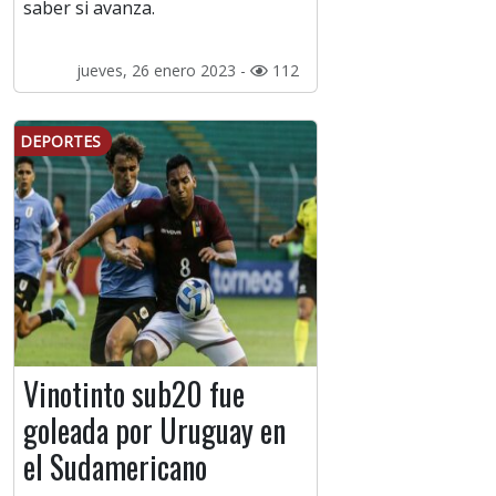
saber si avanza.
jueves, 26 enero 2023 -
112
DEPORTES
Vinotinto sub20 fue
goleada por Uruguay en
el Sudamericano