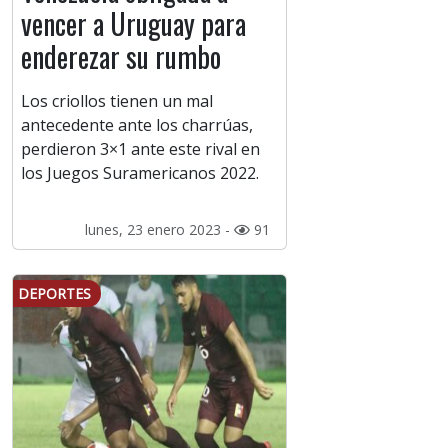
vencer a Uruguay para
enderezar su rumbo
Los criollos tienen un mal
antecedente ante los charrúas,
perdieron 3×1 ante este rival en
los Juegos Suramericanos 2022.
lunes, 23 enero 2023 -
91
DEPORTES