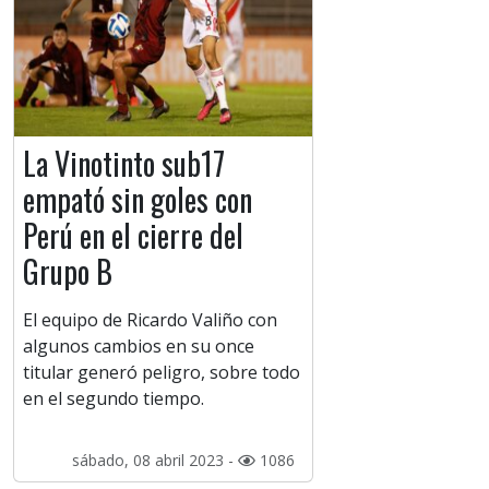
La Vinotinto sub17
empató sin goles con
Perú en el cierre del
Grupo B
El equipo de Ricardo Valiño con
algunos cambios en su once
titular generó peligro, sobre todo
en el segundo tiempo.
sábado, 08 abril 2023 -
1086