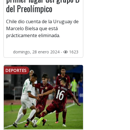
del Preolímpico
Chile dio cuenta de la Uruguay de
Marcelo Bielsa que está
prácticamente eliminada.
domingo, 28 enero 2024 -
1623
DEPORTES