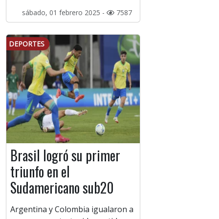
sábado, 01 febrero 2025 -
7587
DEPORTES
Brasil logró su primer
triunfo en el
Sudamericano sub20
Argentina y Colombia igualaron a