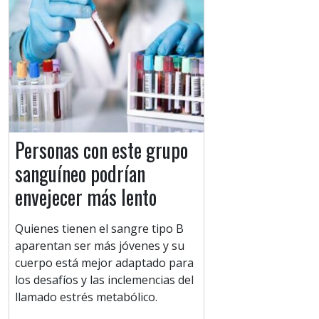
Personas con este grupo
sanguíneo podrían
envejecer más lento
Quienes tienen el sangre tipo B
aparentan ser más jóvenes y su
cuerpo está mejor adaptado para
los desafíos y las inclemencias del
llamado estrés metabólico.