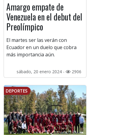
Amargo empate de
Venezuela en el debut del
Preolímpico
El martes ser las verán con
Ecuador en un duelo que cobra
más importancia aún.
sábado, 20 enero 2024 -
2906
DEPORTES