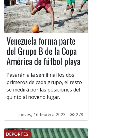
Venezuela forma parte
del Grupo B de la Copa
América de fútbol playa
Pasarán a la semifinal los dos
primeros de cada grupo, el resto
se medirá por las posiciones del
quinto al noveno lugar.
jueves, 16 febrero 2023 -
278
DEPORTES