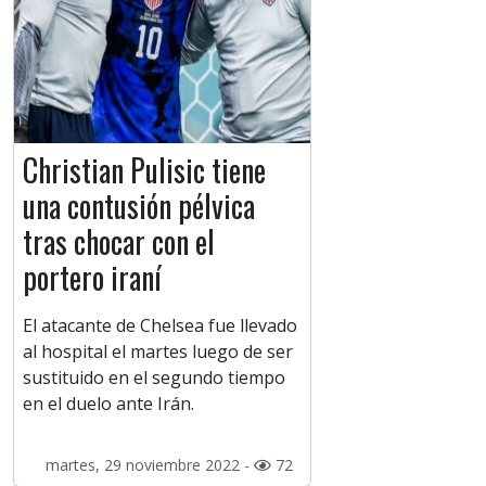
Christian Pulisic tiene
una contusión pélvica
tras chocar con el
portero iraní
El atacante de Chelsea fue llevado
al hospital el martes luego de ser
sustituido en el segundo tiempo
en el duelo ante Irán.
martes, 29 noviembre 2022 -
72