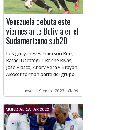
Venezuela debuta este
viernes ante Bolivia en el
Sudamericano sub20
Los guayaneses Emerson Ruiz,
Rafael Uzcátegui, Renné Rivas,
José Riasco, Andry Vera y Brayan
Alcocer forman parte del grupo.
jueves, 19 enero 2023 -
99
MUNDIAL CATAR 2022