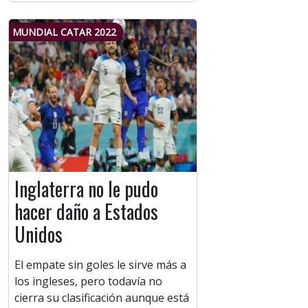
MUNDIAL CATAR 2022
Inglaterra no le pudo
hacer daño a Estados
Unidos
El empate sin goles le sirve más a
los ingleses, pero todavía no
cierra su clasificación aunque está