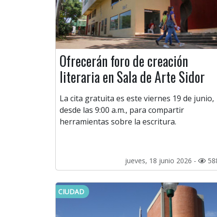
Ofrecerán foro de creación
literaria en Sala de Arte Sidor
La cita gratuita es este viernes 19 de junio,
desde las 9:00 a.m., para compartir
herramientas sobre la escritura.
jueves, 18 junio 2026 -
58
CIUDAD