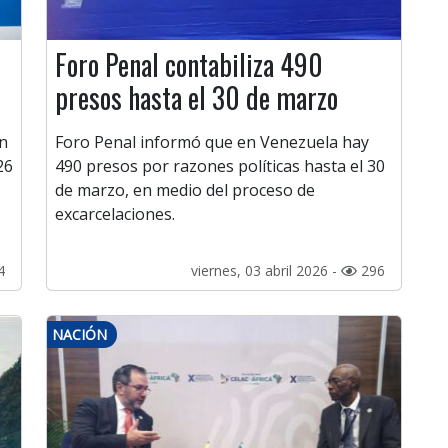
Foro Penal contabiliza 490
presos hasta el 30 de marzo
en
Foro Penal informó que en Venezuela hay
26
490 presos por razones políticas hasta el 30
de marzo, en medio del proceso de
excarcelaciones.
4
viernes, 03 abril 2026 -
296
NACIÓN