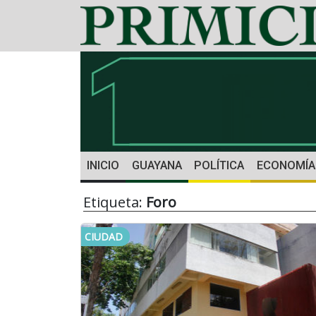
INICIO
GUAYANA
POLÍTICA
ECONOMÍA
Etiqueta:
Foro
CIUDAD