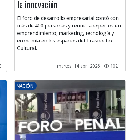
la innovación
El foro de desarrollo empresarial contó con
más de 400 personas y reunió a expertos en
emprendimiento, marketing, tecnología y
economía en los espacios del Trasnocho
Cultural.
8
martes, 14 abril 2026 -
1021
NACIÓN