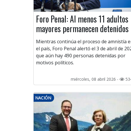
Foro Penal: Al menos 11 adultos
mayores permanecen detenidos
Mientras continúa el proceso de amnistía 
el país, Foro Penal alertó el 3 de abril de 20
que aún hay 490 personas detenidas por
motivos políticos.
miércoles, 08 abril 2026 -
53
NACIÓN