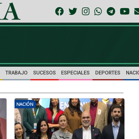
TRABAJO
SUCESOS
ESPECIALES
DEPORTES
NACI
NACIÓN