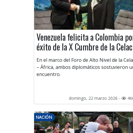
Venezuela felicita a Colombia po
éxito de la X Cumbre de la Celac
En el marco del Foro de Alto Nivel de la Cela
– África, ambos diplomáticos sostuvieron u
encuentro.
domingo, 22 marzo 2026 -
46
NACIÓN