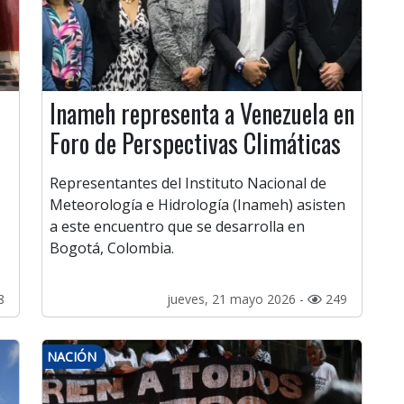
Inameh representa a Venezuela en
Foro de Perspectivas Climáticas
Representantes del Instituto Nacional de
Meteorología e Hidrología (Inameh) asisten
a este encuentro que se desarrolla en
Bogotá, Colombia.
8
jueves, 21 mayo 2026 -
249
NACIÓN