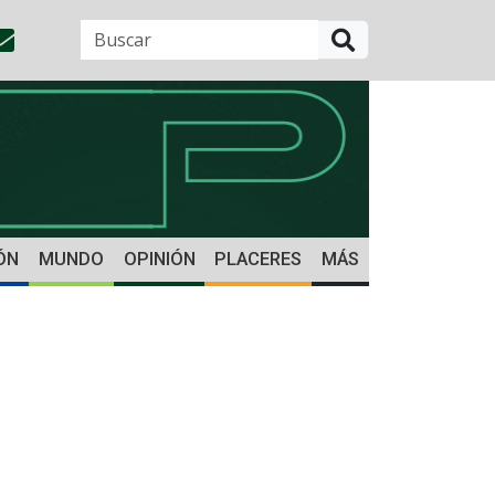
BUSCAR
ÓN
MUNDO
OPINIÓN
PLACERES
MÁS