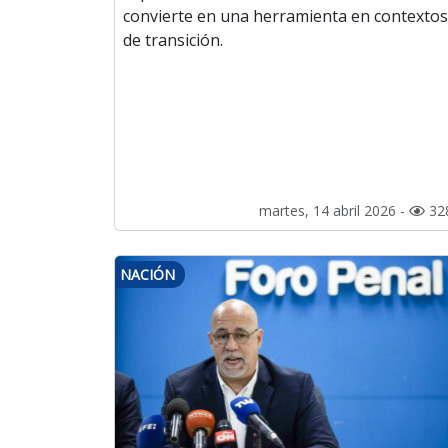
convierte en una herramienta en contextos
de transición.
martes, 14 abril 2026 -
32
NACIÓN