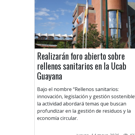
Realizarán foro abierto sobre
rellenos sanitarios en la Ucab
Guayana
Bajo el nombre “Rellenos sanitarios:
innovación, legislación y gestión sostenible
la actividad abordará temas que buscan
profundizar en la gestión de residuos y la
economía circular.