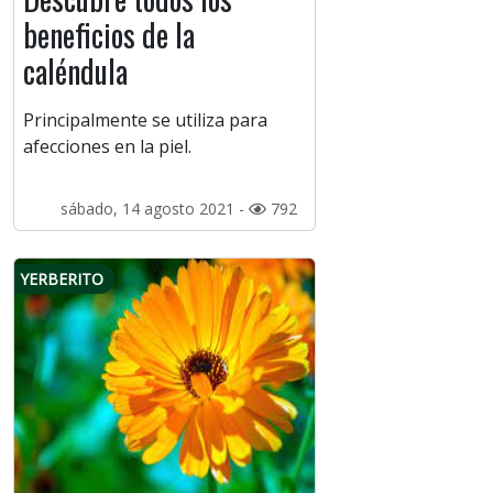
beneficios de la
caléndula
Principalmente se utiliza para
afecciones en la piel.
sábado, 14 agosto 2021 -
792
YERBERITO