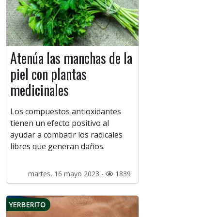
Atenúa las manchas de la
piel con plantas
medicinales
Los compuestos antioxidantes
tienen un efecto positivo al
ayudar a combatir los radicales
libres que generan daños.
martes, 16 mayo 2023 -
1839
YERBERITO