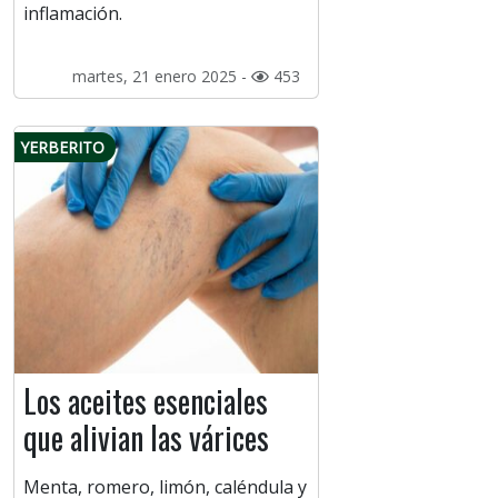
inflamación.
martes, 21 enero 2025 -
453
YERBERITO
Los aceites esenciales
que alivian las várices
Menta, romero, limón, caléndula y