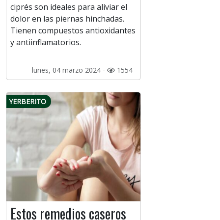
ciprés son ideales para aliviar el
dolor en las piernas hinchadas.
Tienen compuestos antioxidantes
y antiinflamatorios.
lunes, 04 marzo 2024 -
1554
YERBERITO
Estos remedios caseros