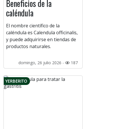
Beneficios de la
caléndula
El nombre científico de la
caléndula es Calendula officinalis,
y puede adquirirse en tiendas de
productos naturales.
domingo, 26 julio 2026 -
187
YERBERITO