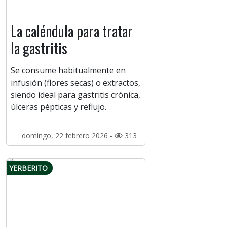
La caléndula para tratar
la gastritis
Se consume habitualmente en
infusión (flores secas) o extractos,
siendo ideal para gastritis crónica,
úlceras pépticas y reflujo.
domingo, 22 febrero 2026 -
313
YERBERITO