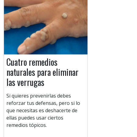
Cuatro remedios
naturales para eliminar
las verrugas
Si quieres prevenirlas debes
reforzar tus defensas, pero si lo
que necesitas es deshacerte de
ellas puedes usar ciertos
remedios tópicos.