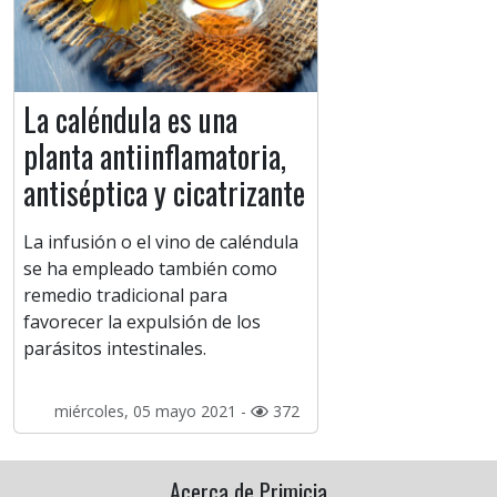
La caléndula es una
planta antiinflamatoria,
antiséptica y cicatrizante
La infusión o el vino de caléndula
se ha empleado también como
remedio tradicional para
favorecer la expulsión de los
parásitos intestinales.
miércoles, 05 mayo 2021 -
372
Acerca de Primicia