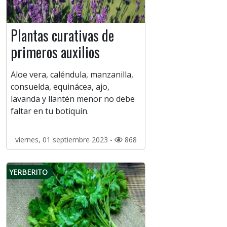
Plantas curativas de
primeros auxilios
Aloe vera, caléndula, manzanilla,
consuelda, equinácea, ajo,
lavanda y llantén menor no debe
faltar en tu botiquín.
viernes, 01 septiembre 2023 -
868
YERBERITO