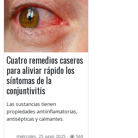
Cuatro remedios caseros
para aliviar rápido los
síntomas de la
conjuntivitis
Las sustancias tienen
propiedades antiinflamatorias,
antisépticas y calmantes.
miércoles, 25 junio 2025 -
569