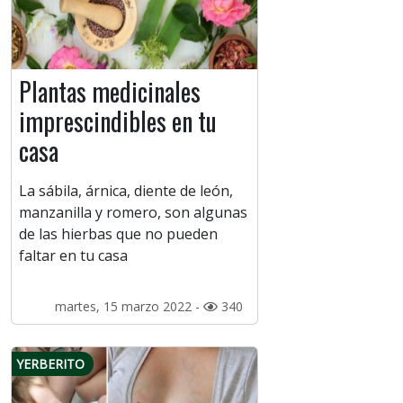
Plantas medicinales
imprescindibles en tu
casa
La sábila, árnica, diente de león,
manzanilla y romero, son algunas
de las hierbas que no pueden
faltar en tu casa
martes, 15 marzo 2022 -
340
YERBERITO