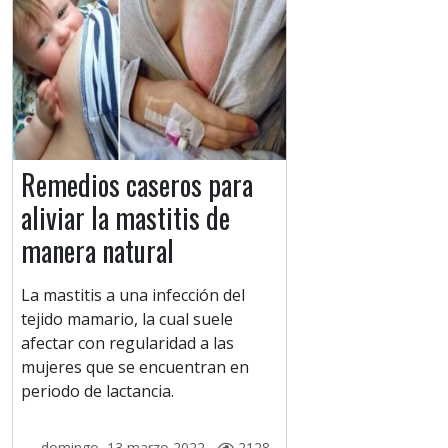
Remedios caseros para
aliviar la mastitis de
manera natural
La mastitis a una infección del
tejido mamario, la cual suele
afectar con regularidad a las
mujeres que se encuentran en
periodo de lactancia.
domingo, 13 marzo 2022 -
2128