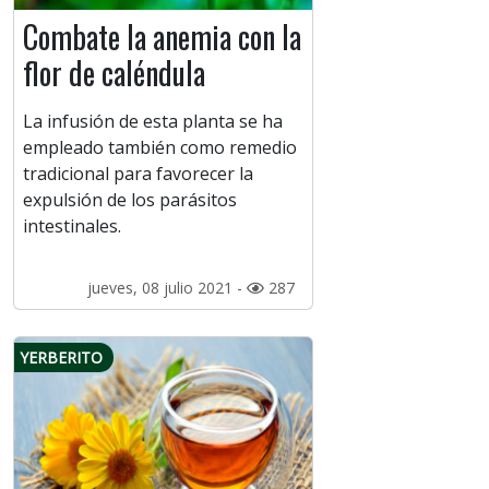
Combate la anemia con la
flor de caléndula
La infusión de esta planta se ha
empleado también como remedio
tradicional para favorecer la
expulsión de los parásitos
intestinales.
jueves, 08 julio 2021 -
287
YERBERITO