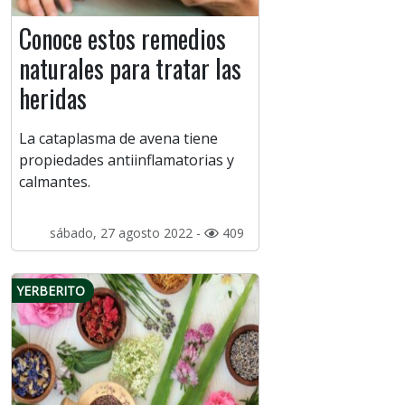
Conoce estos remedios
naturales para tratar las
heridas
La cataplasma de avena tiene
propiedades antiinflamatorias y
calmantes.
sábado, 27 agosto 2022 -
409
YERBERITO