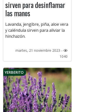
sirven para desinflamar
las manos
Lavanda, jengibre, piña, aloe vera
y caléndula sirven para aliviar la
hinchazón.
martes, 21 noviembre 2023 -
1040
YERBERITO