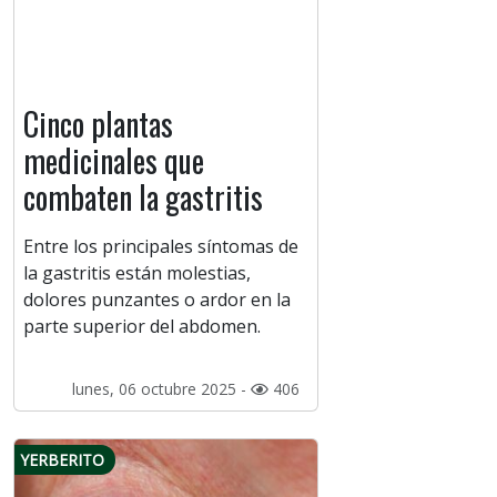
Cinco plantas
medicinales que
combaten la gastritis
Entre los principales síntomas de
la gastritis están molestias,
dolores punzantes o ardor en la
parte superior del abdomen.
lunes, 06 octubre 2025 -
406
YERBERITO