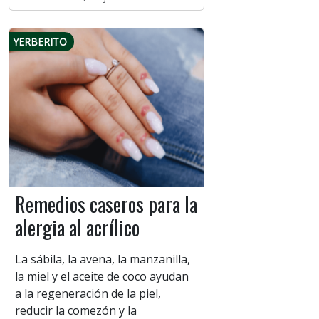
YERBERITO
Remedios caseros para la
alergia al acrílico
La sábila, la avena, la manzanilla,
la miel y el aceite de coco ayudan
a la regeneración de la piel,
reducir la comezón y la