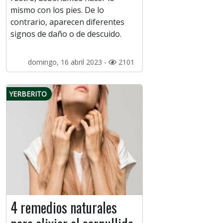
mismo con los pies. De lo
contrario, aparecen diferentes
signos de daño o de descuido.
domingo, 16 abril 2023 -
2101
YERBERITO
4 remedios naturales