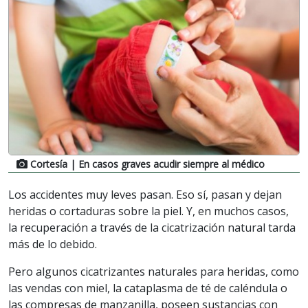
Cortesía
| En casos graves acudir siempre al médico
Los accidentes muy leves pasan. Eso sí, pasan y dejan
heridas o cortaduras sobre la piel. Y, en muchos casos,
la recuperación a través de la cicatrización natural tarda
más de lo debido.
Pero algunos cicatrizantes naturales para heridas, como
las vendas con miel, la cataplasma de té de caléndula o
las compresas de manzanilla, poseen sustancias con