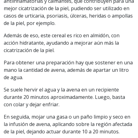
antiinflamatorias y calmantes, que contribuyen para una
mejor cicatrización de la piel, pudiendo ser utilizado en
casos de urticaria, psoriasis, úlceras, heridas o ampollas
de la piel, por ejemplo.
Además de eso, este cereal es rico en almidón, con
acción hidratante, ayudando a mejorar aún más la
cicatrización de la piel.
Para obtener una preparación hay que sostener en una
mano la cantidad de avena, además de apartar un litro
de agua.
Se suele hervir el agua y la avena en un recipiente
durante 20 minutos aproximadamente. Luego, basta
con colar y dejar enfriar.
En seguida, mojar una gasa o un paño limpio y seco en
la infusión de avena, aplicando sobre la región afectada
de la piel, dejando actuar durante 10 a 20 minutos.