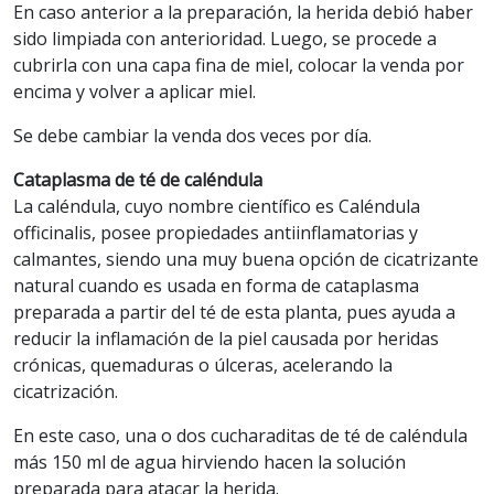
En caso anterior a la preparación, la herida debió haber
sido limpiada con anterioridad. Luego, se procede a
cubrirla con una capa fina de miel, colocar la venda por
encima y volver a aplicar miel.
Se debe cambiar la venda dos veces por día.
Cataplasma de té de caléndula
La caléndula, cuyo nombre científico es Caléndula
officinalis, posee propiedades antiinflamatorias y
calmantes, siendo una muy buena opción de cicatrizante
natural cuando es usada en forma de cataplasma
preparada a partir del té de esta planta, pues ayuda a
reducir la inflamación de la piel causada por heridas
crónicas, quemaduras o úlceras, acelerando la
cicatrización.
En este caso, una o dos cucharaditas de té de caléndula
más 150 ml de agua hirviendo hacen la solución
preparada para atacar la herida.