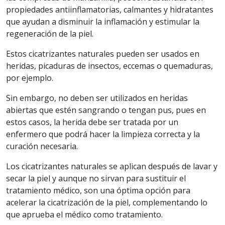
propiedades antiinflamatorias, calmantes y hidratantes
que ayudan a disminuir la inflamación y estimular la
regeneración de la piel.
Estos cicatrizantes naturales pueden ser usados en
heridas, picaduras de insectos, eccemas o quemaduras,
por ejemplo.
Sin embargo, no deben ser utilizados en heridas
abiertas que estén sangrando o tengan pus, pues en
estos casos, la herida debe ser tratada por un
enfermero que podrá hacer la limpieza correcta y la
curación necesaria.
Los cicatrizantes naturales se aplican después de lavar y
secar la piel y aunque no sirvan para sustituir el
tratamiento médico, son una óptima opción para
acelerar la cicatrización de la piel, complementando lo
que aprueba el médico como tratamiento.