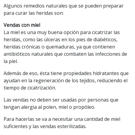
Algunos remedios naturales que se pueden preparar
para curar las heridas son:
Vendas con miel
La miel es una muy buena opción para cicatrizar las
heridas, como las úlceras en los pies de diabéticos,
heridas crónicas o quemaduras, ya que contienen
antibióticos naturales que combaten las infecciones de
la piel.
Además de eso, ésta tiene propiedades hidratantes que
ayudan en la regeneración de los tejidos, reduciendo el
tiempo de cicatrización.
Las vendas no deben ser usadas por personas que
tengan alergia al polen, miel o propóleo.
Para hacerlas se va a necesitar una cantidad de miel
suficientes y las vendas esterilizadas.