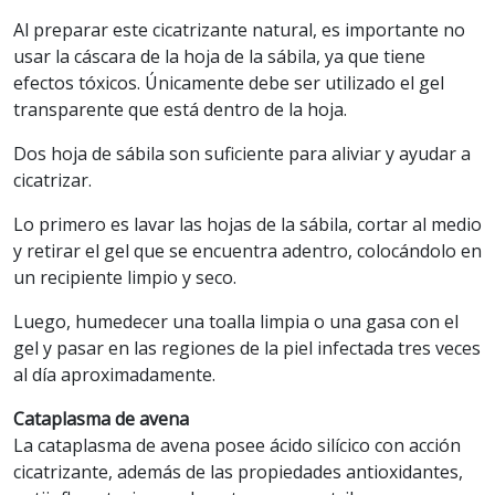
Al preparar este cicatrizante natural, es importante no
usar la cáscara de la hoja de la sábila, ya que tiene
efectos tóxicos. Únicamente debe ser utilizado el gel
transparente que está dentro de la hoja.
Dos hoja de sábila son suficiente para aliviar y ayudar a
cicatrizar.
Lo primero es lavar las hojas de la sábila, cortar al medio
y retirar el gel que se encuentra adentro, colocándolo en
un recipiente limpio y seco.
Luego, humedecer una toalla limpia o una gasa con el
gel y pasar en las regiones de la piel infectada tres veces
al día aproximadamente.
Cataplasma de avena
La cataplasma de avena posee ácido silícico con acción
cicatrizante, además de las propiedades antioxidantes,