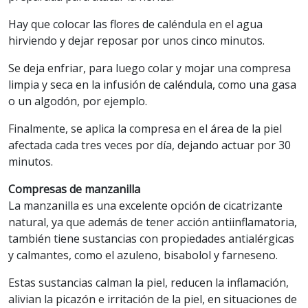
Hay que colocar las flores de caléndula en el agua
hirviendo y dejar reposar por unos cinco minutos.
Se deja enfriar, para luego colar y mojar una compresa
limpia y seca en la infusión de caléndula, como una gasa
o un algodón, por ejemplo.
Finalmente, se aplica la compresa en el área de la piel
afectada cada tres veces por día, dejando actuar por 30
minutos.
Compresas de manzanilla
La manzanilla es una excelente opción de cicatrizante
natural, ya que además de tener acción antiinflamatoria,
también tiene sustancias con propiedades antialérgicas
y calmantes, como el azuleno, bisabolol y farneseno.
Estas sustancias calman la piel, reducen la inflamación,
alivian la picazón e irritación de la piel, en situaciones de