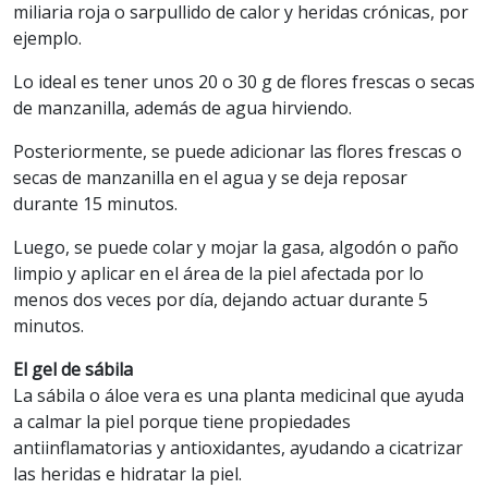
miliaria roja o sarpullido de calor y heridas crónicas, por
ejemplo.
Lo ideal es tener unos 20 o 30 g de flores frescas o secas
de manzanilla, además de agua hirviendo.
Posteriormente, se puede adicionar las flores frescas o
secas de manzanilla en el agua y se deja reposar
durante 15 minutos.
Luego, se puede colar y mojar la gasa, algodón o paño
limpio y aplicar en el área de la piel afectada por lo
menos dos veces por día, dejando actuar durante 5
minutos.
El gel de sábila
La sábila o áloe vera es una planta medicinal que ayuda
a calmar la piel porque tiene propiedades
antiinflamatorias y antioxidantes, ayudando a cicatrizar
las heridas e hidratar la piel.