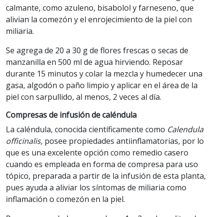
calmante, como azuleno, bisabolol y farneseno, que
alivian la comezón y el enrojecimiento de la piel con
miliaria.
Se agrega de 20 a 30 g de flores frescas o secas de
manzanilla en 500 ml de agua hirviendo. Reposar
durante 15 minutos y colar la mezcla y humedecer una
gasa, algodón o paño limpio y aplicar en el área de la
piel con sarpullido, al menos, 2 veces al día.
Compresas de infusión de caléndula
La caléndula, conocida científicamente como
Calendula
officinalis,
posee propiedades antiinflamatorias, por lo
que es una excelente opción como remedio casero
cuando es empleada en forma de compresa para uso
tópico, preparada a partir de la infusión de esta planta,
pues ayuda a aliviar los síntomas de miliaria como
inflamación o comezón en la piel.