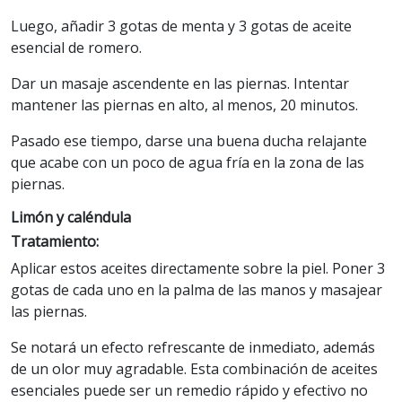
Luego, añadir 3 gotas de menta y 3 gotas de aceite
esencial de romero.
Dar un masaje ascendente en las piernas. Intentar
mantener las piernas en alto, al menos, 20 minutos.
Pasado ese tiempo, darse una buena ducha relajante
que acabe con un poco de agua fría en la zona de las
piernas.
Limón y caléndula
Tratamiento:
Aplicar estos aceites directamente sobre la piel. Poner 3
gotas de cada uno en la palma de las manos y masajear
las piernas.
Se notará un efecto refrescante de inmediato, además
de un olor muy agradable. Esta combinación de aceites
esenciales puede ser un remedio rápido y efectivo no