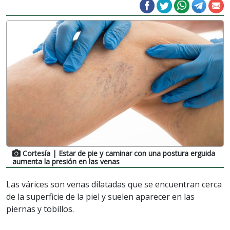
Cortesía
| Estar de pie y caminar con una postura erguida
aumenta la presión en las venas
Las várices son venas dilatadas que se encuentran cerca
de la superficie de la piel y suelen aparecer en las
piernas y tobillos.