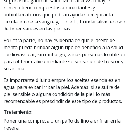
Según el magacín de salud MedicalNewsToday, el
romero tiene compuestos antioxidantes y
antiinflamatorios que podrían ayudar a mejorar la
circulación de la sangre y, con ello, brindar alivio en caso
de tener varices en las piernas.
Por otra parte, no hay evidencia de que el aceite de
menta pueda brindar algún tipo de beneficio a la salud
cardiovascular, sin embargo, varias personas lo utilizan
para obtener alivio mediante su sensación de frescor y
su aroma.
Es importante diluir siempre los aceites esenciales en
agua, para evitar irritar la piel. Además, si se sufre de
piel sensible o alguna condición de la piel, lo más
recomendable es prescindir de este tipo de productos.
Tratamiento:
Poner una compresa o un paño de lino a enfriar en la
nevera.