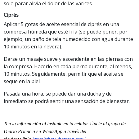
solo parar alivia el dolor de las várices.
Ciprés
Aplicar 5 gotas de aceite esencial de ciprés en una
compresa húmeda que esté fría (se puede poner, por
ejemplo, un paño de tela humedecido con agua durante
10 minutos en la nevera).
Darse un masaje suave y ascendente en las piernas con
la compresa. Hacerlo en cada pierna durante, al menos,
10 minutos. Seguidamente, permitir que el aceite se
seque en la piel.
Pasada una hora, se puede dar una ducha y de
inmediato se podrá sentir una sensación de bienestar.
Ten la informaci
ón al instante en tu celular. Únete al grupo de
Diario Primicia en WhatsApp a través del