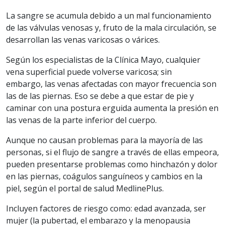
La sangre se acumula debido a un mal funcionamiento
de las válvulas venosas y, fruto de la mala circulación, se
desarrollan las venas varicosas o várices.
Según los especialistas de la Clínica Mayo, cualquier
vena superficial puede volverse varicosa; sin
embargo, las venas afectadas con mayor frecuencia son
las de las piernas. Eso se debe a que estar de pie y
caminar con una postura erguida aumenta la presión en
las venas de la parte inferior del cuerpo.
Aunque no causan problemas para la mayoría de las
personas, si el flujo de sangre a través de ellas empeora,
pueden presentarse problemas como hinchazón y dolor
en las piernas, coágulos sanguíneos y cambios en la
piel, según el portal de salud MedlinePlus.
Incluyen factores de riesgo como: edad avanzada, ser
mujer (la pubertad, el embarazo y la menopausia