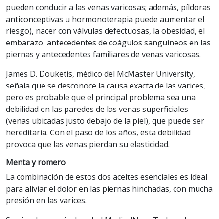
pueden conducir a las venas varicosas; además, píldoras
anticonceptivas u hormonoterapia puede aumentar el
riesgo), nacer con válvulas defectuosas, la obesidad, el
embarazo, antecedentes de coágulos sanguíneos en las
piernas y antecedentes familiares de venas varicosas.
James D. Douketis, médico del McMaster University,
señala que se desconoce la causa exacta de las varices,
pero es probable que el principal problema sea una
debilidad en las paredes de las venas superficiales
(venas ubicadas justo debajo de la piel), que puede ser
hereditaria. Con el paso de los años, esta debilidad
provoca que las venas pierdan su elasticidad.
Menta y romero
La combinación de estos dos aceites esenciales es ideal
para aliviar el dolor en las piernas hinchadas, con mucha
presión en las varices.