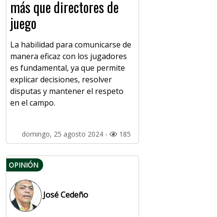
más que directores de
juego
La habilidad para comunicarse de
manera eficaz con los jugadores
es fundamental, ya que permite
explicar decisiones, resolver
disputas y mantener el respeto
en el campo.
domingo, 25 agosto 2024 -
185
OPINIÓN
José Cedeño