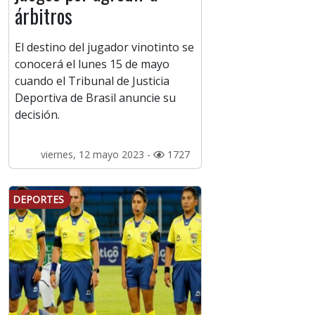
árbitros
El destino del jugador vinotinto se
conocerá el lunes 15 de mayo
cuando el Tribunal de Justicia
Deportiva de Brasil anuncie su
decisión.
viernes, 12 mayo 2023 -
1727
DEPORTES