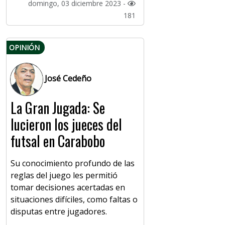
domingo, 03 diciembre 2023 -
181
OPINIÓN
José Cedeño
La Gran Jugada: Se
lucieron los jueces del
futsal en Carabobo
Su conocimiento profundo de las
reglas del juego les permitió
tomar decisiones acertadas en
situaciones difíciles, como faltas o
disputas entre jugadores.