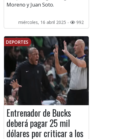
Moreno y Juan Soto.
miércoles, 16 abril 2025 -
992
DEPORTES
Entrenador de Bucks
deberá pagar 25 mil
dólares por criticar a los