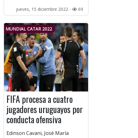
jueves, 15 diciembre 2022 -
69
MUNDIAL CATAR 2022
FIFA procesa a cuatro
jugadores uruguayos por
conducta ofensiva
Edinson Cavani, José María