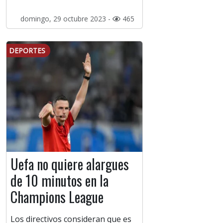
domingo, 29 octubre 2023 -
465
DEPORTES
Uefa no quiere alargues
de 10 minutos en la
Champions League
Los directivos consideran que es