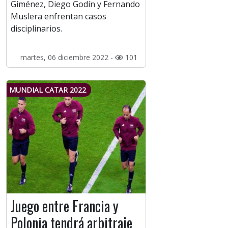
Giménez, Diego Godín y Fernando
Muslera enfrentan casos
disciplinarios.
martes, 06 diciembre 2022 -
101
MUNDIAL CATAR 2022
Juego entre Francia y
Polonia tendrá arbitraje