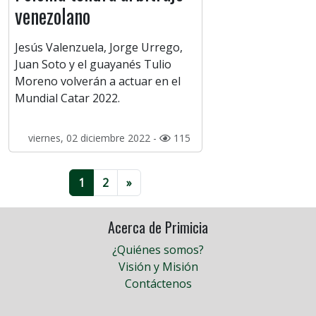
venezolano
Jesús Valenzuela, Jorge Urrego,
Juan Soto y el guayanés Tulio
Moreno volverán a actuar en el
Mundial Catar 2022.
viernes, 02 diciembre 2022 -
115
1
2
»
Acerca de Primicia
¿Quiénes somos?
Visión y Misión
Contáctenos