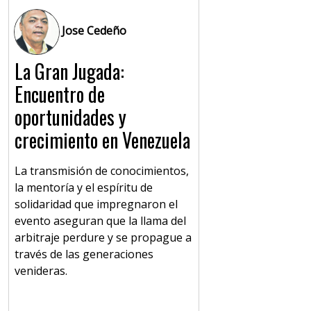
Jose Cedeño
La Gran Jugada:
Encuentro de
oportunidades y
crecimiento en Venezuela
La transmisión de conocimientos,
la mentoría y el espíritu de
solidaridad que impregnaron el
evento aseguran que la llama del
arbitraje perdure y se propague a
través de las generaciones
venideras.