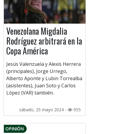
Venezolana Migdalia
Rodríguez arbitrará en la
Copa América
Jesús Valenzuela y Alexis Herrera
(principales), Jorge Urrego,
Alberto Aponte y Lubin Torrealba
(asistentes), Juan Soto y Carlos
López (VAR) también.
sábado, 25 mayo 2024 -
955
OPINIÓN