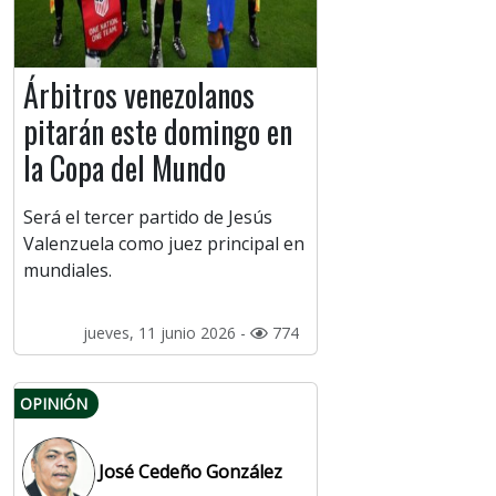
Árbitros venezolanos
pitarán este domingo en
la Copa del Mundo
Será el tercer partido de Jesús
Valenzuela como juez principal en
mundiales.
jueves, 11 junio 2026 -
774
OPINIÓN
José Cedeño González