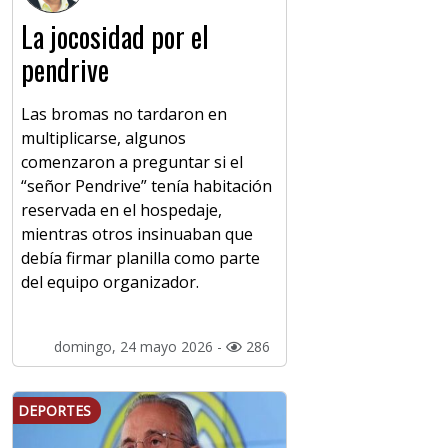
La jocosidad por el
pendrive
Las bromas no tardaron en
multiplicarse, algunos
comenzaron a preguntar si el
“señor Pendrive” tenía habitación
reservada en el hospedaje,
mientras otros insinuaban que
debía firmar planilla como parte
del equipo organizador.
domingo, 24 mayo 2026 -
286
DEPORTES