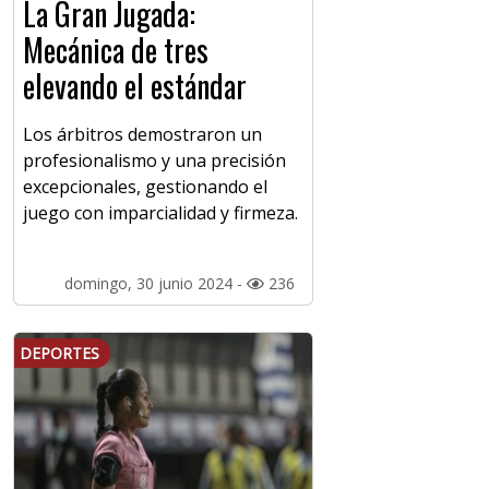
La Gran Jugada:
Mecánica de tres
elevando el estándar
Los árbitros demostraron un
profesionalismo y una precisión
excepcionales, gestionando el
juego con imparcialidad y firmeza.
domingo, 30 junio 2024 -
236
DEPORTES