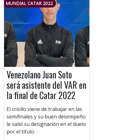
MUNDIAL CATAR 2022
Venezolano Juan Soto
será asistente del VAR en
la final de Catar 2022
El criollo viene de trabajar en las
semifinales y su buen desempeño
le valió su designación en el duelo
por el título.