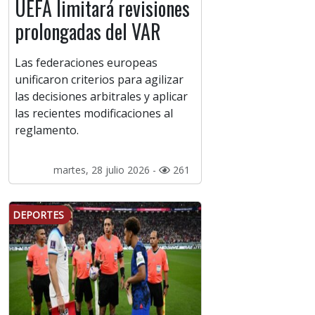
UEFA limitará revisiones
prolongadas del VAR
Las federaciones europeas
unificaron criterios para agilizar
las decisiones arbitrales y aplicar
las recientes modificaciones al
reglamento.
martes, 28 julio 2026 -
261
DEPORTES