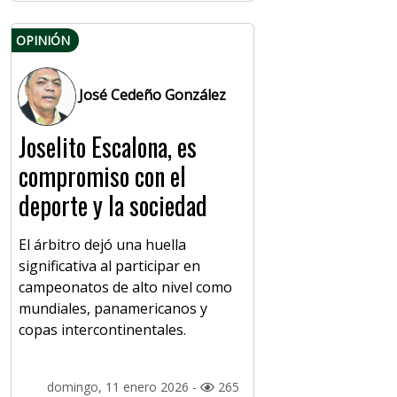
OPINIÓN
José Cedeño González
Joselito Escalona, es
compromiso con el
deporte y la sociedad
El árbitro dejó una huella
significativa al participar en
campeonatos de alto nivel como
mundiales, panamericanos y
copas intercontinentales.
domingo, 11 enero 2026 -
265