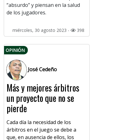
“absurdo” y piensan en la salud
de los jugadores.
miércoles, 30 agosto 2023 -
398
OPINIÓN
José Cedeño
Más y mejores árbitros
un proyecto que no se
pierde
Cada día la necesidad de los
árbitros en el juego se debe a
que, en ausencia de ellos, los