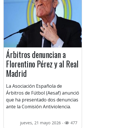
Árbitros denuncian a
Florentino Pérez y al Real
Madrid
La Asociación Española de
Árbitros de Fútbol (Aesaf) anunció
que ha presentado dos denuncias
ante la Comisión Antiviolencia.
jueves, 21 mayo 2026 -
477