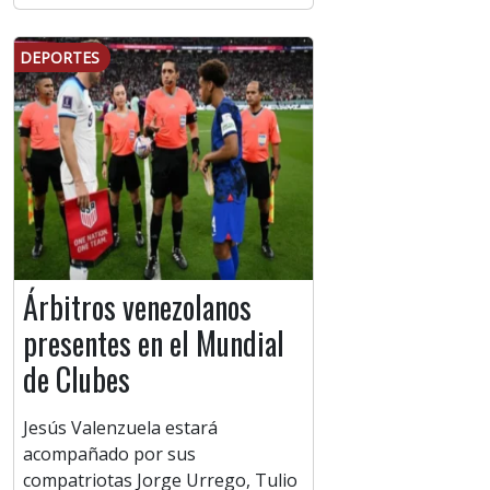
DEPORTES
Árbitros venezolanos
presentes en el Mundial
de Clubes
Jesús Valenzuela estará
acompañado por sus
compatriotas Jorge Urrego, Tulio