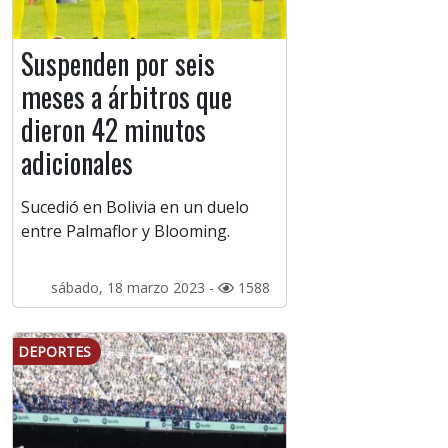
Suspenden por seis
meses a árbitros que
dieron 42 minutos
adicionales
Sucedió en Bolivia en un duelo
entre Palmaflor y Blooming.
sábado, 18 marzo 2023 -
1588
DEPORTES