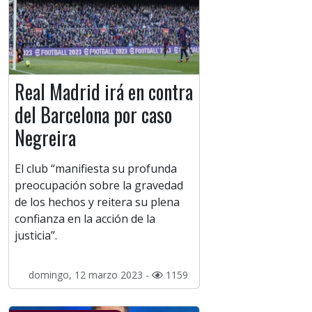
Real Madrid irá en contra
del Barcelona por caso
Negreira
El club “manifiesta su profunda
preocupación sobre la gravedad
de los hechos y reitera su plena
confianza en la acción de la
justicia”.
domingo, 12 marzo 2023 -
1159