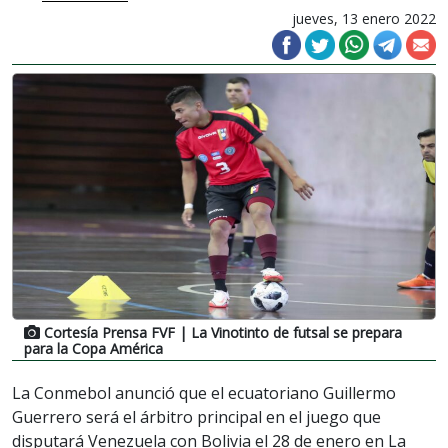
jueves, 13 enero 2022
Cortesía Prensa FVF
| La Vinotinto de futsal se prepara
para la Copa América
La Conmebol anunció que el ecuatoriano Guillermo
Guerrero será el árbitro principal en el juego que
disputará Venezuela con Bolivia el 28 de enero en La