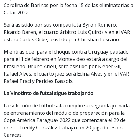
Carolina de Barinas por la fecha 15 de las eliminatorias a
Catar 2022.
Será asistido por sus compatriota Byron Romero,
Ricardo Baren, el cuarto árbitro Luis Quiróz y en el VAR
estará Carlos Orbe, asistido por Christian Lescano.
Mientras que, para el choque contra Uruguay pautado
para el 1 de febrero en Montevideo estará a cargo del
brasileño Bruno Arleu, será asistido por Kleber Gil,
Rafael Alves, el cuarto juez será Edina Alves y en el VAR
Rafael Traci y Pericles Bassols.
La Vinotinto de futsal sigue trabajando
La selección de fútbol sala cumplió su segunda jornada
de entrenamiento del módulo de preparación para la
Copa América Paraguay 2022 que comenzará el 29 de
enero. Freddy González trabaja con 20 jugadores en
Caracas.