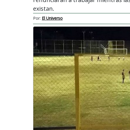
existan.
Por:
El Universo