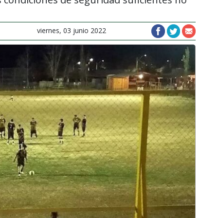
viernes, 03 junio 2022