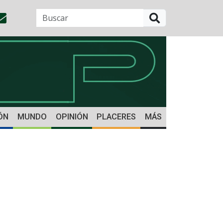
BUSCAR
ÓN
MUNDO
OPINIÓN
PLACERES
MÁS