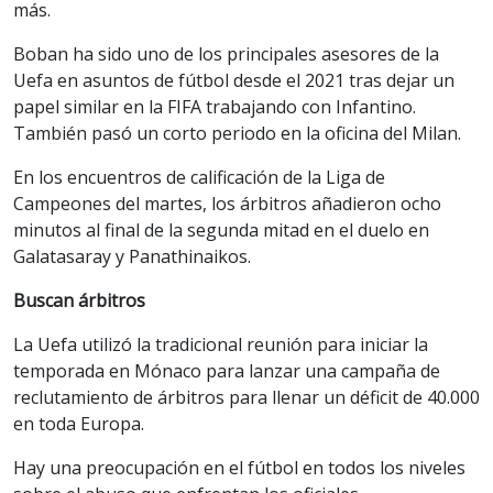
más.
Boban ha sido uno de los principales asesores de la
Uefa en asuntos de fútbol desde el 2021 tras dejar un
papel similar en la FIFA trabajando con Infantino.
También pasó un corto periodo en la oficina del Milan.
En los encuentros de calificación de la Liga de
Campeones del martes, los árbitros añadieron ocho
minutos al final de la segunda mitad en el duelo en
Galatasaray y Panathinaikos.
Buscan árbitros
La Uefa utilizó la tradicional reunión para iniciar la
temporada en Mónaco para lanzar una campaña de
reclutamiento de árbitros para llenar un déficit de 40.000
en toda Europa.
Hay una preocupación en el fútbol en todos los niveles