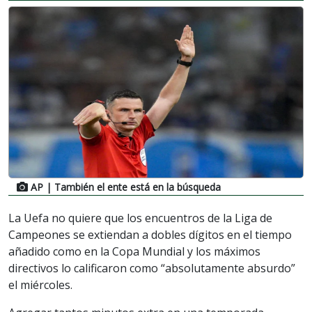
AP
| También el ente está en la búsqueda
La Uefa no quiere que los encuentros de la Liga de
Campeones se extiendan a dobles dígitos en el tiempo
añadido como en la Copa Mundial y los máximos
directivos lo calificaron como “absolutamente absurdo”
el miércoles.