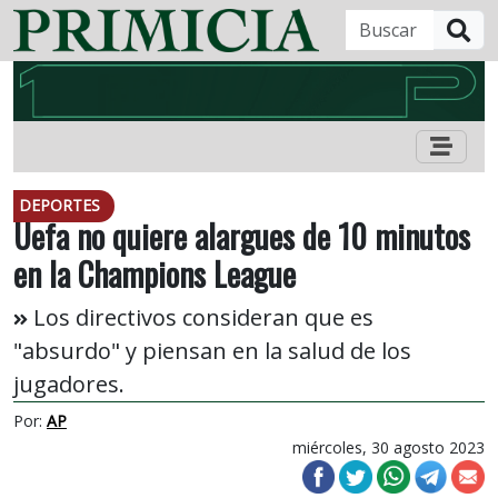
B
DEPORTES
Uefa no quiere alargues de 10 minutos
en la Champions League
Los directivos consideran que es
"absurdo" y piensan en la salud de los
jugadores.
Por:
AP
miércoles, 30 agosto 2023