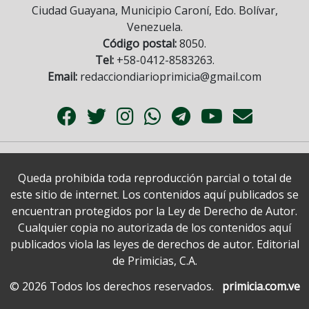
Ciudad Guayana, Municipio Caroní, Edo. Bolívar,
Venezuela.
Código postal:
8050.
Tel:
+58-0412-8583263.
Email:
redacciondiarioprimicia@gmail.com
Queda prohibida toda reproducción parcial o total de
este sitio de internet. Los contenidos aquí publicados se
encuentran protegidos por la Ley de Derecho de Autor.
Cualquier copia no autorizada de los contenidos aquí
publicados viola las leyes de derechos de autor. Editorial
de Primicias, C.A.
© 2026 Todos los derechos reservados.
primicia.com.ve