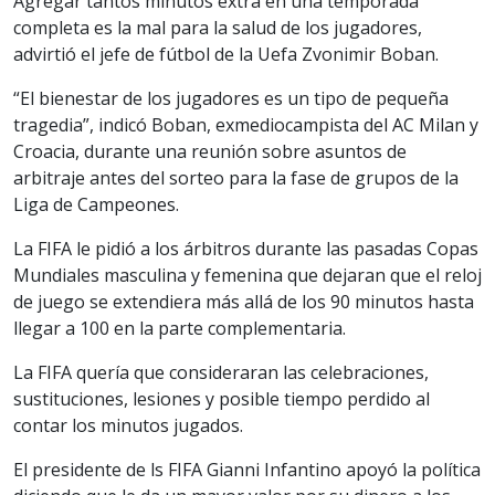
Agregar tantos minutos extra en una temporada
completa es la mal para la salud de los jugadores,
advirtió el jefe de fútbol de la Uefa Zvonimir Boban.
“El bienestar de los jugadores es un tipo de pequeña
tragedia”, indicó Boban, exmediocampista del AC Milan y
Croacia, durante una reunión sobre asuntos de
arbitraje antes del sorteo para la fase de grupos de la
Liga de Campeones.
La FIFA le pidió a los árbitros durante las pasadas Copas
Mundiales masculina y femenina que dejaran que el reloj
de juego se extendiera más allá de los 90 minutos hasta
llegar a 100 en la parte complementaria.
La FIFA quería que consideraran las celebraciones,
sustituciones, lesiones y posible tiempo perdido al
contar los minutos jugados.
El presidente de ls FIFA Gianni Infantino apoyó la política