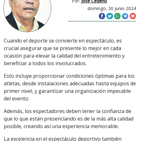
Por:
José Cedeño
domingo, 30 junio 2024
Cuando el deporte se convierte en espectáculo, es
crucial asegurar que se presente lo mejor en cada
ocasión para elevar la calidad del entretenimiento y
beneficiar a todos los involucrados.
Esto incluye proporcionar condiciones óptimas para los
atletas, desde instalaciones adecuadas hasta equipos de
primer nivel, y garantizar una organización impecable
del evento.
Además, los espectadores deben tener la confianza de
que lo que están presenciando es de la más alta calidad
posible, creando así una experiencia memorable.
La excelencia en el espectáculo deportivo también