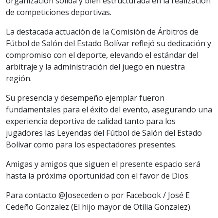
organización sólida y bien estructurada en la realización
de competiciones deportivas.
La destacada actuación de la Comisión de Árbitros de
Fútbol de Salón del Estado Bolívar reflejó su dedicación y
compromiso con el deporte, elevando el estándar del
arbitraje y la administración del juego en nuestra
región.
Su presencia y desempeño ejemplar fueron
fundamentales para el éxito del evento, asegurando una
experiencia deportiva de calidad tanto para los
jugadores las Leyendas del Fútbol de Salón del Estado
Bolívar como para los espectadores presentes.
Amigas y amigos que siguen el presente espacio será
hasta la próxima oportunidad con el favor de Dios.
Para contacto @Joseceden o por Facebook / José E
Cedeño Gonzalez (El hijo mayor de Otilia Gonzalez).