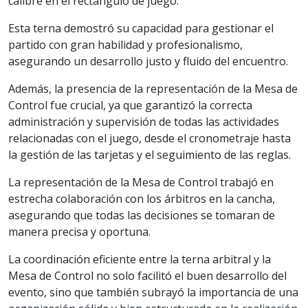
calibre en el rectángulo de juego.
Esta terna demostró su capacidad para gestionar el
partido con gran habilidad y profesionalismo,
asegurando un desarrollo justo y fluido del encuentro.
Además, la presencia de la representación de la Mesa de
Control fue crucial, ya que garantizó la correcta
administración y supervisión de todas las actividades
relacionadas con el juego, desde el cronometraje hasta
la gestión de las tarjetas y el seguimiento de las reglas.
La representación de la Mesa de Control trabajó en
estrecha colaboración con los árbitros en la cancha,
asegurando que todas las decisiones se tomaran de
manera precisa y oportuna.
La coordinación eficiente entre la terna arbitral y la
Mesa de Control no solo facilitó el buen desarrollo del
evento, sino que también subrayó la importancia de una