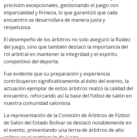
precisión excepcionales, gestionando el juego con
imparcialidad y firmeza, lo que garantizó que cada
encuentro se desarrollara de manera justa y
respetuosa.
El desempeño de los árbitros no solo aseguró la fluidez
del juego, sino que también destacó la importancia del
rol arbitral en mantener la integridad y el espíritu
competitivo del deporte.
Fue evidente que su preparación y experiencia
contribuyeron significativamente al éxito del evento, la
actuación ejemplar de estos árbitros realzó la calidad del
encuentro, reforzando así la base del fútbol de salón en
nuestra comunidad salonista.
La representación de la Comisión de Árbitros de Fútbol
de Salón del Estado Bolívar se destacó notablemente en
el evento, presentando una terna de árbitros de alto