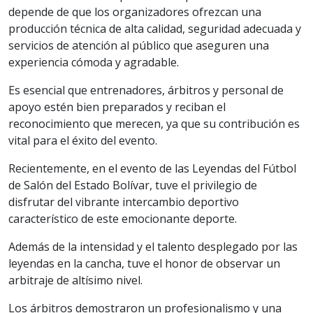
depende de que los organizadores ofrezcan una
producción técnica de alta calidad, seguridad adecuada y
servicios de atención al público que aseguren una
experiencia cómoda y agradable.
Es esencial que entrenadores, árbitros y personal de
apoyo estén bien preparados y reciban el
reconocimiento que merecen, ya que su contribución es
vital para el éxito del evento.
Recientemente, en el evento de las Leyendas del Fútbol
de Salón del Estado Bolívar, tuve el privilegio de
disfrutar del vibrante intercambio deportivo
característico de este emocionante deporte.
Además de la intensidad y el talento desplegado por las
leyendas en la cancha, tuve el honor de observar un
arbitraje de altísimo nivel.
Los árbitros demostraron un profesionalismo y una