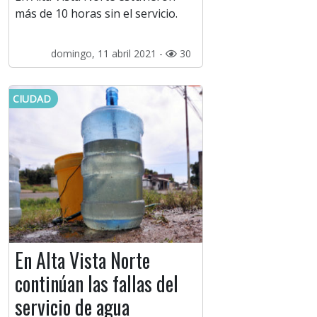
más de 10 horas sin el servicio.
domingo, 11 abril 2021 -
30
CIUDAD
En Alta Vista Norte
continúan las fallas del
servicio de agua