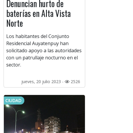
Denuncian hurto de
baterías en Alta Vista
Norte
Los habitantes del Conjunto
Residencial Auyatenpuy han
solicitado apoyo a las autoridades
con un patrullaje nocturno en el
sector.
jueves, 20 julio 2023 -
2526
CIUDAD