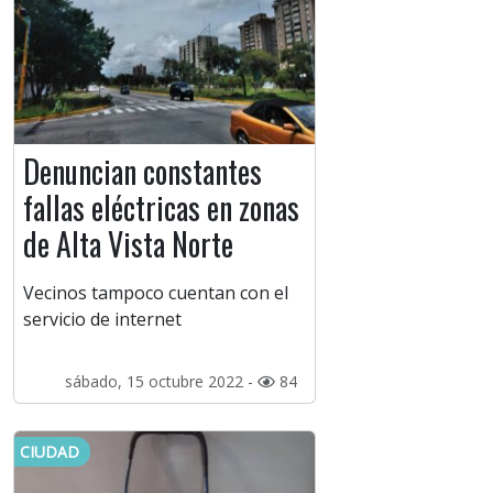
Denuncian constantes
fallas eléctricas en zonas
de Alta Vista Norte
Vecinos tampoco cuentan con el
servicio de internet
sábado, 15 octubre 2022 -
84
CIUDAD