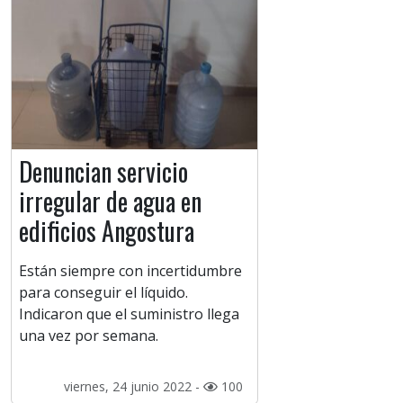
Denuncian servicio
irregular de agua en
edificios Angostura
Están siempre con incertidumbre
para conseguir el líquido.
Indicaron que el suministro llega
una vez por semana.
viernes, 24 junio 2022 -
100