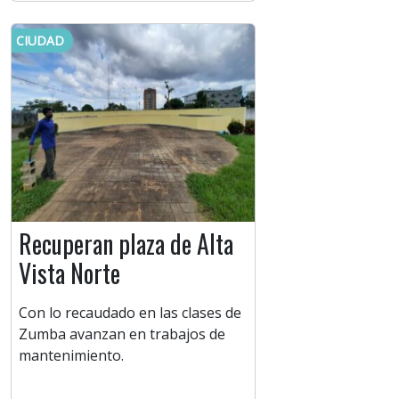
CIUDAD
Recuperan plaza de Alta
Vista Norte
Con lo recaudado en las clases de
Zumba avanzan en trabajos de
mantenimiento.