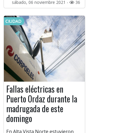
sábado, 06 noviembre 2021 -
36
CIUDAD
Fallas eléctricas en
Puerto Ordaz durante la
madrugada de este
domingo
En Alta Vista Norte estuvieron