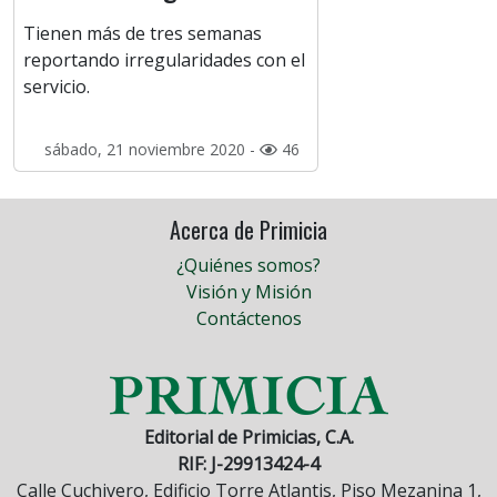
Tienen más de tres semanas
reportando irregularidades con el
servicio.
sábado, 21 noviembre 2020 -
46
Acerca de Primicia
¿Quiénes somos?
Visión y Misión
Contáctenos
Editorial de Primicias, C.A.
RIF: J-29913424-4
Calle Cuchivero, Edificio Torre Atlantis, Piso Mezanina 1,