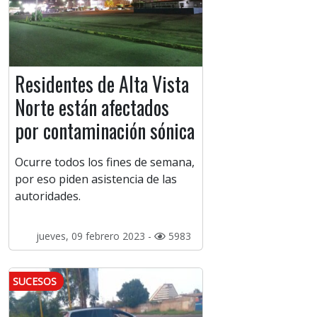
Residentes de Alta Vista
Norte están afectados
por contaminación sónica
Ocurre todos los fines de semana,
por eso piden asistencia de las
autoridades.
jueves, 09 febrero 2023 -
5983
SUCESOS