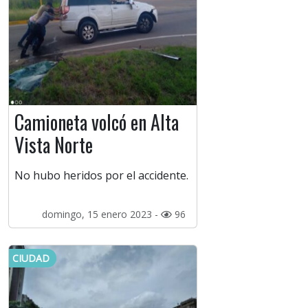
Camioneta volcó en Alta
Vista Norte
No hubo heridos por el accidente.
domingo, 15 enero 2023 -
96
CIUDAD