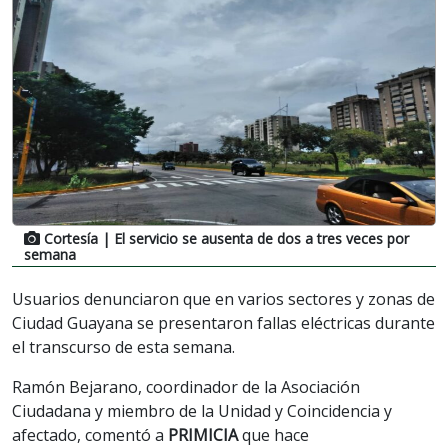
Cortesía
| El servicio se ausenta de dos a tres veces por
semana
Usuarios denunciaron que en varios sectores y zonas de
Ciudad Guayana se presentaron fallas eléctricas durante
el transcurso de esta semana.
Ramón Bejarano, coordinador de la Asociación
Ciudadana y miembro de la Unidad y Coincidencia y
afectado, comentó a
PRIMICIA
que hace