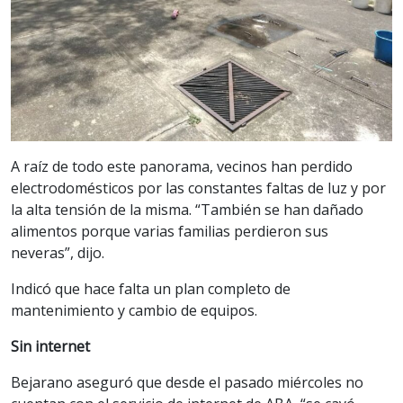
A raíz de todo este panorama, vecinos han perdido
electrodomésticos por las constantes faltas de luz y por
la alta tensión de la misma. “También se han dañado
alimentos porque varias familias perdieron sus
neveras”, dijo.
Indicó que hace falta un plan completo de
mantenimiento y cambio de equipos.
Sin internet
Bejarano aseguró que desde el pasado miércoles no