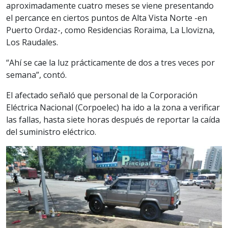
aproximadamente cuatro meses se viene presentando
el percance en ciertos puntos de Alta Vista Norte -en
Puerto Ordaz-, como Residencias Roraima, La Llovizna,
Los Raudales.
“Ahí se cae la luz prácticamente de dos a tres veces por
semana”, contó.
El afectado señaló que personal de la Corporación
Eléctrica Nacional (Corpoelec) ha ido a la zona a verificar
las fallas, hasta siete horas después de reportar la caída
del suministro eléctrico.