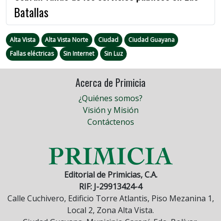
Batallas
Alta Vista
Alta Vista Norte
Ciudad
Ciudad Guayana
Fallas eléctricas
Sin Internet
Sin Luz
Acerca de Primicia
¿Quiénes somos?
Visión y Misión
Contáctenos
Editorial de Primicias, C.A.
RIF: J-29913424-4
Calle Cuchivero, Edificio Torre Atlantis, Piso Mezanina 1,
Local 2, Zona Alta Vista.